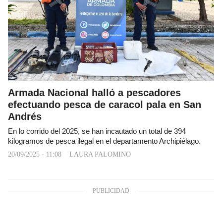
Armada Nacional halló a pescadores
efectuando pesca de caracol pala en San
Andrés
En lo corrido del 2025, se han incautado un total de 394
kilogramos de pesca ilegal en el departamento Archipiélago.
20/09/2025 - 11:08
LAURA PALOMINO