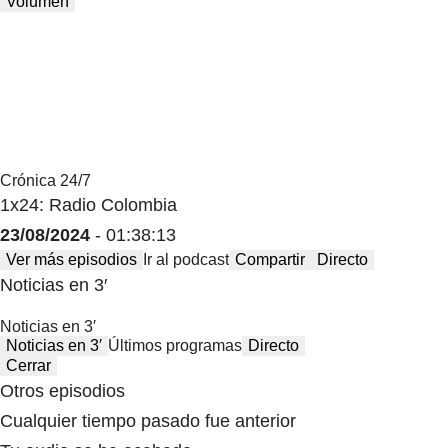
Volumen
Crónica 24/7
1x24: Radio Colombia
23/08/2024
- 01:38:13
Ver más episodios
Ir al podcast
Compartir
Directo
Noticias en 3′
Noticias en 3′
Noticias en 3′
Últimos programas
Directo
Cerrar
Otros episodios
Cualquier tiempo pasado fue anterior