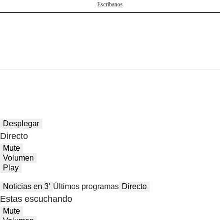
Escríbanos
Desplegar
Directo
Mute
Volumen
Play
Noticias en 3′
Últimos programas
Directo
Estas escuchando
Mute