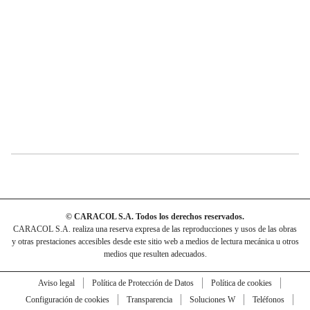
© CARACOL S.A. Todos los derechos reservados.
CARACOL S.A. realiza una reserva expresa de las reproducciones y usos de las obras
y otras prestaciones accesibles desde este sitio web a medios de lectura mecánica u otros
medios que resulten adecuados.
Aviso legal
Política de Protección de Datos
Política de cookies
Configuración de cookies
Transparencia
Soluciones W
Teléfonos