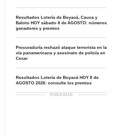
Resultados Lotería de Boyacá, Cauca y
Baloto HOY sábado 8 de AGOSTO: números
ganadores y premios
Procuraduría rechazó ataque terrorista en la
vía panamericana y asesinato de policía en
Cesar
Resultados Lotería de Boyacá HOY 8 de
AGOSTO 2026: consulte los premios