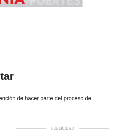
tar
ención de hacer parte del proceso de