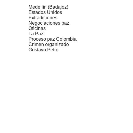
Medellín (Badajoz)
Estados Unidos
Extradiciones
Negociaciones paz
Oficinas
La Paz
Proceso paz Colombia
Crimen organizado
Gustavo Petro