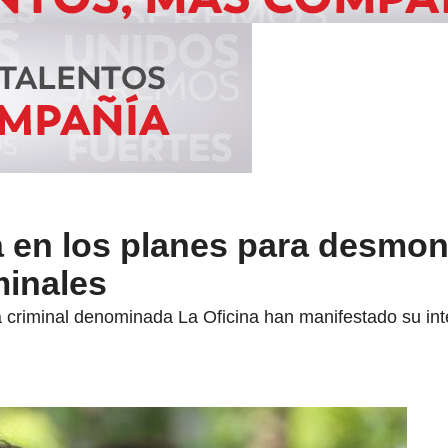
a en los planes para desmon
minales
a criminal denominada La Oficina han manifestado su int