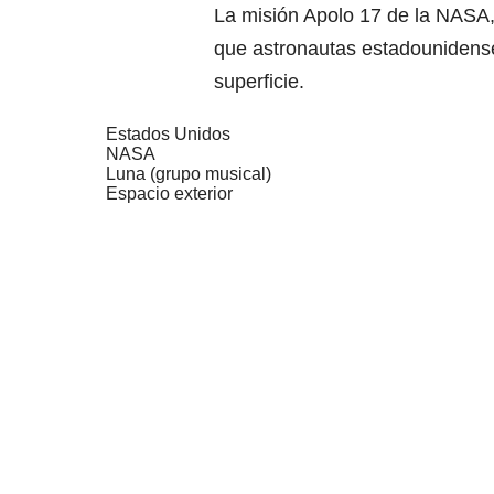
La misión Apolo 17 de la NASA, 
que astronautas estadounidense
superficie.
Estados Unidos
NASA
Luna (grupo musical)
Espacio exterior