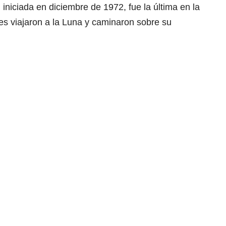
iniciada en diciembre de 1972, fue la última en la
s viajaron a la Luna y caminaron sobre su