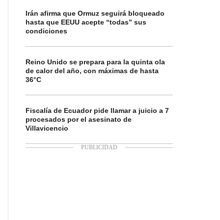
Irán afirma que Ormuz seguirá bloqueado
hasta que EEUU acepte “todas” sus
condiciones
Reino Unido se prepara para la quinta ola
de calor del año, con máximas de hasta
36°C
Fiscalía de Ecuador pide llamar a juicio a 7
procesados por el asesinato de
Villavicencio