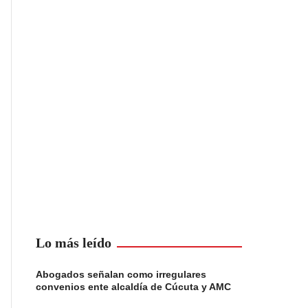
Lo más leído
Abogados señalan como irregulares
convenios ente alcaldía de Cúcuta y AMC