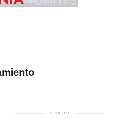
amiento