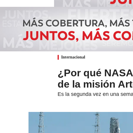
Internacional
¿Por qué NASA 
de la misión Ar
Es la segunda vez en una seman