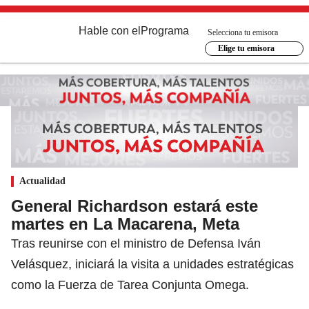
Hable con el
Programa
Selecciona tu emisora
Elige tu emisora
Actualidad
General Richardson estará este
martes en La Macarena, Meta
Tras reunirse con el ministro de Defensa Iván
Velásquez, iniciará la visita a unidades estratégicas
como la Fuerza de Tarea Conjunta Omega.