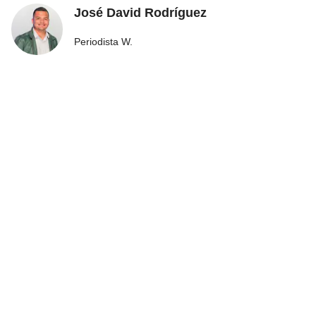
José David Rodríguez
Periodista W.