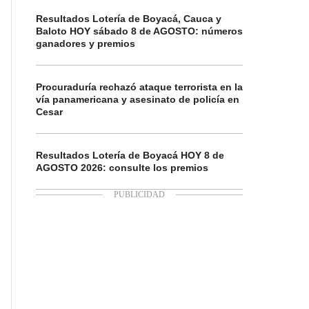
Resultados Lotería de Boyacá, Cauca y
Baloto HOY sábado 8 de AGOSTO: números
ganadores y premios
Procuraduría rechazó ataque terrorista en la
vía panamericana y asesinato de policía en
Cesar
Resultados Lotería de Boyacá HOY 8 de
AGOSTO 2026: consulte los premios