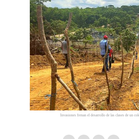
Invasiones frenan el desarrollo de las clases de un co