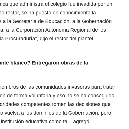
finca que administra el colegio fue invadida por un
 rector, se ha puesto en conocimiento la
s a la Secretaría de Educación, a la Gobernación
ca, a la Corporación Autónoma Regional de los
a Procuraduría”, dijo el rector del plantel
ante blanco? Entregaron obras de la
iembros de las comunidades invasoras para tratar
en de forma voluntaria y eso no se ha conseguido.
oridades competentes tomen las decisiones que
io vuelva a los dominios de la Gobernación, pero
 institución educativa como tal”, agregó.