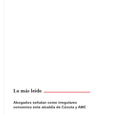
Lo más leído
Abogados señalan como irregulares
convenios ente alcaldía de Cúcuta y AMC