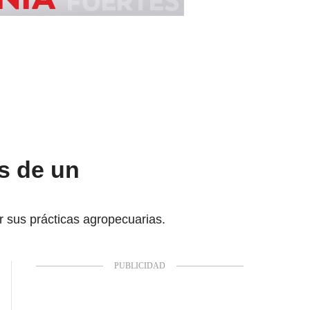
es de un
r sus prácticas agropecuarias.