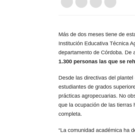
Más de dos meses tiene de estar
Institución Educativa Técnica A
departamento de Córdoba. De a
1.300 personas las que se reh
Desde las directivas del plante
estudiantes de grados superiore
prácticas agropecuarias. No obs
que la ocupación de las tierras 
completa.
“La comunidad académica ha de