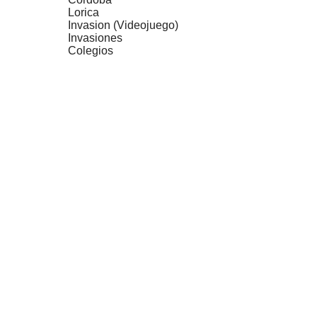
Lorica
Invasion (Videojuego)
Invasiones
Colegios