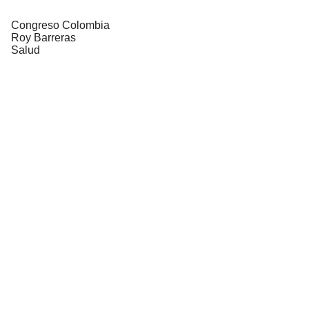
Congreso Colombia
Roy Barreras
Salud