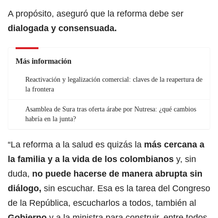
A propósito, aseguró que la reforma debe ser
dialogada y consensuada.
Más información
Reactivación y legalización comercial: claves de la reapertura de
la frontera
Asamblea de Sura tras oferta árabe por Nutresa: ¿qué cambios
habría en la junta?
“La reforma a la salud es quizás la
más cercana a
la familia y a la vida de los colombianos
y, sin
duda,
no puede hacerse de manera abrupta sin
diálogo,
sin escuchar. Esa es la tarea del Congreso
de la República, escucharlos a todos, también al
Gobierno
y a la ministra para construir, entre todos,