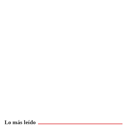
Lo más leído