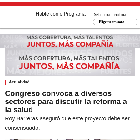
Hable con el
Programa
Selecciona tu emisora
Elige tu emisora
Actualidad
Congreso convoca a diversos
sectores para discutir la reforma a
la salud
Roy Barreras aseguró que este proyecto debe ser
consensuado.