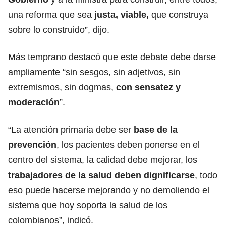
una reforma que sea
justa, viable,
que construya
sobre lo construido”, dijo.
Más temprano destacó que este debate debe darse
ampliamente “sin sesgos, sin adjetivos, sin
extremismos, sin dogmas,
con sensatez y
moderación
”.
“La atención primaria debe ser
base de la
prevención
, los pacientes deben ponerse en el
centro del sistema, la calidad debe mejorar, los
trabajadores de la salud deben dignificarse
, todo
eso puede hacerse mejorando y no demoliendo el
sistema que hoy soporta la salud de los
colombianos”, indicó.