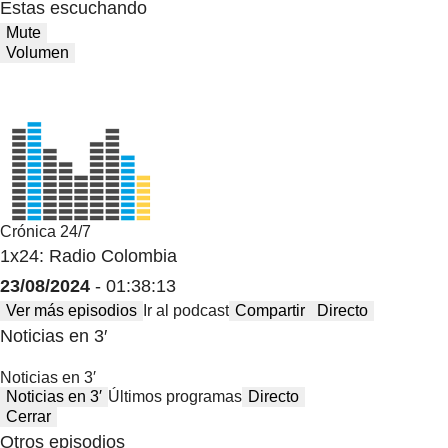
Estas escuchando
Mute
Volumen
Crónica 24/7
1x24: Radio Colombia
23/08/2024
- 01:38:13
Ver más episodios
Ir al podcast
Compartir
Directo
Noticias en 3′
Noticias en 3′
Noticias en 3′
Últimos programas
Directo
Cerrar
Otros episodios