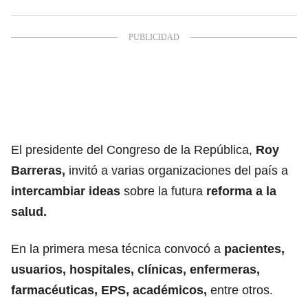
El presidente del Congreso de la República,
Roy
Barreras,
invitó a varias organizaciones del país a
intercambiar ideas
sobre la futura
reforma a la
salud.
En la primera mesa técnica convocó a
pacientes,
usuarios, hospitales, clínicas, enfermeras,
farmacéuticas, EPS, académicos,
entre otros.