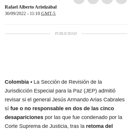
Rafael Alberto Aristizábal
30/09/2022 - 11:10
GMT-5
Colombia
La Sección de Revisión de la
Jurisdicción Especial para la Paz (JEP) admitió
revisar si el general Jesús Armando Arias Cabrales
sí
fue o no responsable en dos de las cinco
desapariciones
por las que fue condenado por la
Corte Suprema de Justicia, tras la
retoma del