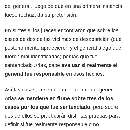
del general, luego de que en una primera instancia
fuese rechazada su pretensión.
En síntesis, los jueces encontraron que sobre los
casos de dos de las víctimas de desaparición (que
posteriormente aparecieron y el general alegó que
fueron mal identificadas) por las que fue
sentenciado Arias, cabe
evaluar si realmente el
general fue responsable
en esos hechos.
Así las cosas, la sentencia en contra del general
Arias
se mantiene en firme sobre tres de los
casos por los que fue sentenciado
, pero sobre
dos de ellos se practicarán distintas pruebas para
definir si fue realmente responsable o no.