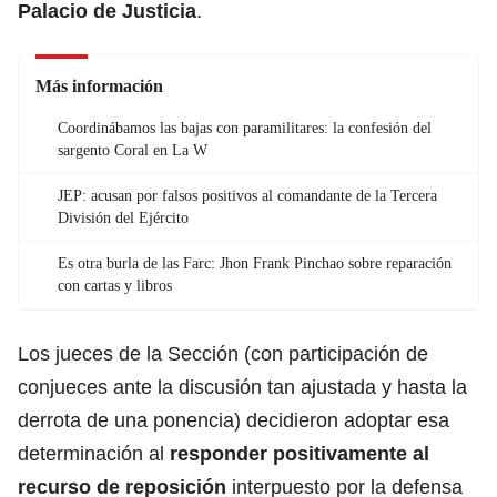
Palacio de Justicia
.
Más información
Coordinábamos las bajas con paramilitares: la confesión del
sargento Coral en La W
JEP: acusan por falsos positivos al comandante de la Tercera
División del Ejército
Es otra burla de las Farc: Jhon Frank Pinchao sobre reparación
con cartas y libros
Los jueces de la Sección (con participación de
conjueces ante la discusión tan ajustada y hasta la
derrota de una ponencia) decidieron adoptar esa
determinación al
responder positivamente al
recurso de reposición
interpuesto por la defensa