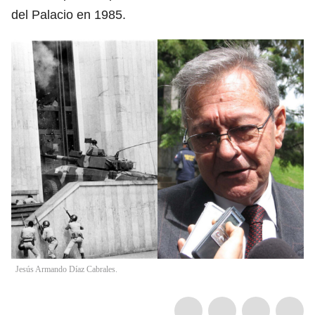
del Palacio en 1985.
Jesús Armando Díaz Cabrales.