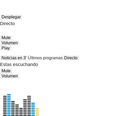
Desplegar
Directo
Mute
Volumen
Play
Noticias en 3′
Últimos programas
Directo
Estas escuchando
Mute
Volumen