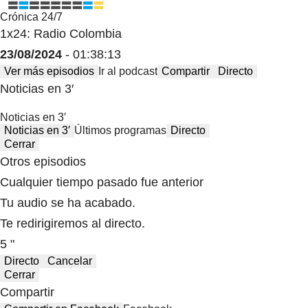
Crónica 24/7
1x24: Radio Colombia
23/08/2024
- 01:38:13
Ver más episodios
Ir al podcast
Compartir
Directo
Noticias en 3′
Noticias en 3′
Noticias en 3′
Últimos programas
Directo
Cerrar
Otros episodios
Cualquier tiempo pasado fue anterior
Tu audio se ha acabado.
Te redirigiremos al directo.
5 "
Directo
Cancelar
Cerrar
Compartir