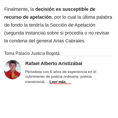
Finalmente, la
decisión es susceptible de
recurso de apelación
, por lo cual la última palabra
de fondo la tendría la Sección de Apelación
(segunda instancia) sobre si procedía o no revisar
la condena del general Arias Cabrales.
Toma Palacio Justicia Bogotá
Rafael Alberto Aristizábal
Periodista con 6 años de experiencia en el
cubrimiento de justicia ordinaria, justicia
transicional,
...
Leer más