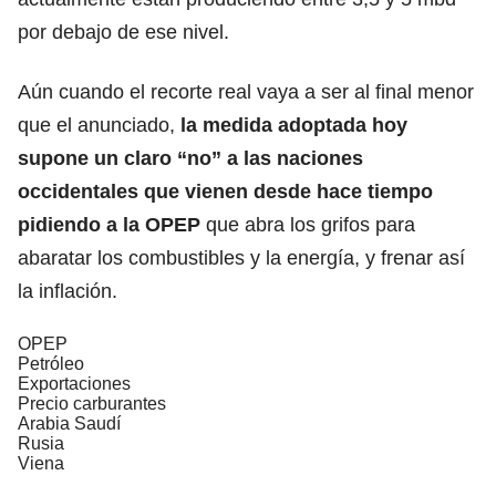
por debajo de ese nivel.
Aún cuando el recorte real vaya a ser al final menor
que el anunciado,
la medida adoptada hoy
supone un claro “no” a las naciones
occidentales que vienen desde hace tiempo
pidiendo a la OPEP
que abra los grifos para
abaratar los combustibles y la energía, y frenar así
la inflación.
OPEP
Petróleo
Exportaciones
Precio carburantes
Arabia Saudí
Rusia
Viena