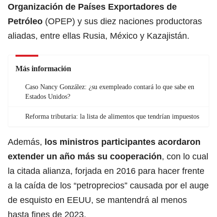
Organización de Países Exportadores de
Petróleo
(OPEP) y sus diez naciones productoras
aliadas, entre ellas Rusia, México y Kazajistán.
Más información
Caso Nancy González: ¿su exempleado contará lo que sabe en
Estados Unidos?
Reforma tributaria: la lista de alimentos que tendrían impuestos
Además,
los ministros participantes acordaron
extender un año más su cooperación
, con lo cual
la citada alianza, forjada en 2016 para hacer frente
a la caída de los “petroprecios” causada por el auge
de esquisto en EEUU, se mantendrá al menos
hasta fines de 2023.