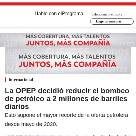
Hable con el
Programa
Selecciona tu emisora
Elige tu emisora
Internacional
La OPEP decidió reducir el bombeo
de petróleo a 2 millones de barriles
diarios
Esto supone el mayor recorte de la oferta petrolera
desde mayo de 2020.