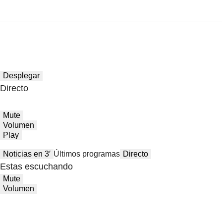
Desplegar
Directo
Mute
Volumen
Play
Noticias en 3′
Últimos programas
Directo
Estas escuchando
Mute
Volumen