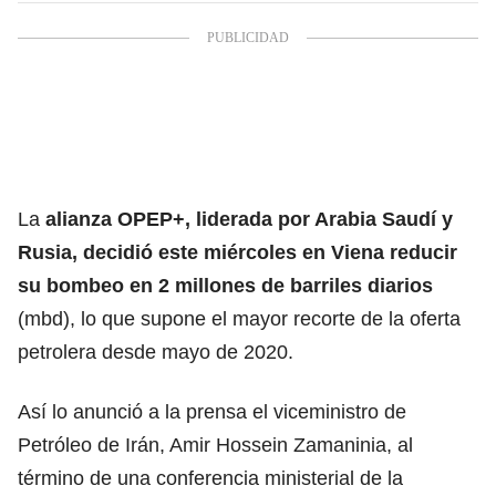
La
alianza OPEP+, liderada por Arabia Saudí y
Rusia, decidió este miércoles en Viena reducir
su bombeo en 2 millones de barriles diarios
(mbd), lo que supone el mayor recorte de la oferta
petrolera desde mayo de 2020.
Así lo anunció a la prensa el viceministro de
Petróleo de Irán, Amir Hossein Zamaninia, al
término de una conferencia ministerial de la