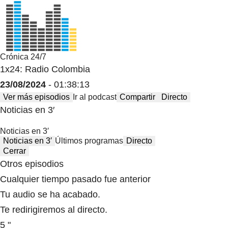
Crónica 24/7
1x24: Radio Colombia
23/08/2024
- 01:38:13
Ver más episodios
Ir al podcast
Compartir
Directo
Noticias en 3′
Noticias en 3′
Noticias en 3′
Últimos programas
Directo
Cerrar
Otros episodios
Cualquier tiempo pasado fue anterior
Tu audio se ha acabado.
Te redirigiremos al directo.
5 "