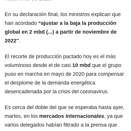
En su declaración final, los ministros explican que
han acordado
“ajustar a la baja la producción
global en 2 mbd (...) a partir de noviembre de
2022″
.
El recorte de producción pactado hoy es el más
voluminoso desde el de casi
10 mbd
que el grupo
puso en marcha en mayo de 2020 para compensar
el desplome de la demanda energética
desencadenada por la crisis del coronavirus.
Es cerca del doble del que se esperaba hasta ayer,
martes, en los
mercados internacionales
, ya que
varios delegados habían filtrado a la prensa que