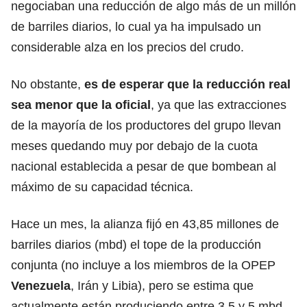
negociaban una reducción de algo más de un millón
de barriles diarios, lo cual ya ha impulsado un
considerable alza en los precios del crudo.
No obstante,
es de esperar que la reducción real
sea menor que la oficial
, ya que las extracciones
de la mayoría de los productores del grupo llevan
meses quedando muy por debajo de la cuota
nacional establecida a pesar de que bombean al
máximo de su capacidad técnica.
Hace un mes, la alianza fijó en 43,85 millones de
barriles diarios (mbd) el tope de la producción
conjunta (no incluye a los miembros de la OPEP
Venezuela
, Irán y Libia), pero se estima que
actualmente están produciendo entre 3,5 y 5 mbd