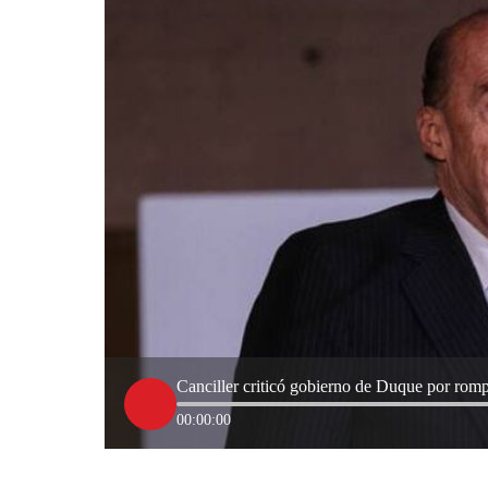
Canciller criticó gobierno de Duque por romp
00:00:00