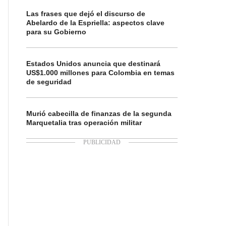
Las frases que dejó el discurso de
Abelardo de la Espriella: aspectos clave
para su Gobierno
Estados Unidos anuncia que destinará
US$1.000 millones para Colombia en temas
de seguridad
Murió cabecilla de finanzas de la segunda
Marquetalia tras operación militar