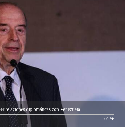
er relaciones diplomáticas con Venezuela
01:56