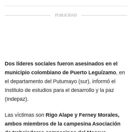
Dos líderes sociales fueron asesinados en el
municipio colombiano de Puerto Leguízamo
, en
el departamento del Putumayo (sur), informó el
Instituto de estudios para el desarrollo y la paz
(Indepaz).
Las víctimas son
Rigo Alape y Ferney Morales,
ambos miembros de la campesina Asociación