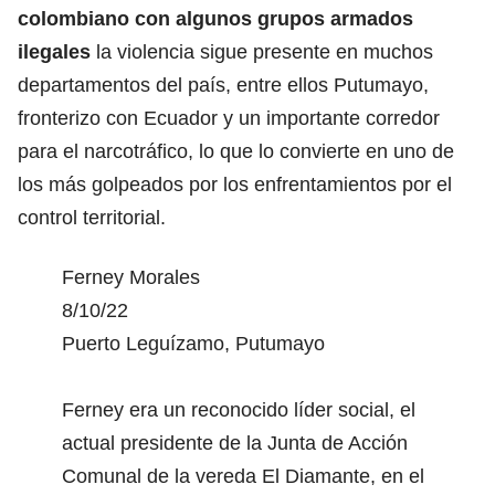
colombiano con algunos grupos armados
ilegales
la violencia sigue presente en muchos
departamentos del país, entre ellos Putumayo,
fronterizo con Ecuador y un importante corredor
para el narcotráfico, lo que lo convierte en uno de
los más golpeados por los enfrentamientos por el
control territorial.
Ferney Morales
8/10/22
Puerto Leguízamo, Putumayo
Ferney era un reconocido líder social, el
actual presidente de la Junta de Acción
Comunal de la vereda El Diamante, en el