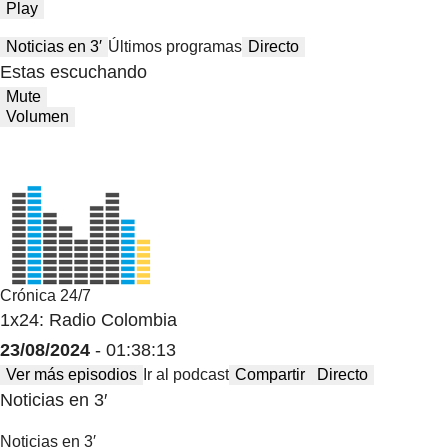
Play
Noticias en 3′
Últimos programas
Directo
Estas escuchando
Mute
Volumen
Crónica 24/7
1x24: Radio Colombia
23/08/2024
- 01:38:13
Ver más episodios
Ir al podcast
Compartir
Directo
Noticias en 3′
Noticias en 3′