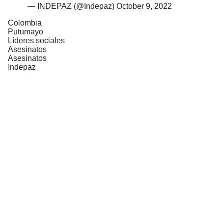
— INDEPAZ (@Indepaz)
October 9, 2022
Colombia
Putumayo
Líderes sociales
Asesinatos
Asesinatos
Indepaz