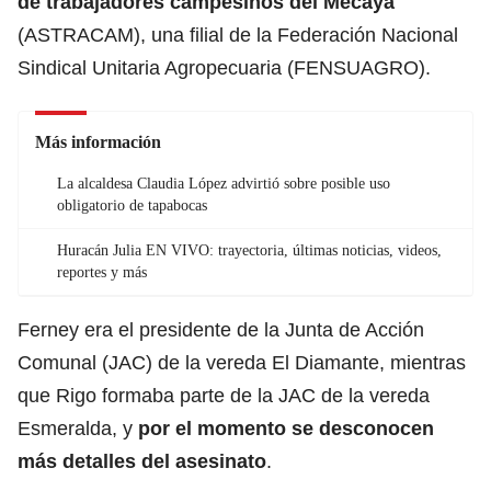
de trabajadores campesinos del Mecaya
(ASTRACAM), una filial de la Federación Nacional
Sindical Unitaria Agropecuaria (FENSUAGRO).
Más información
La alcaldesa Claudia López advirtió sobre posible uso
obligatorio de tapabocas
Huracán Julia EN VIVO: trayectoria, últimas noticias, videos,
reportes y más
Ferney era el presidente de la Junta de Acción
Comunal (JAC) de la vereda El Diamante, mientras
que Rigo formaba parte de la JAC de la vereda
Esmeralda, y
por el momento se desconocen
más detalles del asesinato
.