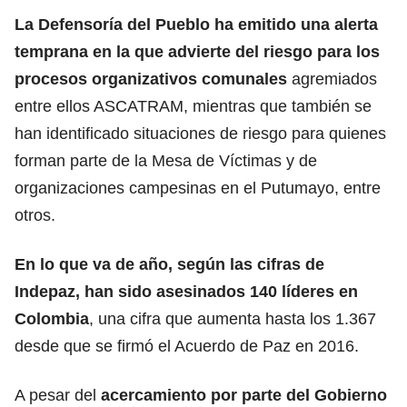
La Defensoría del Pueblo ha emitido una alerta
temprana en la que advierte del riesgo para los
procesos organizativos comunales
agremiados
entre ellos ASCATRAM, mientras que también se
han identificado situaciones de riesgo para quienes
forman parte de la Mesa de Víctimas y de
organizaciones campesinas en el Putumayo, entre
otros.
En lo que va de año, según las cifras de
Indepaz, han sido asesinados 140 líderes en
Colombia
, una cifra que aumenta hasta los 1.367
desde que se firmó el Acuerdo de Paz en 2016.
A pesar del
acercamiento por parte del Gobierno