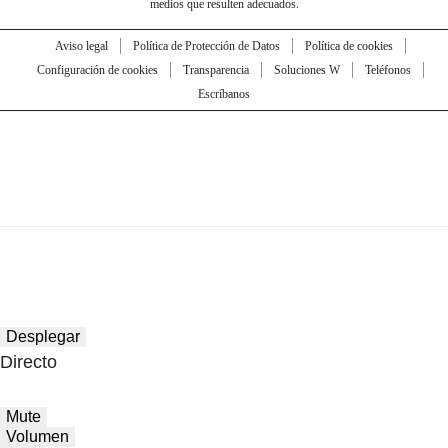
medios que resulten adecuados.
Aviso legal
Política de Protección de Datos
Política de cookies
Configuración de cookies
Transparencia
Soluciones W
Teléfonos
Escríbanos
Desplegar
Directo
Mute
Volumen