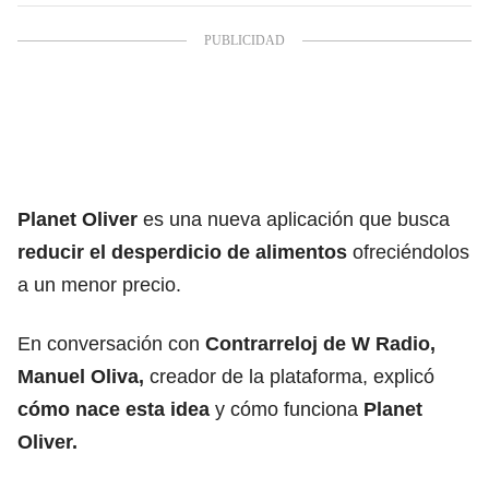
Planet Oliver
es una nueva aplicación que busca
reducir el desperdicio de alimentos
ofreciéndolos
a un menor precio.
En conversación con
Contrarreloj de W Radio,
Manuel Oliva,
creador de la plataforma, explicó
cómo nace esta idea
y cómo funciona
Planet
Oliver.