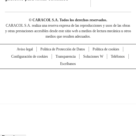
© CARACOL S.A. Todos los derechos reservados.
CARACOL S.A. realiza una reserva expresa de las reproducciones y usos de las obras
y otras prestaciones accesibles desde este sitio web a medios de lectura mecánica u otros
medios que resulten adecuados.
Aviso legal
Política de Protección de Datos
Política de cookies
Configuración de cookies
Transparencia
Soluciones W
Teléfonos
Escríbanos