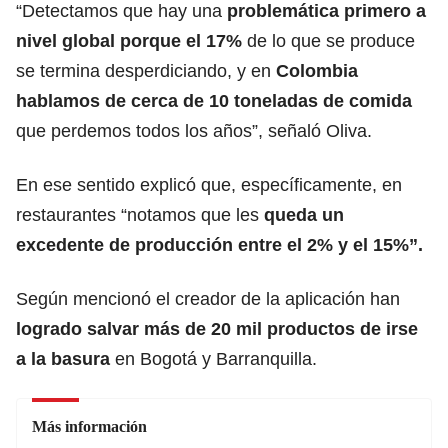
“Detectamos que hay una
problemática primero a
nivel global porque el 17%
de lo que se produce
se termina desperdiciando, y en
Colombia
hablamos de cerca de 10 toneladas de comida
que perdemos todos los años”, señaló Oliva.
En ese sentido explicó que, específicamente, en
restaurantes “notamos que les
queda un
excedente de producción entre el 2% y el 15%”.
Según mencionó el creador de la aplicación han
logrado salvar más de 20 mil productos de irse
a la basura
en Bogotá y Barranquilla.
Más información