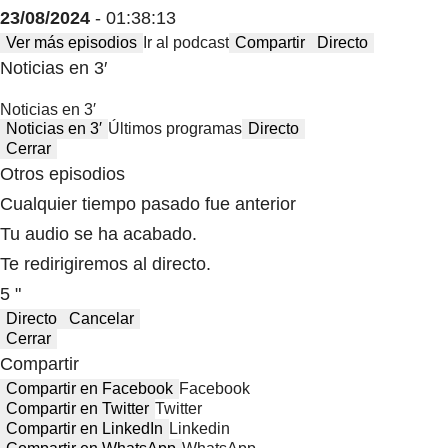
23/08/2024
- 01:38:13
Ver más episodios
Ir al podcast
Compartir
Directo
Noticias en 3′
Noticias en 3′
Noticias en 3′
Últimos programas
Directo
Cerrar
Otros episodios
Cualquier tiempo pasado fue anterior
Tu audio se ha acabado.
Te redirigiremos al directo.
5 "
Directo
Cancelar
Cerrar
Compartir
Compartir en Facebook
Facebook
Compartir en Twitter
Twitter
Compartir en LinkedIn
Linkedin