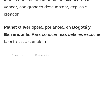
vender, con grandes descuentos”, explica su
creador.
Planet Oliver
opera, por ahora, en
Bogotá y
Barranquilla
. Para conocer más detalles escuche
la entrevista completa:
Alimentos
Restaurantes