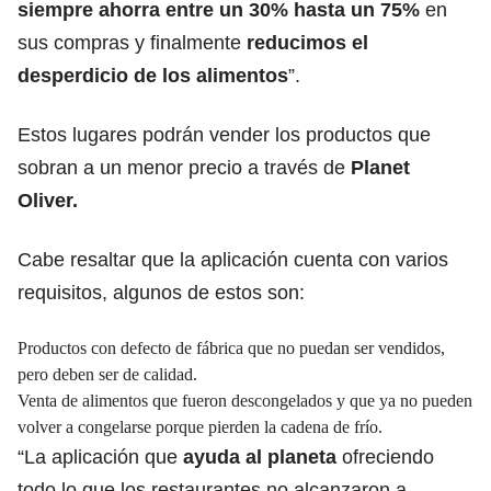
siempre ahorra entre un 30% hasta un 75%
en
sus compras y finalmente
reducimos el
desperdicio de los alimentos
”.
Estos lugares podrán vender los productos que
sobran a un menor precio a través de
Planet
Oliver.
Cabe resaltar que la aplicación cuenta con varios
requisitos, algunos de estos son:
Productos con defecto de fábrica que no puedan ser vendidos,
pero deben ser de calidad.
Venta de alimentos que fueron descongelados y que ya no pueden
volver a congelarse porque pierden la cadena de frío.
“La aplicación que
ayuda al planeta
ofreciendo
todo lo que los restaurantes no alcanzaron a