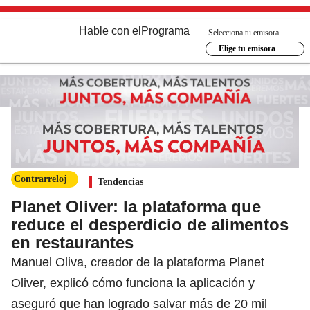
Hable con el
Programa
Selecciona tu emisora
Elige tu emisora
Contrarreloj
Tendencias
Planet Oliver: la plataforma que
reduce el desperdicio de alimentos
en restaurantes
Manuel Oliva, creador de la plataforma Planet
Oliver, explicó cómo funciona la aplicación y
aseguró que han logrado salvar más de 20 mil