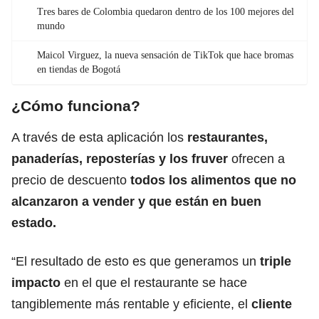
Tres bares de Colombia quedaron dentro de los 100 mejores del
mundo
Maicol Virguez, la nueva sensación de TikTok que hace bromas
en tiendas de Bogotá
¿Cómo funciona?
A través de esta aplicación los
restaurantes,
panaderías, reposterías y los fruver
ofrecen a
precio de descuento
todos los alimentos que no
alcanzaron a vender y que están en buen
estado.
“El resultado de esto es que generamos un
triple
impacto
en el que el restaurante se hace
tangiblemente más rentable y eficiente, el
cliente