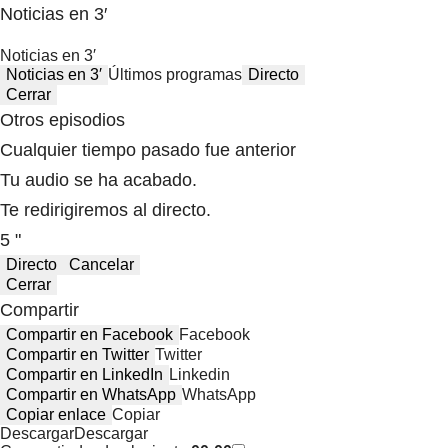
Noticias en 3′
Noticias en 3′
Noticias en 3′
Últimos programas
Directo
Cerrar
Otros episodios
Cualquier tiempo pasado fue anterior
Tu audio se ha acabado.
Te redirigiremos al directo.
5 "
Directo
Cancelar
Cerrar
Compartir
Compartir en Facebook
Facebook
Compartir en Twitter
Twitter
Compartir en LinkedIn
Linkedin
Compartir en WhatsApp
WhatsApp
Copiar enlace
Copiar
Descargar
Descargar