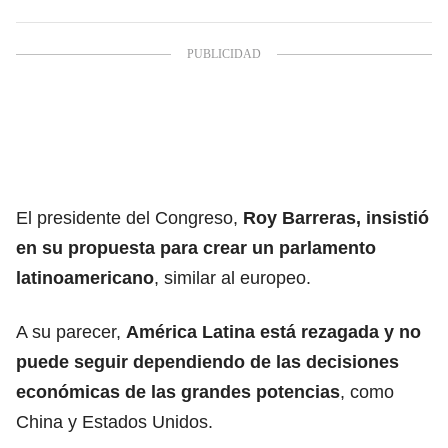
El presidente del Congreso,
Roy Barreras, insistió
en su propuesta para crear un parlamento
latinoamericano
, similar al europeo.
A su parecer,
América Latina está rezagada y no
puede seguir dependiendo de las decisiones
económicas de las grandes potencias
, como
China y Estados Unidos.