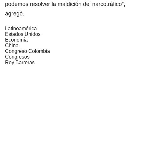
podemos resolver la maldición del narcotráfico”,
agregó.
Latinoamérica
Estados Unidos
Economía
China
Congreso Colombia
Congresos
Roy Barreras