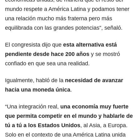
mundo respete a América Latina y podamos tener
una relación mucho más fraterna pero más
equilibrada con las grandes potencias”, señaló.
El congresista dijo que
esta alternativa está
pendiente desde hace 200 años
y se mostró
confiado en que sea una realidad.
Igualmente, habló de la
necesidad de avanzar
hacia una moneda única
.
“Una integración real,
una economía muy fuerte
que permita competir en el mundo y hablarle de
tú a tú a los Estados Unidos
, al Asia, a Europa.
Solo en el contexto de una América Latina unida