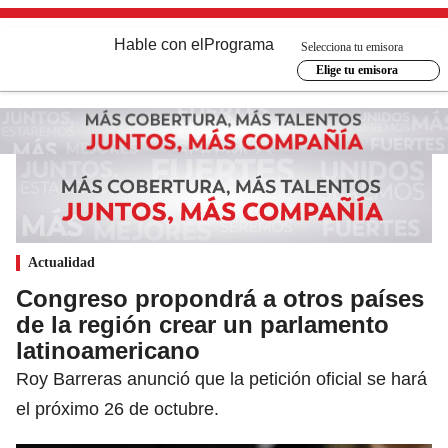
Hable con el
Programa
Selecciona tu emisora
Elige tu emisora
Actualidad
Congreso propondrá a otros países
de la región crear un parlamento
latinoamericano
Roy Barreras anunció que la petición oficial se hará
el próximo 26 de octubre.