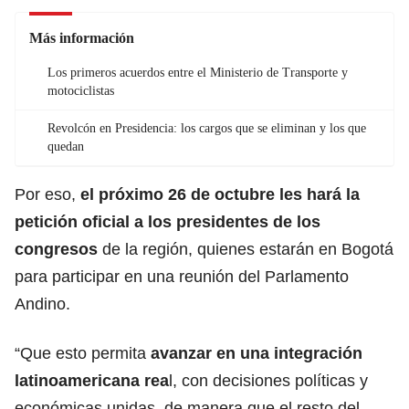
Más información
Los primeros acuerdos entre el Ministerio de Transporte y
motociclistas
Revolcón en Presidencia: los cargos que se eliminan y los que
quedan
Por eso,
el próximo 26 de octubre les hará la
petición oficial a los presidentes de los
congresos
de la región, quienes estarán en Bogotá
para participar en una reunión del Parlamento
Andino.
“Que esto permita
avanzar en una integración
latinoamericana rea
l, con decisiones políticas y
económicas unidas, de manera que el resto del