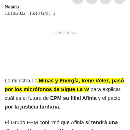
Natalia
13/10/2022 - 15:18
GMT-5
La ministra de
Minas y Energía, Irene Vélez, pasó
por los micrófonos de Sigue La W
para explicar
cuál es el futuro de
EPM su filial Afinia
y el pacto
por la justicia tarifaria.
El Grupo EPM
confirmó que Afinia
sí tendrá una