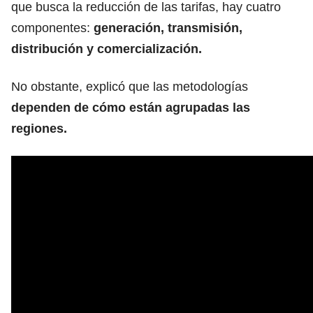
que busca la reducción de las tarifas, hay cuatro
componentes:
generación, transmisión,
distribución y comercialización.
No obstante, explicó que las metodologías
dependen de cómo están agrupadas las
regiones.