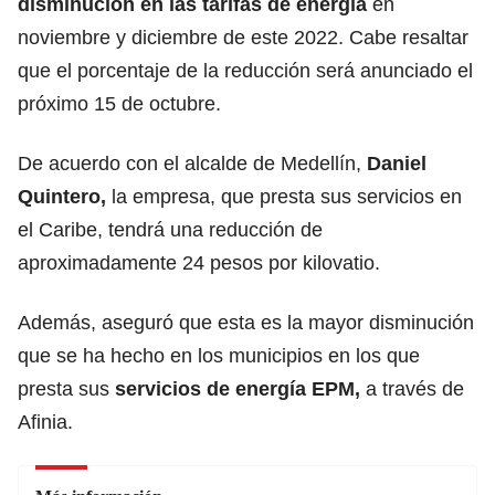
disminución en las tarifas de energía
en
noviembre y diciembre de este 2022. Cabe resaltar
que el porcentaje de la reducción será anunciado el
próximo 15 de octubre.
De acuerdo con el alcalde de Medellín,
Daniel
Quintero,
la empresa, que presta sus servicios en
el Caribe, tendrá una reducción de
aproximadamente 24 pesos por kilovatio.
Además, aseguró que esta es la mayor disminución
que se ha hecho en los municipios en los que
presta sus
servicios de energía EPM,
a través de
Afinia.