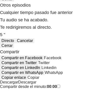
Otros episodios
Cualquier tiempo pasado fue anterior
Tu audio se ha acabado.
Te redirigiremos al directo.
5 "
Directo
Cancelar
Cerrar
Compartir
Compartir en Facebook
Facebook
Compartir en Twitter
Twitter
Compartir en LinkedIn
Linkedin
Compartir en WhatsApp
WhatsApp
Copiar enlace
Copiar
Descargar
Descargar
Compartir desde el minuto:
00:00