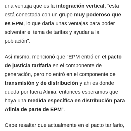
una ventaja que es la
integración vertical,
“esta
está conectada con un grupo
muy poderoso que
es EPM
, lo que daría unas ventajas para poder
solventar el tema de tarifas y ayudar a la
población”.
Así mismo, mencionó que “EPM entró en el
pacto
de justicia tarifaria
en el componente de
generación, pero no entró en el componente de
transmisión y de distribución
y ahí es donde
queda por fuera Afinia, entonces esperamos que
haya una
medida específica en distribución para
Afinia de parte de EPM
”.
Cabe resaltar que actualmente en el pacto tarifario,