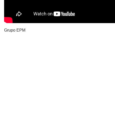
Grupo EPM