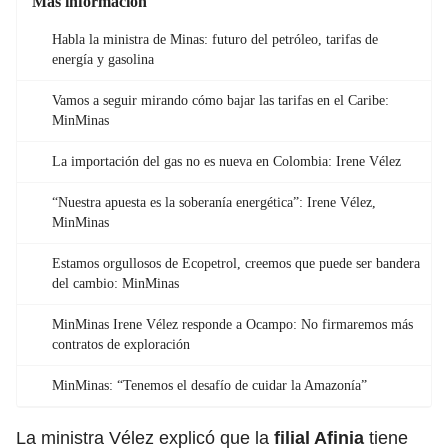
Más información
Habla la ministra de Minas: futuro del petróleo, tarifas de
energía y gasolina
Vamos a seguir mirando cómo bajar las tarifas en el Caribe:
MinMinas
La importación del gas no es nueva en Colombia: Irene Vélez
“Nuestra apuesta es la soberanía energética”: Irene Vélez,
MinMinas
Estamos orgullosos de Ecopetrol, creemos que puede ser bandera
del cambio: MinMinas
MinMinas Irene Vélez responde a Ocampo: No firmaremos más
contratos de exploración
MinMinas: “Tenemos el desafío de cuidar la Amazonía”
La ministra Vélez
explicó que la
filial Afinia
tiene