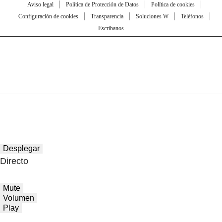
Aviso legal
Política de Protección de Datos
Política de cookies
Configuración de cookies
Transparencia
Soluciones W
Teléfonos
Escríbanos
Desplegar
Directo
Mute
Volumen
Play