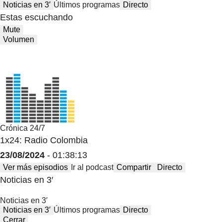
Noticias en 3′
Últimos programas
Directo
Estas escuchando
Mute
Volumen
Crónica 24/7
1x24: Radio Colombia
23/08/2024
- 01:38:13
Ver más episodios
Ir al podcast
Compartir
Directo
Noticias en 3′
Noticias en 3′
Noticias en 3′
Últimos programas
Directo
Cerrar