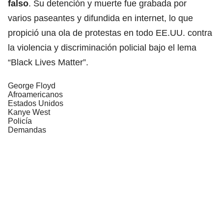
falso
. Su detención y muerte fue grabada por
varios paseantes y difundida en internet, lo que
propició una ola de protestas en todo EE.UU. contra
la violencia y discriminación policial bajo el lema
“Black Lives Matter”.
George Floyd
Afroamericanos
Estados Unidos
Kanye West
Policía
Demandas