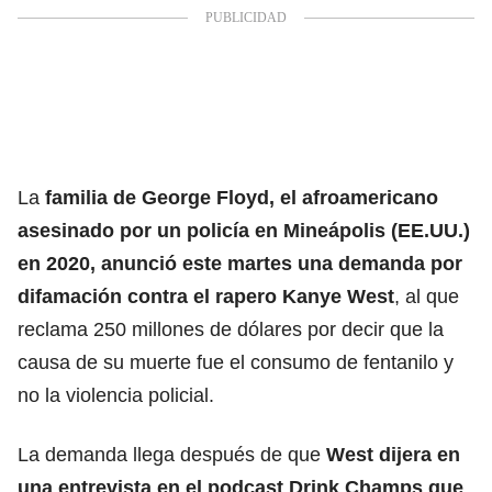
La
familia de George Floyd, el afroamericano
asesinado por un policía en Mineápolis (EE.UU.)
en 2020, anunció este martes una demanda por
difamación contra el rapero Kanye West
, al que
reclama 250 millones de dólares por decir que la
causa de su muerte fue el consumo de fentanilo y
no la violencia policial.
La demanda llega después de que
West dijera en
una entrevista en el podcast Drink Champs que