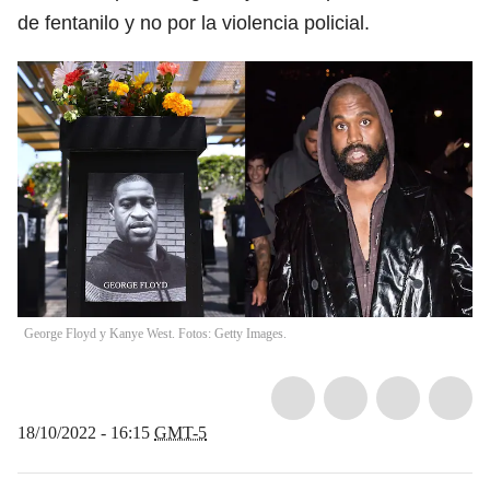
de fentanilo y no por la violencia policial.
George Floyd y Kanye West. Fotos: Getty Images.
18/10/2022 - 16:15
GMT-5