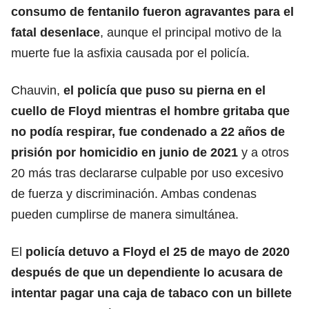
consumo de fentanilo fueron agravantes para el
fatal desenlace
, aunque el principal motivo de la
muerte fue la asfixia causada por el policía.
Chauvin,
el policía que puso su pierna en el
cuello de Floyd mientras el hombre gritaba que
no podía respirar, fue condenado a 22 años de
prisión por homicidio en junio de 2021
y a otros
20 más tras declararse culpable por uso excesivo
de fuerza y discriminación. Ambas condenas
pueden cumplirse de manera simultánea.
El
policía detuvo a Floyd el 25 de mayo de 2020
después de que un dependiente lo acusara de
intentar pagar una caja de tabaco con un billete