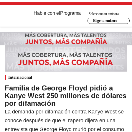
Hable con el
Programa
Selecciona tu emisora
Elige tu emisora
Internacional
Familia de George Floyd pidió a
Kanye West 250 millones de dólares
por difamación
La demanda por difamación contra Kanye West se
conoce después de que el rapero dijera en una
entrevista que George Floyd murió por el consumo