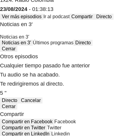
23/08/2024
- 01:38:13
Ver más episodios
Ir al podcast
Compartir
Directo
Noticias en 3′
Noticias en 3′
Noticias en 3′
Últimos programas
Directo
Cerrar
Otros episodios
Cualquier tiempo pasado fue anterior
Tu audio se ha acabado.
Te redirigiremos al directo.
5 "
Directo
Cancelar
Cerrar
Compartir
Compartir en Facebook
Facebook
Compartir en Twitter
Twitter
Compartir en LinkedIn
Linkedin