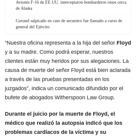
Aviones F-16 de EE.UU. interceptaron bombarderos rusos cerca
de Alaska
Coronel salpicado en caso de secuestro fue llamado a curso de
general del Ejército
“Nuestra oficina representa a la hija del señor
Floyd
y a su madre. Como podrá esperar, nuestros
clientes están muy heridos por sus alegaciones. La
causa de muerte del señor Floyd está bien aclarada
a través de las pruebas presentadas en los
juzgados”, indica un comunicado difundido por el
bufete de abogados Witherspoon Law Group.
Durante el juicio por la muerte de Floyd, el
médico que realizó la autopsia indicó que los
problemas cardíacos de la víctima y su