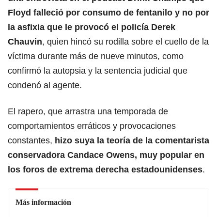
Floyd falleció por consumo de fentanilo y no por
la asfixia que le provocó el policía Derek
Chauvin
, quien hincó su rodilla sobre el cuello de la
víctima durante más de nueve minutos, como
confirmó la autopsia y la sentencia judicial que
condenó al agente.
El rapero, que arrastra una temporada de
comportamientos erráticos y provocaciones
constantes,
hizo suya la teoría de la comentarista
conservadora Candace Owens, muy popular en
los foros de extrema derecha estadounidenses
.
Más información