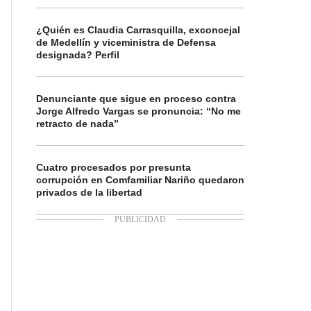
¿Quién es Claudia Carrasquilla, exconcejal
de Medellín y viceministra de Defensa
designada? Perfil
Denunciante que sigue en proceso contra
Jorge Alfredo Vargas se pronuncia: “No me
retracto de nada”
Cuatro procesados por presunta
corrupción en Comfamiliar Nariño quedaron
privados de la libertad