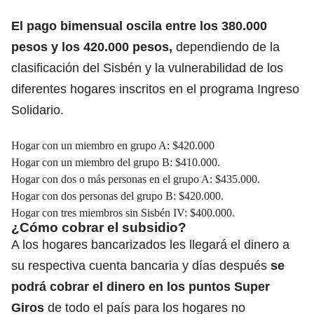
El pago bimensual oscila entre los 380.000
pesos y los 420.000 pesos,
dependiendo de la
clasificación del Sisbén y la vulnerabilidad de los
diferentes hogares inscritos en el programa Ingreso
Solidario.
Hogar con un miembro en grupo A: $420.000
Hogar con un miembro del grupo B: $410.000.
Hogar con dos o más personas en el grupo A: $435.000.
Hogar con dos personas del grupo B: $420.000.
Hogar con tres miembros sin Sisbén IV: $400.000.
¿Cómo cobrar el subsidio?
A los hogares bancarizados les llegará el dinero a
su respectiva cuenta bancaria y días después
se
podrá cobrar el dinero en los puntos Super
Giros
de todo el país para los hogares no