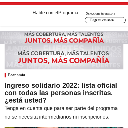
Hable con el
Programa
Selecciona tu emisora
Elige tu emisora
Economía
Ingreso solidario 2022: lista oficial
con todas las personas inscritas,
¿está usted?
Tenga en cuenta que para ser parte del programa
no se necesita intermediarios ni inscripciones.