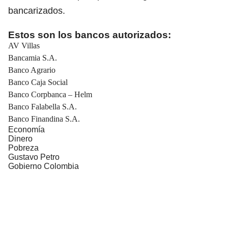
bancarizados.
Estos son los bancos autorizados:
AV Villas
Bancamia S.A.
Banco Agrario
Banco Caja Social
Banco Corpbanca – Helm
Banco Falabella S.A.
Banco Finandina S.A.
Economía
Dinero
Pobreza
Gustavo Petro
Gobierno Colombia