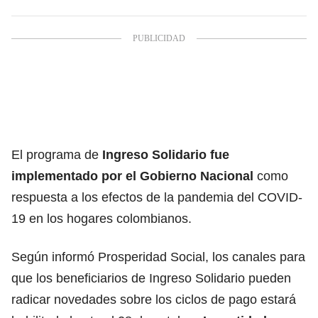
El programa de
Ingreso Solidario
fue
implementado por el Gobierno Nacional
como
respuesta a los efectos de la pandemia del COVID-
19 en los hogares colombianos.
Según informó Prosperidad Social, los canales para
que los beneficiarios de Ingreso Solidario pueden
radicar novedades sobre los ciclos de pago estará