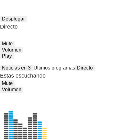
Desplegar
Directo
Mute
Volumen
Play
Noticias en 3′
Últimos programas
Directo
Estas escuchando
Mute
Volumen