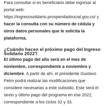
Para consultar si es beneficiario debe ingresar al
portal web:
https://ingresosolidario.prosperidadsocial.gov.co/
y
hacer la consulta con su número de cédula y
otros datos personales que le solicita la
plataforma.
¿Cuándo hacen el próximo pago del Ingreso
Solidario 2022?
El último pago del año será en el mes de
noviembre, correspondiente a noviembre y
diciembre
. A partir de ahí, el presidente Gustavo
Petro podrá realizar las modificaciones que
considere necesarias a este subsidio. Este será el
sexto y último pago del programa en ese 2022,
correspondiente a los ciclos 32 y 33.