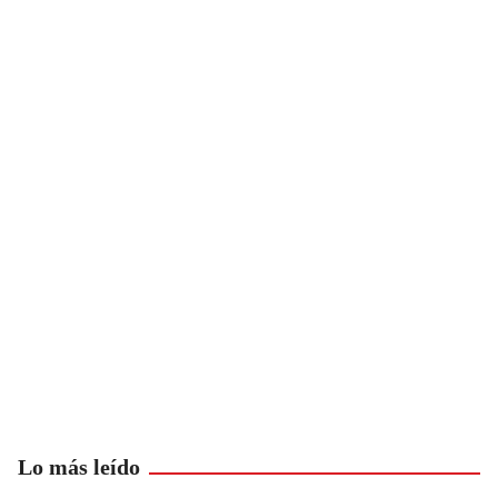
Lo más leído