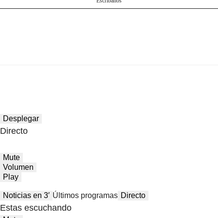
Escríbanos
Desplegar
Directo
Mute
Volumen
Play
Noticias en 3′
Últimos programas
Directo
Estas escuchando