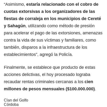
“Asimismo,
estaría relacionado con el cobro de
cuotas extorsivas a los organizadores de las
fiestas de corraleja en los municipios de Cereté
y Sahagún
, utilizando como método de presión
para acelerar el pago de las extorsiones, amenazas
contra la vida de sus víctimas y familiares, como
también, disparos a la infraestructura de los
establecimientos”, agregó la Policía.
Finalmente, se establece que producto de estas
acciones delictivas, el hoy procesado lograba
recaudar rentas criminales cercanas a los
cien
millones de pesos mensuales ($100.000.000)
.
Clan del Golfo
Córdoba