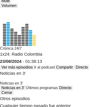
Mute
Volumen
Crónica 24/7
1x24: Radio Colombia
23/08/2024
- 01:38:13
Ver más episodios
Ir al podcast
Compartir
Directo
Noticias en 3′
Noticias en 3′
Noticias en 3′
Últimos programas
Directo
Cerrar
Otros episodios
Cualquier tiempo pasado fue anterior