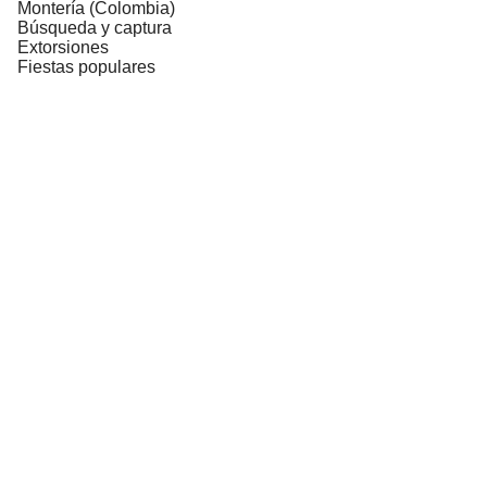
Montería (Colombia)
Búsqueda y captura
Extorsiones
Fiestas populares