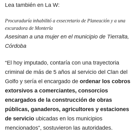
Lea también en La W:
Procuraduría inhabilitó a exsecretario de Planeación y a una
excuradora de Montería
Asesinan a una mujer en el municipio de Tierralta,
Córdoba
“El hoy imputado, contaría con una trayectoria
criminal de más de 5 años al servicio del Clan del
Golfo
y sería el encargado de
ordenar los cobros
extorsivos a comerciantes, consorcios
encargados de la construcción de obras
públicas, ganaderos, agricultores y estaciones
de servicio
ubicadas en los municipios
mencionados”, sostuvieron las autoridades.