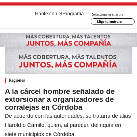
Hable con el
Programa
Selecciona tu emisora
Elige tu emisora
Regiones
A la cárcel hombre señalado de
extorsionar a organizadores de
corralejas en Córdoba
De acuerdo con las autoridades, se trataría de alias
Harold o Camilo, quien, al parecer, delinquía en
siete municipios de Córdoba.