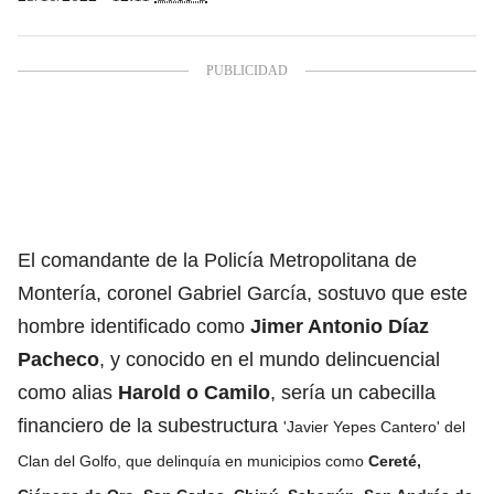
El comandante de la Policía Metropolitana de
Montería, coronel Gabriel García, sostuvo que este
hombre identificado como
Jimer Antonio Díaz
Pacheco
, y conocido en el mundo delincuencial
como alias
Harold o Camilo
, sería un cabecilla
financiero de la subestructura
'
Javier Yepes Cantero
'
del
Clan del Golfo, que
delinquía en municipios como
Cereté,