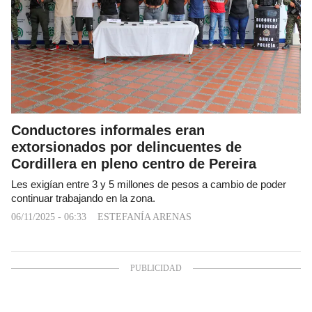
Conductores informales eran
extorsionados por delincuentes de
Cordillera en pleno centro de Pereira
Les exigían entre 3 y 5 millones de pesos a cambio de poder
continuar trabajando en la zona.
06/11/2025 - 06:33
ESTEFANÍA ARENAS