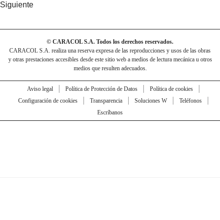
Siguiente
© CARACOL S.A. Todos los derechos reservados.
CARACOL S.A. realiza una reserva expresa de las reproducciones y usos de las obras
y otras prestaciones accesibles desde este sitio web a medios de lectura mecánica u otros
medios que resulten adecuados.
Aviso legal
Política de Protección de Datos
Política de cookies
Configuración de cookies
Transparencia
Soluciones W
Teléfonos
Escríbanos