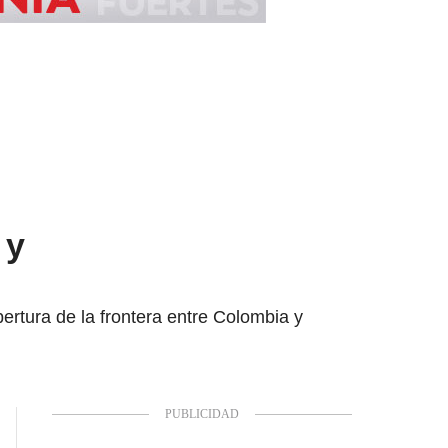
 y
ertura de la frontera entre Colombia y