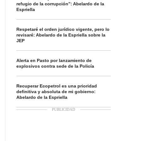
refugio de la corrupción”: Abelardo de la
Espriella
Respetaré el orden jurídico vigente, pero lo
revisaré: Abelardo de la Espriella sobre la
JEP
Alerta en Pasto por lanzamiento de
explosivos contra sede de la Policía
Recuperar Ecopetrol es una prioridad
definitiva y absoluta de mi gobierno:
Abelardo de la Espriella