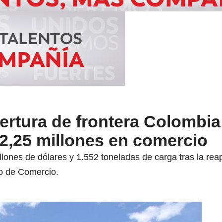
rtura de frontera Colombia
2,25 millones en comercio
llones de dólares y 1.552 toneladas de carga tras la reap
io de Comercio.