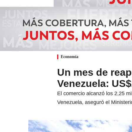
Economía
Un mes de reape
Venezuela: US$
El comercio alcanzó los 2,25 mi
Venezuela, aseguró el Minister