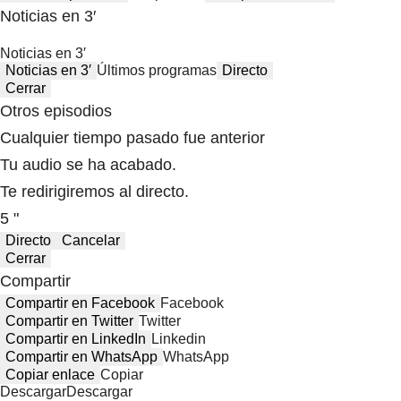
Noticias en 3′
Noticias en 3′
Noticias en 3′
Últimos programas
Directo
Cerrar
Otros episodios
Cualquier tiempo pasado fue anterior
Tu audio se ha acabado.
Te redirigiremos al directo.
5 "
Directo
Cancelar
Cerrar
Compartir
Compartir en Facebook
Facebook
Compartir en Twitter
Twitter
Compartir en LinkedIn
Linkedin
Compartir en WhatsApp
WhatsApp
Copiar enlace
Copiar
Descargar
Descargar