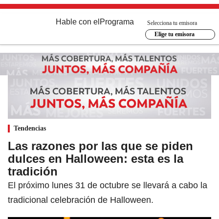
Hable con el
Programa
Selecciona tu emisora
Elige tu emisora
Tendencias
Las razones por las que se piden
dulces en Halloween: esta es la
tradición
El próximo lunes 31 de octubre se llevará a cabo la
tradicional celebración de Halloween.