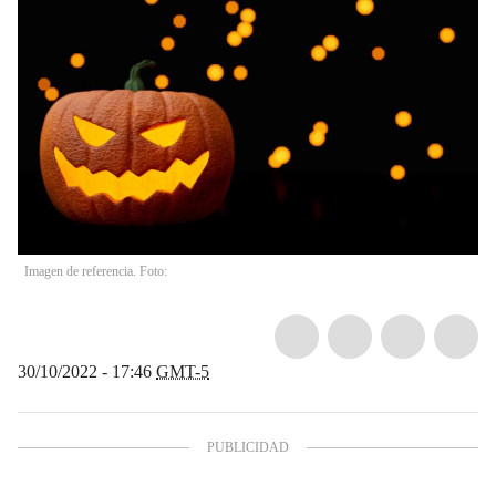
Imagen de referencia. Foto:
30/10/2022 - 17:46
GMT-5