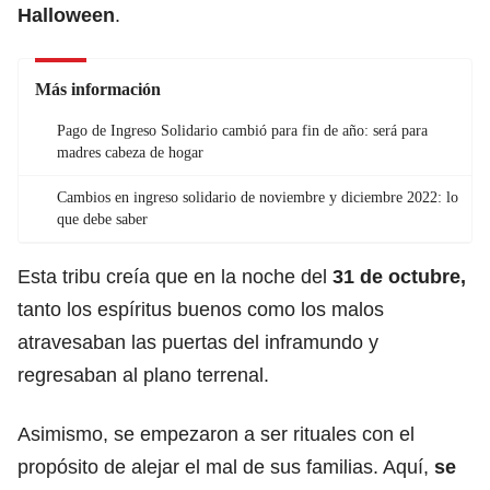
Halloween
.
Más información
Pago de Ingreso Solidario cambió para fin de año: será para
madres cabeza de hogar
Cambios en ingreso solidario de noviembre y diciembre 2022: lo
que debe saber
Esta tribu creía que en la noche del
31 de octubre
,
tanto
los espíritus buenos como los malos
atravesaban las puertas del inframundo y
regresaban al plano terrenal.
Asimismo, se empezaron a ser rituales con el
propósito de alejar el mal de sus familias. Aquí,
se