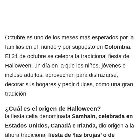
Octubre es uno de los meses más esperados por la
familias en el mundo y por supuesto en
Colombia
.
El 31 de octubre se celebra la tradicional fiesta de
Halloween
, un día en la que los niños, jóvenes e
incluso adultos, aprovechan para disfrazarse,
decorar sus hogares y pedir dulces, como una gran
tradición
¿Cuál es el origen de Halloween?
la fiesta celta denominada
Samhain, celebrada en
Estados Unidos
,
Canadá
e Irlanda,
dio origen a la
ahora tradicional
fiesta de ‘las brujas’ o de