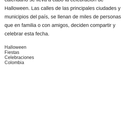
Halloween. Las calles de las principales ciudades y
municipios del país, se llenan de miles de personas
que en familia o con amigos, deciden compartir y
celebrar esta fecha.
Halloween
Fiestas
Celebraciones
Colombia