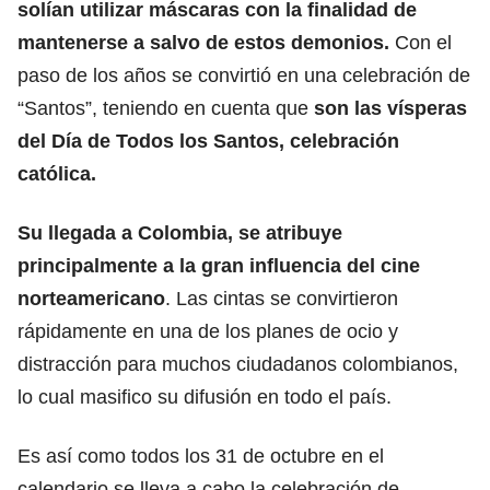
solían utilizar máscaras con la finalidad de
mantenerse a salvo de estos demonios.
Con el
paso de los años se convirtió en una celebración de
“Santos”, teniendo en cuenta que
son las vísperas
del Día de Todos los Santos, celebración
católica.
Su llegada a Colombia, se atribuye
principalmente a la gran influencia del cine
norteamericano
. Las cintas se convirtieron
rápidamente en una de los planes de ocio y
distracción para muchos ciudadanos colombianos,
lo cual masifico su difusión en todo el país.
Es así como todos los 31 de octubre en el
calendario se lleva a cabo la celebración de