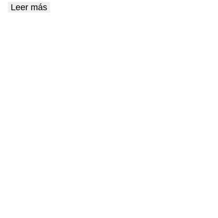
Leer más