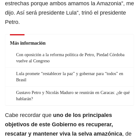
estrechas porque ambos amamos la Amazonia”, me
dijo. Así será presidente Lula”, trinó el presidente
Petro.
Más información
Con oposición a la reforma política de Petro, Piedad Córdoba
vuelve al Congreso
Lula promete “restablecer la paz” y gobernar para “todos” en
Brasil
Gustavo Petro y Nicolás Maduro se reunirán en Caracas: ¿de qué
hablarán?
Cabe recordar que
uno de los principales
objetivos de este Gobierno es recuperar,
rescatar y mantener viva la selva amazónica
, de