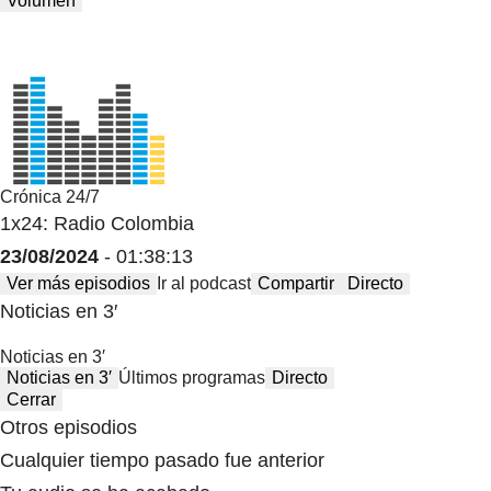
Volumen
Crónica 24/7
1x24: Radio Colombia
23/08/2024
- 01:38:13
Ver más episodios
Ir al podcast
Compartir
Directo
Noticias en 3′
Noticias en 3′
Noticias en 3′
Últimos programas
Directo
Cerrar
Otros episodios
Cualquier tiempo pasado fue anterior