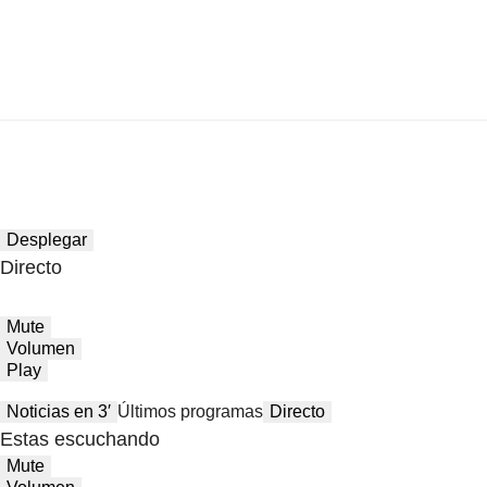
Desplegar
Directo
Mute
Volumen
Play
Noticias en 3′
Últimos programas
Directo
Estas escuchando
Mute