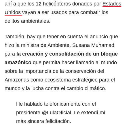
ahí a que los 12 helicópteros donados por
Estados
Unidos
vayan a ser usados para combatir los
delitos ambientales.
También, hay que tener en cuenta el anuncio que
hizo la ministra de Ambiente, Susana Muhamad
para
la creación y consolidación de un bloque
amazónico
que permita hacer llamado al mundo
sobre la importancia de la conservación del
Amazonas como ecosistema estratégico para el
mundo y la lucha contra el cambio climático.
He hablado telefónicamente con el
presidente
@LulaOficial
. Le extendí mi
más sincera felicitación.