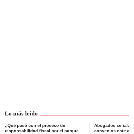
Lo más leído
¿Qué pasó con el proceso de
Abogados señalan 
responsabilidad fiscal por el parque
convenios ente alc