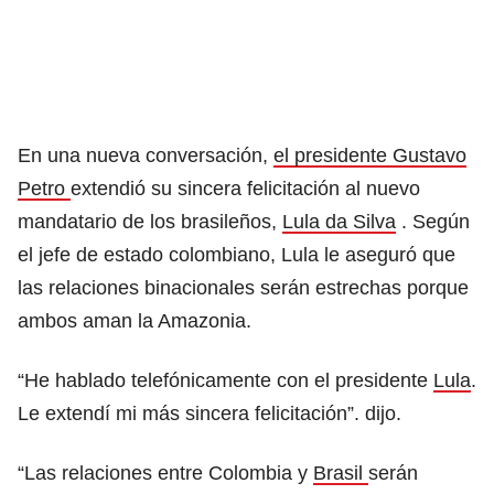
En una nueva conversación,
el presidente Gustavo
Petro
extendió su sincera felicitación al nuevo
mandatario de los brasileños,
Lula da Silva
. Según
el jefe de estado colombiano, Lula le aseguró que
las relaciones binacionales serán estrechas porque
ambos aman la Amazonia.
“He hablado telefónicamente con el presidente
Lula
.
Le extendí mi más sincera felicitación”. dijo.
“Las relaciones entre Colombia y
Brasil
serán