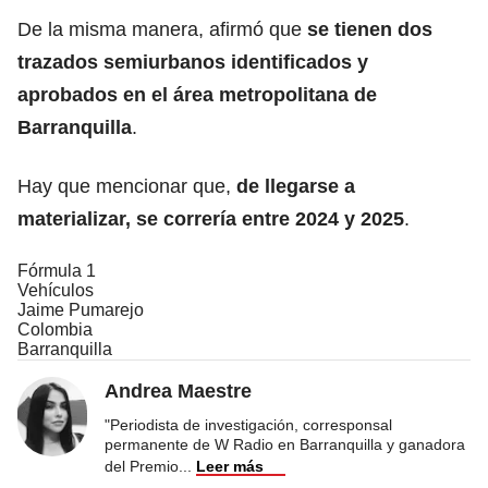
De la misma manera, afirmó que
se tienen dos
trazados semiurbanos identificados y
aprobados en el área metropolitana de
Barranquilla
.
Hay que mencionar que,
de llegarse a
materializar, se correría entre 2024 y 2025
.
Fórmula 1
Vehículos
Jaime Pumarejo
Colombia
Barranquilla
Andrea Maestre
"Periodista de investigación, corresponsal
permanente de W Radio en Barranquilla y ganadora
del Premio
...
Leer más