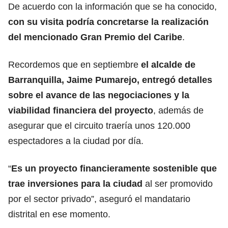
De acuerdo con la información que se ha conocido,
con su visita podría concretarse la realización
del mencionado Gran Premio del Caribe
.
Recordemos que en septiembre
el alcalde de
Barranquilla, Jaime Pumarejo, entregó detalles
sobre el avance de las negociaciones y la
viabilidad financiera del proyecto
, además de
asegurar que el circuito traería unos 120.000
espectadores a la ciudad por día.
“
Es un proyecto financieramente sostenible que
trae inversiones para la ciudad
al ser promovido
por el sector privado”, aseguró el mandatario
distrital en ese momento.