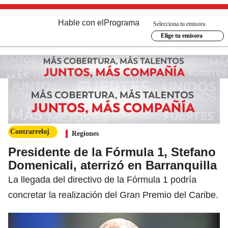
Hable con el
Programa
Selecciona tu emisora
Elige tu emisora
Contrarreloj
Regiones
Presidente de la Fórmula 1, Stefano
Domenicali, aterrizó en Barranquilla
La llegada del directivo de la Fórmula 1 podría
concretar la realización del Gran Premio del Caribe.