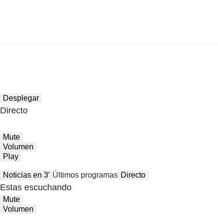
Desplegar
Directo
Mute
Volumen
Play
Noticias en 3′
Últimos programas
Directo
Estas escuchando
Mute
Volumen