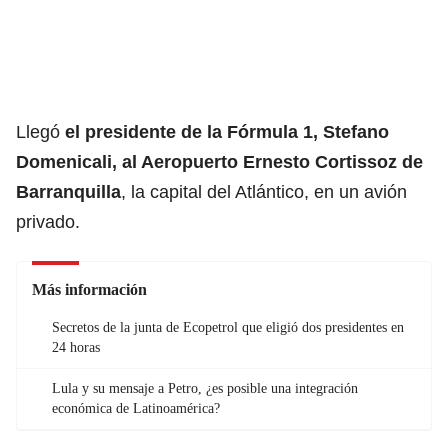
Llegó
el presidente de la
Fórmula 1
, Stefano
Domenicali, al Aeropuerto Ernesto Cortissoz de
Barranquilla
, la capital del Atlántico, en un avión
privado.
Más información
Secretos de la junta de Ecopetrol que eligió dos presidentes en
24 horas
Lula y su mensaje a Petro, ¿es posible una integración
económica de Latinoamérica?