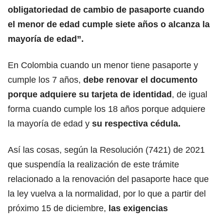
obligatoriedad de cambio de
pasaporte
cuando
el menor de edad
cumple siete años o alcanza la
mayoría de edad”.
En
Colombia cuando un menor tiene pasaporte
y
cumple los 7 años,
debe renovar el documento
porque adquiere su tarjeta de identidad
, de igual
forma cuando cumple los 18 años porque adquiere
la mayoría de edad y
su respectiva cédula.
Así las cosas, según la Resolución (7421) de 2021
que suspendía la realización de este trámite
relacionado a la
renovación del pasaporte
hace que
la ley vuelva a la normalidad, por lo que a partir del
próximo 15 de diciembre,
las exigencias