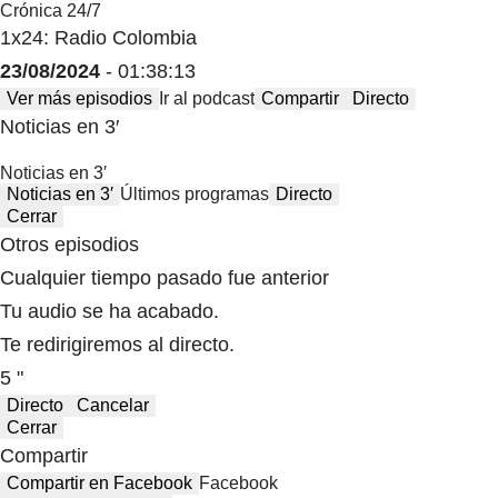
Crónica 24/7
1x24: Radio Colombia
23/08/2024
- 01:38:13
Ver más episodios
Ir al podcast
Compartir
Directo
Noticias en 3′
Noticias en 3′
Noticias en 3′
Últimos programas
Directo
Cerrar
Otros episodios
Cualquier tiempo pasado fue anterior
Tu audio se ha acabado.
Te redirigiremos al directo.
5 "
Directo
Cancelar
Cerrar
Compartir
Compartir en Facebook
Facebook