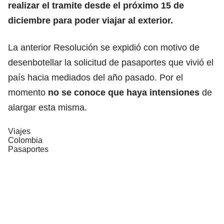
realizar el tramite desde el próximo 15 de
diciembre para poder viajar al exterior.
La anterior Resolución se expidió con motivo de
desenbotellar la solicitud de pasaportes que vivió el
país hacia mediados del año pasado. Por el
momento
no se conoce que haya intensiones
de
alargar esta misma.
Viajes
Colombia
Pasaportes