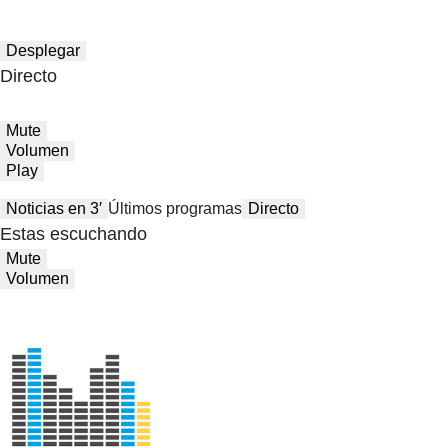
Desplegar
Directo
Mute
Volumen
Play
Noticias en 3′
Últimos programas
Directo
Estas escuchando
Mute
Volumen