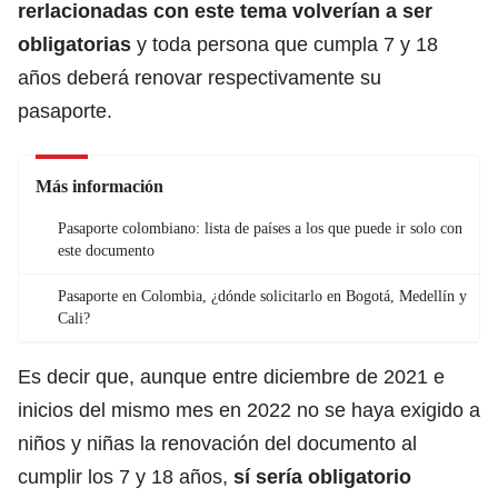
rerlacionadas con este tema volverían a ser
obligatorias
y toda persona que cumpla 7 y 18
años deberá renovar respectivamente su
pasaporte.
Más información
Pasaporte colombiano: lista de países a los que puede ir solo con
este documento
Pasaporte en Colombia, ¿dónde solicitarlo en Bogotá, Medellín y
Cali?
Es decir que, aunque entre diciembre de 2021 e
inicios del mismo mes en 2022 no se haya exigido a
niños y niñas la renovación del documento al
cumplir los 7 y 18 años,
sí sería obligatorio