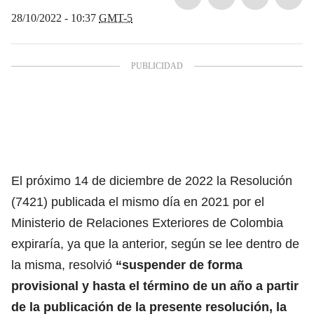
28/10/2022 - 10:37
GMT-5
El próximo 14 de diciembre de 2022 la Resolución
(7421) publicada el mismo día en 2021 por el
Ministerio de Relaciones Exteriores de Colombia
expiraría, ya que la anterior, según se lee dentro de
la misma, resolvió
“suspender de forma
provisional y hasta el término de un año a partir
de la publicación de la presente resolución, la