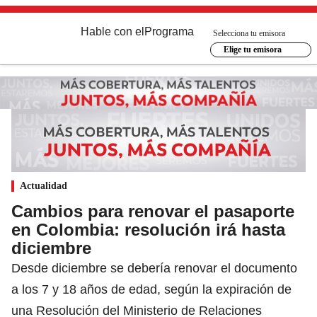
Hable con el
Programa
Selecciona tu emisora
Elige tu emisora
Actualidad
Cambios para renovar el pasaporte
en Colombia: resolución irá hasta
diciembre
Desde diciembre se debería renovar el documento
a los 7 y 18 años de edad, según la expiración de
una Resolución del Ministerio de Relaciones