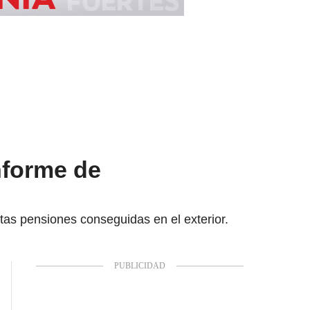
informe de
tas pensiones conseguidas en el exterior.