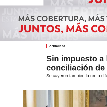
Actualidad
Sin impuesto a l
conciliación de 
Se cayeron también la renta dif