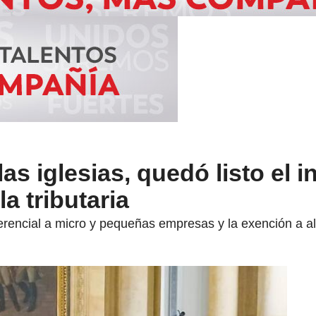
as iglesias, quedó listo el 
la tributaria
erencial a micro y pequeñas empresas y la exención a al