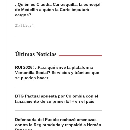
¿Quién es Claudia Carrasquilla, la concejal
de Medellín a quien la Corte imputará
cargos?
21/11/2024
Últimas Noticias
RUI 2026: ¿Para qué sirve la plataforma
Ventanilla Social? Servicios y trámites que
se pueden hacer
BTG Pactual apuesta por Colombia con el
lanzamiento de su primer ETF en el país
Defensoría del Pueblo rechazó amenazas
contra la Registraduría y respaldó a Hernán