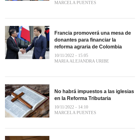
MARCELA PUENTES
Francia promoverá una mesa de
donantes para financiar la
reforma agraria de Colombia
10/11/2022 - 15:05
MARIA ALEJANDRA URIBE
No habrá impuestos a las iglesias
en la Reforma Tributaria
10/11/2022 - 14:10
MARCELA PUENTES