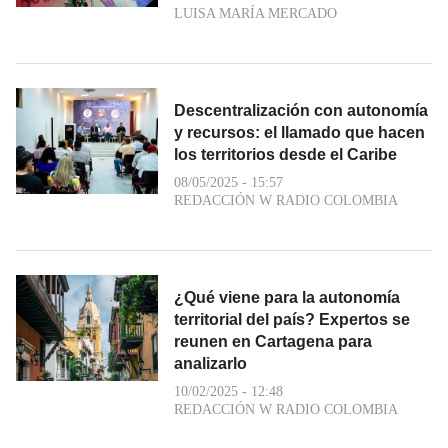
LUISA MARÍA MERCADO
Descentralización con autonomía
y recursos: el llamado que hacen
los territorios desde el Caribe
08/05/2025 - 15:57
REDACCIÓN W RADIO COLOMBIA
¿Qué viene para la autonomía
territorial del país? Expertos se
reunen en Cartagena para
analizarlo
10/02/2025 - 12:48
REDACCIÓN W RADIO COLOMBIA