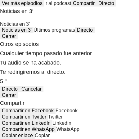
Ver más episodios
Ir al podcast
Compartir
Directo
Noticias en 3′
Noticias en 3′
Noticias en 3′
Últimos programas
Directo
Cerrar
Otros episodios
Cualquier tiempo pasado fue anterior
Tu audio se ha acabado.
Te redirigiremos al directo.
5 "
Directo
Cancelar
Cerrar
Compartir
Compartir en Facebook
Facebook
Compartir en Twitter
Twitter
Compartir en LinkedIn
Linkedin
Compartir en WhatsApp
WhatsApp
Copiar enlace
Copiar