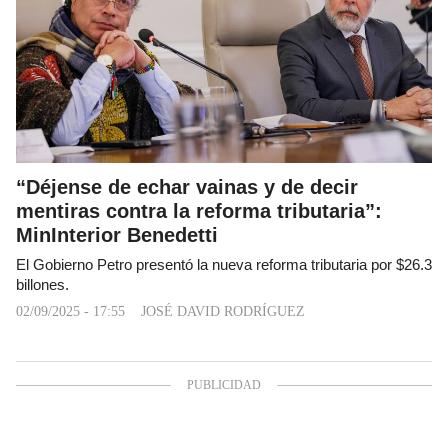
“Déjense de echar vainas y de decir
mentiras contra la reforma tributaria”:
MinInterior Benedetti
El Gobierno Petro presentó la nueva reforma tributaria por $26.3
billones.
02/09/2025 - 17:55
JOSÉ DAVID RODRÍGUEZ