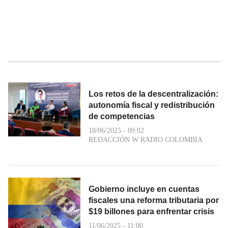
Los retos de la descentralización:
autonomía fiscal y redistribución
de competencias
18/06/2025 - 09:02
REDACCIÓN W RADIO COLOMBIA
Gobierno incluye en cuentas
fiscales una reforma tributaria por
$19 billones para enfrentar crisis
11/06/2025 - 11:00