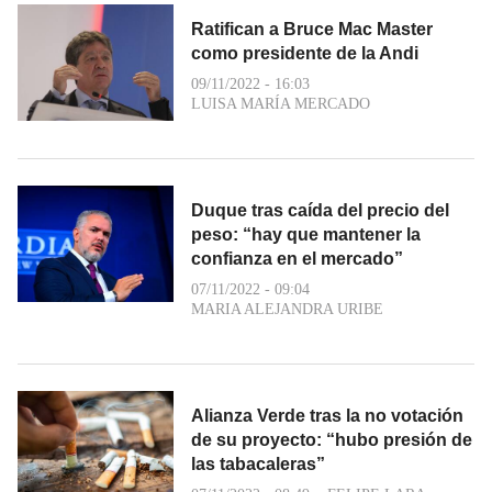
Ratifican a Bruce Mac Master
como presidente de la Andi
09/11/2022 - 16:03
LUISA MARÍA MERCADO
Duque tras caída del precio del
peso: “hay que mantener la
confianza en el mercado”
07/11/2022 - 09:04
MARIA ALEJANDRA URIBE
Alianza Verde tras la no votación
de su proyecto: “hubo presión de
las tabacaleras”