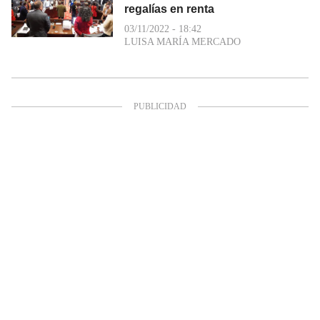
regalías en renta
03/11/2022 - 18:42
LUISA MARÍA MERCADO