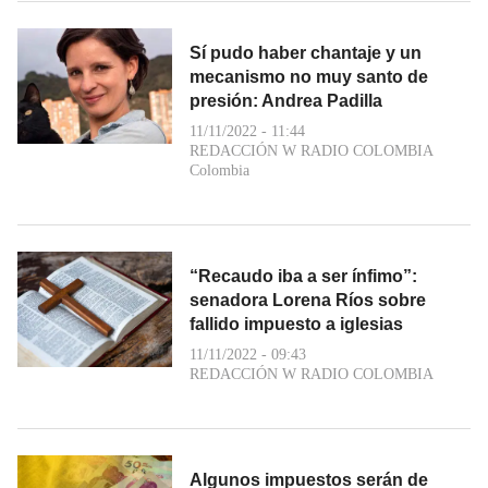
Sí pudo haber chantaje y un
mecanismo no muy santo de
presión: Andrea Padilla
11/11/2022 - 11:44
REDACCIÓN W RADIO COLOMBIA
Colombia
“Recaudo iba a ser ínfimo”:
senadora Lorena Ríos sobre
fallido impuesto a iglesias
11/11/2022 - 09:43
REDACCIÓN W RADIO COLOMBIA
Algunos impuestos serán de