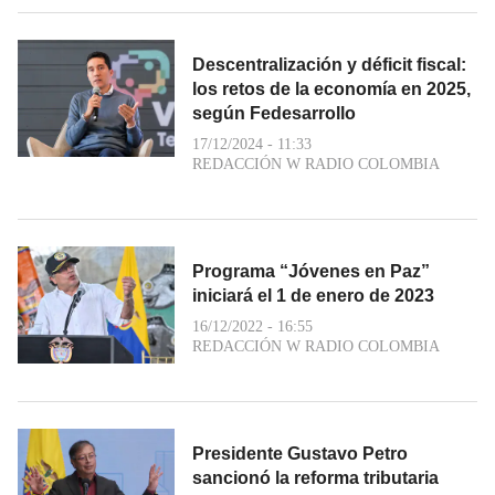
Descentralización y déficit fiscal:
los retos de la economía en 2025,
según Fedesarrollo
17/12/2024 - 11:33
REDACCIÓN W RADIO COLOMBIA
Programa “Jóvenes en Paz”
iniciará el 1 de enero de 2023
16/12/2022 - 16:55
REDACCIÓN W RADIO COLOMBIA
Presidente Gustavo Petro
sancionó la reforma tributaria