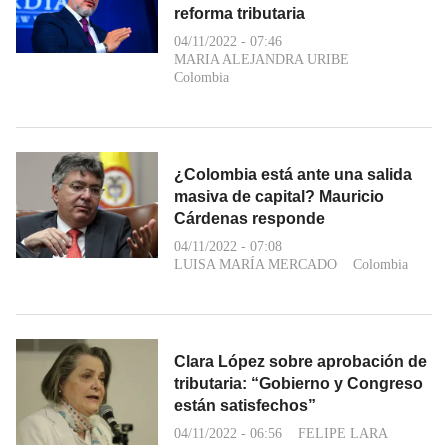
reforma tributaria
04/11/2022 - 07:46
MARIA ALEJANDRA URIBE
Colombia
¿Colombia está ante una salida
masiva de capital? Mauricio
Cárdenas responde
04/11/2022 - 07:08
LUISA MARÍA MERCADO
Colombia
Clara López sobre aprobación de
tributaria: “Gobierno y Congreso
están satisfechos”
04/11/2022 - 06:56
FELIPE LARA