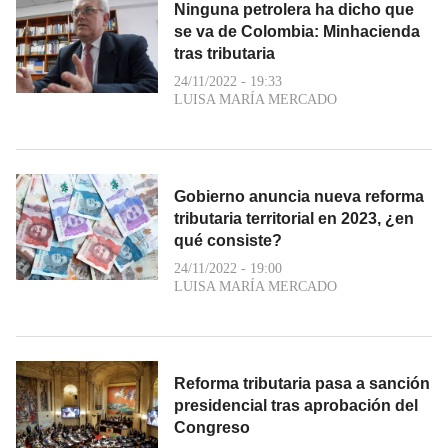
Ninguna petrolera ha dicho que
se va de Colombia: Minhacienda
tras tributaria
24/11/2022 - 19:33
LUISA MARÍA MERCADO
Gobierno anuncia nueva reforma
tributaria territorial en 2023, ¿en
qué consiste?
24/11/2022 - 19:00
LUISA MARÍA MERCADO
Reforma tributaria pasa a sanción
presidencial tras aprobación del
Congreso