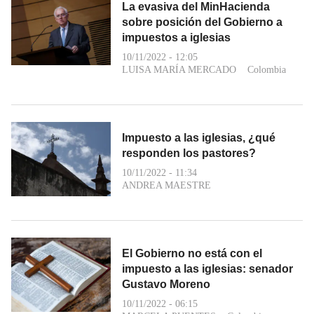
La evasiva del MinHacienda
sobre posición del Gobierno a
impuestos a iglesias
10/11/2022 - 12:05
LUISA MARÍA MERCADO
Colombia
Impuesto a las iglesias, ¿qué
responden los pastores?
10/11/2022 - 11:34
ANDREA MAESTRE
El Gobierno no está con el
impuesto a las iglesias: senador
Gustavo Moreno
10/11/2022 - 06:15