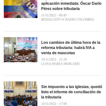
aplicación inmediata: Óscar Darío
Pérez sobre tributaria
11/11/2022 - 06:49
REDACCIÓN W RADIO COLOMBIA
Los cambios de última hora de la
reforma tributaria: habrá IVA a
venta de mascotas
10/11/2022 - 21:20
LUISA MARÍA MERCADO
Sin impuesto a las iglesias, quedó
listo el informe de conciliación de
la tributaria
10/11/2022 - 17:00