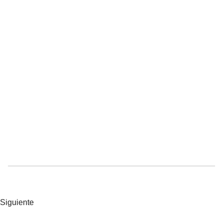
Siguiente