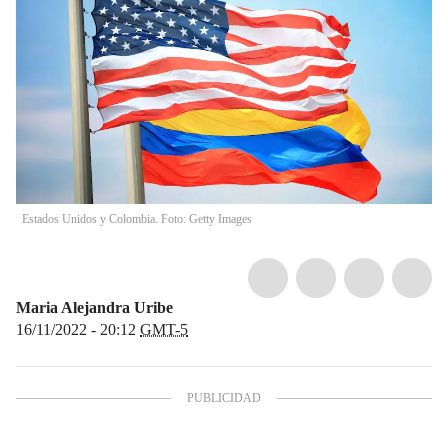
Estados Unidos y Colombia. Foto: Getty Images
Maria Alejandra Uribe
16/11/2022 - 20:12
GMT-5