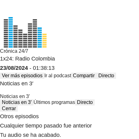
Crónica 24/7
1x24: Radio Colombia
23/08/2024
- 01:38:13
Ver más episodios
Ir al podcast
Compartir
Directo
Noticias en 3′
Noticias en 3′
Noticias en 3′
Últimos programas
Directo
Cerrar
Otros episodios
Cualquier tiempo pasado fue anterior
Tu audio se ha acabado.