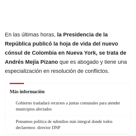
En las últimas horas,
la Presidencia de la
República publicó la hoja de vida del nuevo
cónsul de Colombia en Nueva York, se trata de
Andrés Mejía Pizano
que es abogado y tiene una
especialización en resolución de conflictos.
Más información
Gobierno trasladará recursos a juntas comunales para atender
municipios afectados
Pensamos política de subsidios más integral donde todos
declaremos: director DNP