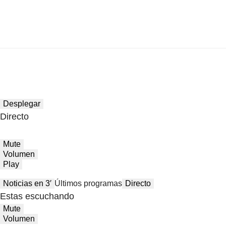
Desplegar
Directo
Mute
Volumen
Play
Noticias en 3′
Últimos programas
Directo
Estas escuchando
Mute
Volumen