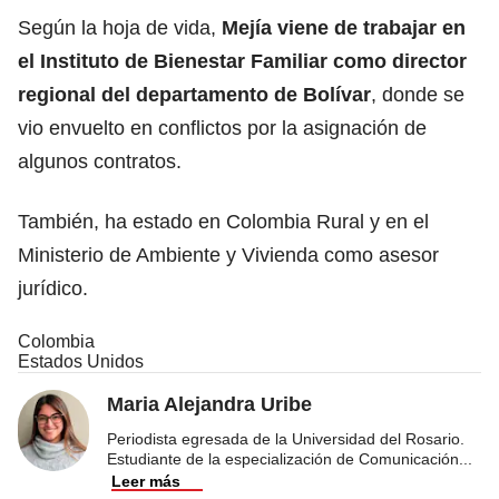
Según la hoja de vida,
Mejía viene de trabajar en
el Instituto de Bienestar Familiar como director
regional del departamento de Bolívar
, donde se
vio envuelto en conflictos por la asignación de
algunos contratos.
También, ha estado en Colombia Rural y en el
Ministerio de Ambiente y Vivienda como asesor
jurídico.
Colombia
Estados Unidos
Maria Alejandra Uribe
Periodista egresada de la Universidad del Rosario.
Estudiante de la especialización de Comunicación
...
Leer más