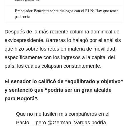
Embajador Benedetti sobre diálogos con el ELN: Hay que tener
paciencia
Después de la más reciente columna dominical del
exvicepresidente, Barreras lo halagó por el análisis
que hizo sobre los retos en materia de movilidad,
específicamente con los ingresos a la capital del
país, los cuales colapsan constantemente.
El senador lo calificó de “equilibrado y objetivo”
y sentenció que “podría ser un gran alcalde
para Bogotá”.
Que no me fusilen mis compañeros en el
Pacto… pero ⁦
@German_Vargas
⁩ podría