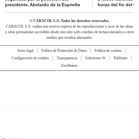
presidente, Abelardo de la Espriella
horas del fin del G
© CARACOL S.A. Todos los derechos reservados.
CARACOL S.A. realiza una reserva expresa de las reproducciones y usos de las obras
y otras prestaciones accesibles desde este sitio web a medios de lectura mecánica u otros
medios que resulten adecuados.
Aviso legal
Política de Protección de Datos
Política de cookies
Configuración de cookies
Transparencia
Soluciones W
Teléfonos
Escríbanos