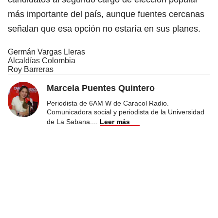
más importante del país, aunque fuentes cercanas
señalan que esa opción no estaría en sus planes.
Germán Vargas Lleras
Alcaldías Colombia
Roy Barreras
Marcela Puentes Quintero
Periodista de 6AM W de Caracol Radio.
Comunicadora social y periodista de la Universidad
de La Sabana.
...
Leer más