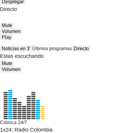
Desplegar
Directo
Mute
Volumen
Play
Noticias en 3′
Últimos programas
Directo
Estas escuchando
Mute
Volumen
Crónica 24/7
1x24: Radio Colombia