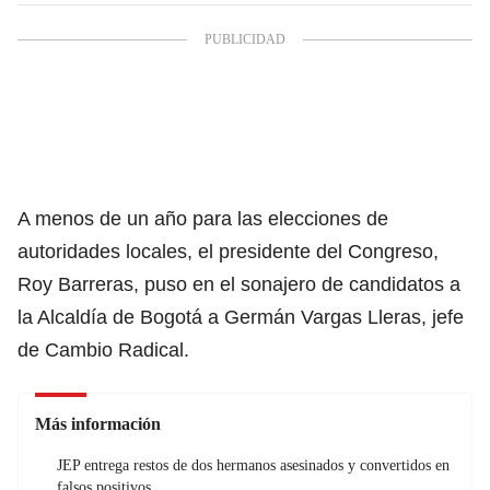
A menos de un año para las elecciones de
autoridades locales,
el presidente del Congreso,
Roy Barreras
, puso en el sonajero de candidatos a
la Alcaldía de Bogotá a
Germán Vargas Lleras, jefe
de Cambio Radical
.
Más información
JEP entrega restos de dos hermanos asesinados y convertidos en
falsos positivos