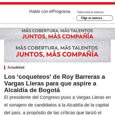
Hable con el
Programa
Selecciona tu emisora
Elige tu emisora
Actualidad
Los ‘coqueteos’ de Roy Barreras a
Vargas Lleras para que aspire a
Alcaldía de Bogotá
El presidente del Congreso puso a Vargas Lleras en
el sonajero de candidatos a la Alcaldía de la capital
del país, a propósito de las críticas que lanzó el