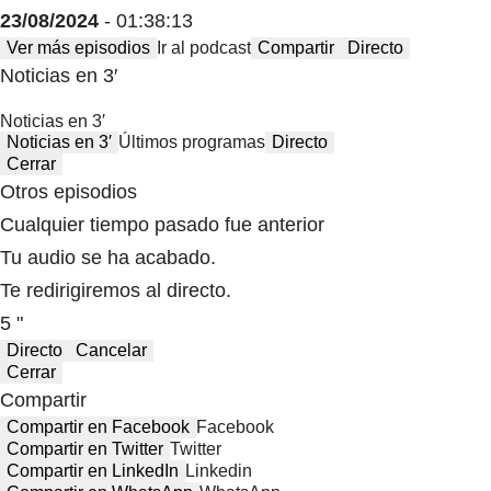
23/08/2024
- 01:38:13
Ver más episodios
Ir al podcast
Compartir
Directo
Noticias en 3′
Noticias en 3′
Noticias en 3′
Últimos programas
Directo
Cerrar
Otros episodios
Cualquier tiempo pasado fue anterior
Tu audio se ha acabado.
Te redirigiremos al directo.
5 "
Directo
Cancelar
Cerrar
Compartir
Compartir en Facebook
Facebook
Compartir en Twitter
Twitter
Compartir en LinkedIn
Linkedin