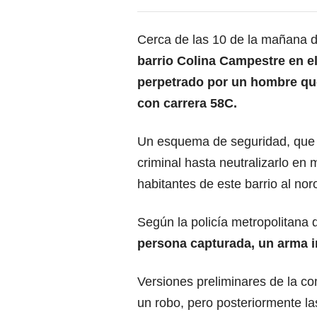
Cerca de las 10 de la mañana d
barrio Colina Campestre en e
perpetrado por un hombre que
con carrera 58C.
Un esquema de seguridad, que al
criminal hasta neutralizarlo en
habitantes de este barrio al noro
Según la policía metropolitana
persona capturada, un arma 
Versiones preliminares de la co
un robo, pero posteriormente la