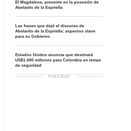
El Magdalena, presente en la posesión de
Abelardo de la Espriella
Las frases que dejó el discurso de
Abelardo de la Espriella: aspectos clave
para su Gobierno
Estados Unidos anuncia que destinará
US$1.000 millones para Colombia en temas
de seguridad