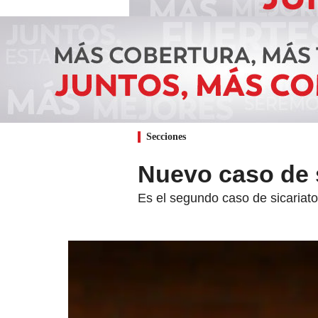
Secciones
Nuevo caso de s
Es el segundo caso de sicariato