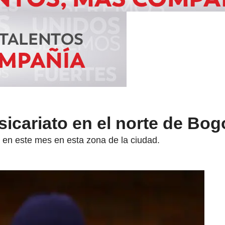
icariato en el norte de Bog
 en este mes en esta zona de la ciudad.