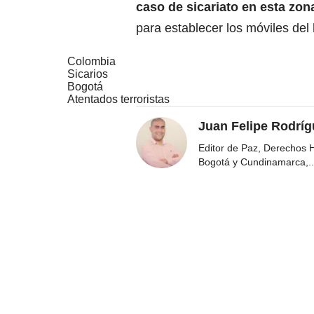
caso de sicariato en esta zon
para establecer los móviles del 
Colombia
Sicarios
Bogotá
Atentados terroristas
Juan Felipe Rodríg
Editor de Paz, Derechos 
Bogotá y Cundinamarca,
..