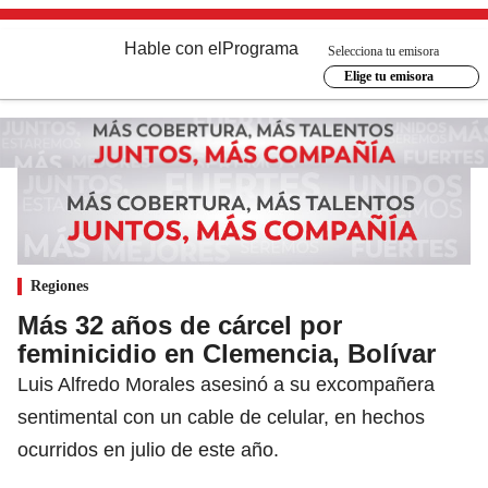
Hable con el
Programa
Selecciona tu emisora
Elige tu emisora
Regiones
Más 32 años de cárcel por
feminicidio en Clemencia, Bolívar
Luis Alfredo Morales asesinó a su excompañera
sentimental con un cable de celular, en hechos
ocurridos en julio de este año.