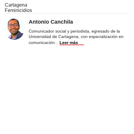
Cartagena
Feminicidios
Antonio Canchila
Comunicador social y periodista, egresado de la
Universidad de Cartagena, con especialización en
comunicación
...
Leer más