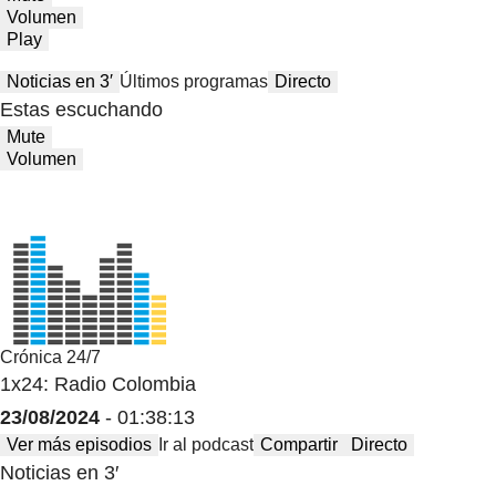
Volumen
Play
Noticias en 3′
Últimos programas
Directo
Estas escuchando
Mute
Volumen
Crónica 24/7
1x24: Radio Colombia
23/08/2024
- 01:38:13
Ver más episodios
Ir al podcast
Compartir
Directo
Noticias en 3′