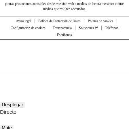
y otras prestaciones accesibles desde este sitio web a medios de lectura mecánica u otros
medios que resulten adecuados.
Aviso legal
Política de Protección de Datos
Política de cookies
Configuración de cookies
Transparencia
Soluciones W
Teléfonos
Escríbanos
Desplegar
Directo
Mute