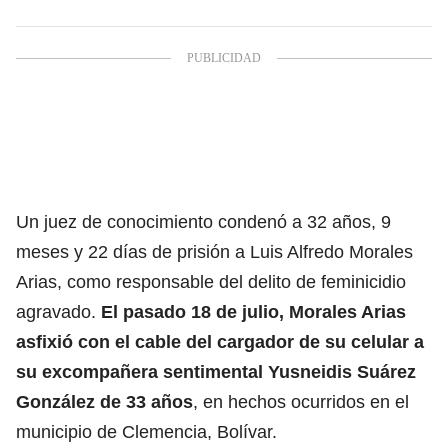
Un juez de conocimiento condenó a 32 años, 9
meses y 22 días de prisión a Luis Alfredo Morales
Arias, como responsable del delito de feminicidio
agravado.
El pasado 18 de julio, Morales Arias
asfixió con el cable del cargador de su celular a
su excompañera sentimental Yusneidis Suárez
González de 33 años
, en hechos ocurridos en el
municipio de Clemencia, Bolívar.