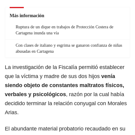
Más información
Ruptura de un dique en trabajos de Protección Costera de
Cartagena inunda una vía
Con clases de italiano y esgrima se ganaron confianza de niñas
abusadas en Cartagena
La investigación de la Fiscalía permitió establecer
que la víctima y madre de sus dos hijos
venía
siendo objeto de constantes maltratos físicos,
verbales y psicológicos
, razón por la cual había
decidido terminar la relación conyugal con Morales
Arias.
El abundante material probatorio recaudado en su