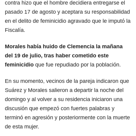
contra hizo que el hombre decidiera entregarse el
pasado 17 de agosto y aceptara su responsabilidad
en el delito de feminicidio agravado que le imputó la
Fiscalía.
Morales había huido de Clemencia la mañana
del 19 de julio, tras haber cometido este
feminicidio
que fue repudiado por la población.
En su momento, vecinos de la pareja indicaron que
Suárez y Morales salieron a departir la noche del
domingo y al volver a su residencia iniciaron una
discusión que empezó con fuertes palabras y
terminó en agresión y posteriormente con la muerte
de esta mujer.