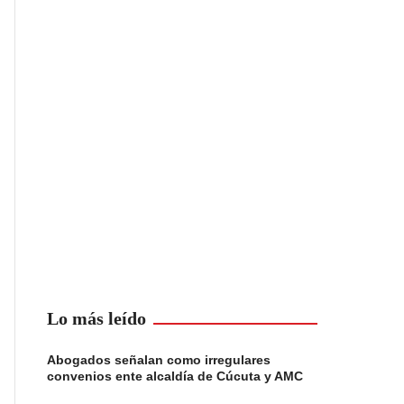
Lo más leído
Abogados señalan como irregulares
convenios ente alcaldía de Cúcuta y AMC