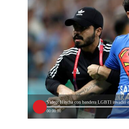
Video: Hincha con bandera LGBTI invadió el
00:00:00