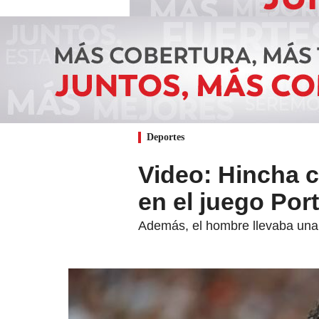
Deportes
Video: Hincha 
en el juego Por
Además, el hombre llevaba una 