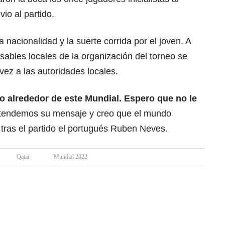
io al partido.
nacionalidad y la suerte corrida por el joven. A
sables locales de la organización del torneo se
 vez a las autoridades locales.
 alrededor de este Mundial. Espero que no le
ntendemos su mensaje y creo que el mundo
 tras el partido el portugués Ruben Neves.
Qatar
Mundial 2022