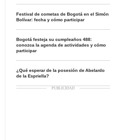
Festival de cometas de Bogotá en el Simón
Bolívar: fecha y cómo participar
Bogotá festeja su cumpleaños 488:
conozca la agenda de actividades y cómo
participar
¿Qué esperar de la posesión de Abelardo
de la Espriella?