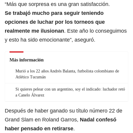
“Más que sorpresa es una gran satisfacción.
Se trabajó mucho para seguir teniendo
opciones de luchar por los torneos que
realmente me ilusionan
. Este año lo conseguimos
y esto ha sido emocionante”, aseguró.
Más información
Murió a los 22 años Andrés Balanta, futbolista colombiano de
Atlético Tucumán
Si quieres pelear con un argentino, soy el indicado: luchador retó
a Canelo Álvarez
Después de haber ganado su título número 22 de
Grand Slam en Roland Garros,
Nadal confesó
haber pensado en retirarse
.