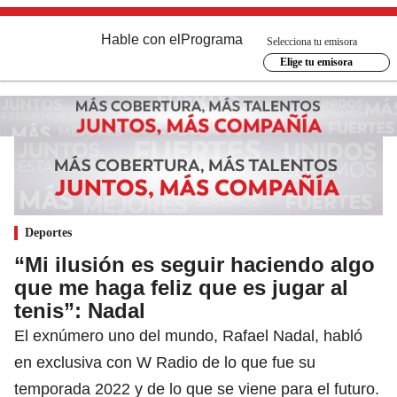
Hable con el
Programa
Selecciona tu emisora
Elige tu emisora
Deportes
“Mi ilusión es seguir haciendo algo
que me haga feliz que es jugar al
tenis”: Nadal
El exnúmero uno del mundo, Rafael Nadal, habló
en exclusiva con W Radio de lo que fue su
temporada 2022 y de lo que se viene para el futuro.