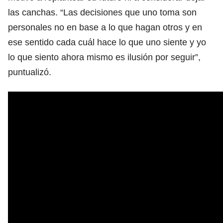
las canchas. “Las decisiones que uno toma son
personales no en base a lo que hagan otros y en
ese sentido cada cuál hace lo que uno siente y yo
lo que siento ahora mismo es ilusión por seguir”,
puntualizó.