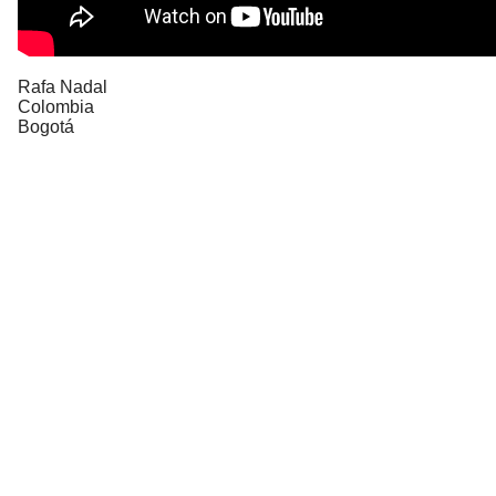
Rafa Nadal
Colombia
Bogotá