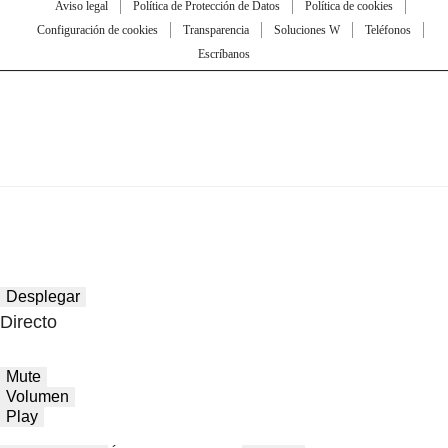
Aviso legal
Política de Protección de Datos
Política de cookies
Configuración de cookies
Transparencia
Soluciones W
Teléfonos
Escríbanos
Desplegar
Directo
Mute
Volumen
Play