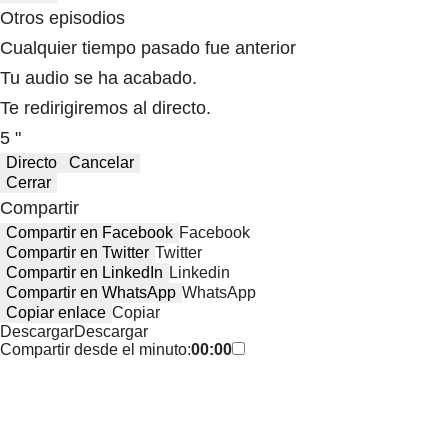
Otros episodios
Cualquier tiempo pasado fue anterior
Tu audio se ha acabado.
Te redirigiremos al directo.
5 "
Directo
Cancelar
Cerrar
Compartir
Compartir en Facebook
Facebook
Compartir en Twitter
Twitter
Compartir en LinkedIn
Linkedin
Compartir en WhatsApp
WhatsApp
Copiar enlace
Copiar
Descargar
Descargar
Compartir desde el minuto:
00:00