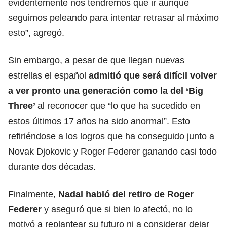
evidentemente nos tendremos que ir aunque
seguimos peleando para intentar retrasar al máximo
esto”, agregó.
Sin embargo, a pesar de que llegan nuevas
estrellas el español
admitió que será difícil volver
a ver pronto una generación como la del ‘Big
Three’
al reconocer que “lo que ha sucedido en
estos últimos 17 años ha sido anormal”. Esto
refiriéndose a los logros que ha conseguido junto a
Novak Djokovic y Roger Federer ganando casi todo
durante dos décadas.
Finalmente,
Nadal habló del retiro de Roger
Federer
y aseguró que si bien lo afectó, no lo
motivó a replantear su futuro ni a considerar dejar