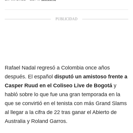
Rafael Nadal
regresó a Colombia once años
después. El español
disputó un amistoso frente a
Casper Ruud en el
Coliseo Live de Bogotá
y
habló sobre lo que fue una gran temporada en la
que se convirtió en el tenista con más Grand Slams
al llegar a la cifra de 22 tras ganar el Abierto de
Australia y Roland Garros.