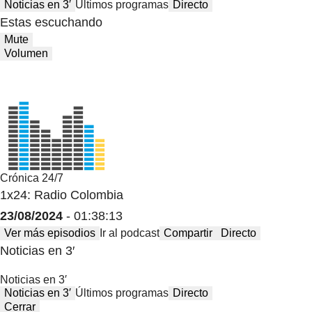
Noticias en 3′
Últimos programas
Directo
Estas escuchando
Mute
Volumen
Crónica 24/7
1x24: Radio Colombia
23/08/2024
- 01:38:13
Ver más episodios
Ir al podcast
Compartir
Directo
Noticias en 3′
Noticias en 3′
Noticias en 3′
Últimos programas
Directo
Cerrar