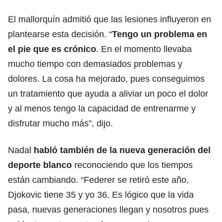
El mallorquín admitió que las lesiones influyeron en
plantearse esta decisión. “
Tengo un problema en
el pie que es crónico
. En el momento llevaba
mucho tiempo con demasiados problemas y
dolores. La cosa ha mejorado, pues conseguimos
un tratamiento que ayuda a aliviar un poco el dolor
y al menos tengo la capacidad de entrenarme y
disfrutar mucho más”, dijo.
Nadal
habló también de la nueva generación del
deporte blanco
reconociendo que los tiempos
están cambiando. “Federer se retiró este año,
Djokovic tiene 35 y yo 36. Es lógico que la vida
pasa, nuevas generaciones llegan y nosotros pues