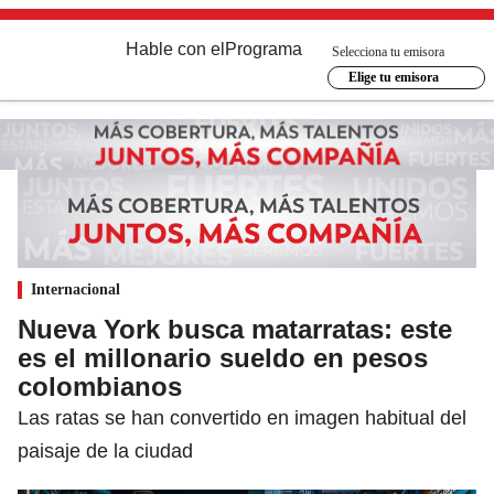
Hable con el
Programa
Selecciona tu emisora
Elige tu emisora
Internacional
Nueva York busca matarratas: este
es el millonario sueldo en pesos
colombianos
Las ratas se han convertido en imagen habitual del
paisaje de la ciudad