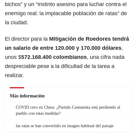
bichos” y un “instinto asesino para luchar contra el
enemigo real: la implacable población de ratas” de
la ciudad.
El director para la
Mitigación de Roedores tendrá
un salario de entre 120.000 y 170.000 dólares
,
unos $
572.168.400 colombianos
, una cifra nada
despreciable pese a la dificultad de la tarea a
realizar.
Más información
COVID cero en China: ¿Partido Comunista está perdiendo al
pueblo con estas medidas?
las ratas se han convertido en imagen habitual del paisaje