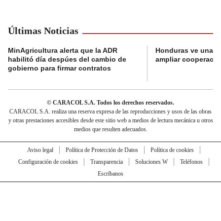
Últimas Noticias
MinAgricultura alerta que la ADR
Honduras ve una o
habilitó día despúes del cambio de
ampliar cooperaci
gobierno para firmar contratos
© CARACOL S.A. Todos los derechos reservados.
CARACOL S.A. realiza una reserva expresa de las reproducciones y usos de las obras
y otras prestaciones accesibles desde este sitio web a medios de lectura mecánica u otros
medios que resulten adecuados.
Aviso legal
Política de Protección de Datos
Política de cookies
Configuración de cookies
Transparencia
Soluciones W
Teléfonos
Escríbanos