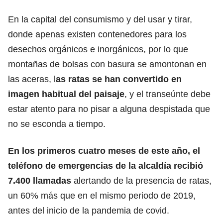
En la capital del consumismo y del usar y tirar,
donde apenas existen contenedores para los
desechos orgánicos e inorgánicos, por lo que
montañas de bolsas con basura se amontonan en
las aceras, l
as ratas se han convertido en
imagen habitual del paisaje
, y el transeúnte debe
estar atento para no pisar a alguna despistada que
no se esconda a tiempo.
En los primeros cuatro meses de este año, el
teléfono de emergencias de la alcaldía recibió
7.400 llamadas
alertando de la presencia de ratas,
un 60% más que en el mismo periodo de 2019,
antes del inicio de la pandemia de covid.