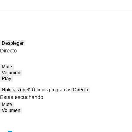
Desplegar
Directo
Mute
Volumen
Play
Noticias en 3′
Últimos programas
Directo
Estas escuchando
Mute
Volumen