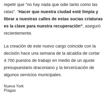
repetir que “no hay nada que odie tanto como las
ratas”. “
Hacer que nuestra ciudad esté limpia y
librar a nuestras calles de estas sucias criaturas
es la clave para nuestra recuperación”
, aseguró
recientemente.
La creación de este nuevo cargo coincide con la
decisión hace una semana de la alcaldía de cortar
4.700 puestos de trabajo en medio de un ajuste
presupuestario draconiano y la tercerización de
algunos servicios municipales.
Nueva York
Plagas