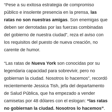
“Pese a su exitosa estrategia de compromiso
público e insolente presencia en la prensa,
las
ratas no son nuestras amigas
. Son enemigas que
deben ser derrotadas por las fuerzas combinadas
del gobierno de nuestra ciudad”, reza el aviso con
los requisitos del puesto de nueva creación, no
carente de humor.
“Las ratas de
Nueva York
son conocidas por su
legendaria capacidad para sobrevivir, pero no
gobiernan la ciudad. Nosotros lo hacemos”, recordó
recientemente Jessica Tish, jefa del departamento
de Salud Pública, que ha empezado a vender
camisetas por 48 dólares con el eslogan:
“las ratas
no gobiernan la ciudad. Nosotros lo hacemos”
.