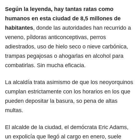
Según la leyenda, hay tantas ratas como
humanos en esta ciudad de 8,5 millones de
habitantes
, donde las autoridades han recurrido a
veneno, píldoras anticonceptivas, perros
adiestrados, uso de hielo seco o nieve carbónica,
trampas pegajosas o ahogarlas en alcohol para
combatirlas. Sin mucha eficacia.
La alcaldía trata asimismo de que los neoyorquinos
cumplan estrictamente con los horarios en los que
pueden depositar la basura, so pena de altas
multas.
El alcalde de la ciudad, el
demócrata Eric Adams
,
un expolicía que llegó al cargo en enero, suele