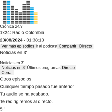
Crónica 24/7
1x24: Radio Colombia
23/08/2024
- 01:38:13
Ver más episodios
Ir al podcast
Compartir
Directo
Noticias en 3′
Noticias en 3′
Noticias en 3′
Últimos programas
Directo
Cerrar
Otros episodios
Cualquier tiempo pasado fue anterior
Tu audio se ha acabado.
Te redirigiremos al directo.
5 "