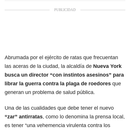
Abrumada por el ejército de ratas que frecuentan
las aceras de la ciudad,
la alcaldía de
Nueva York
busca un director “con instintos asesinos” para
librar la guerra contra la plaga de roedores
que
generan un problema de salud pública.
Una de las cualidades que debe tener el nuevo
“zar” antirratas
, como lo denomina la prensa local,
es tener “una vehemencia virulenta contra los