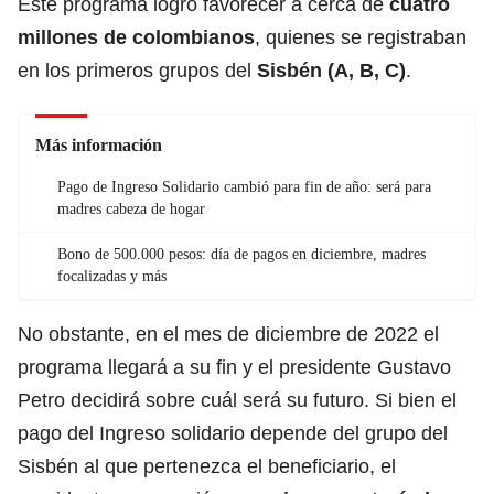
Este programa logró favorecer a cerca de
cuatro
millones de colombianos
, quienes se registraban
en los primeros grupos del
Sisbén (A, B, C)
.
Más información
Pago de Ingreso Solidario cambió para fin de año: será para
madres cabeza de hogar
Bono de 500.000 pesos: día de pagos en diciembre, madres
focalizadas y más
No obstante, en el mes de diciembre de 2022 el
programa llegará a su fin y el presidente Gustavo
Petro decidirá sobre cuál será su futuro. Si bien el
pago del Ingreso solidario depende del grupo del
Sisbén al que pertenezca el beneficiario, el