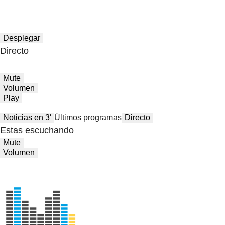
Desplegar
Directo
Mute
Volumen
Play
Noticias en 3′
Últimos programas
Directo
Estas escuchando
Mute
Volumen