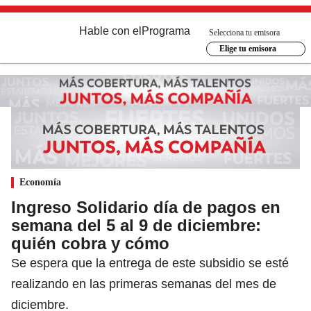
Hable con el
Programa
Selecciona tu emisora
Elige tu emisora
Economía
Ingreso Solidario día de pagos en
semana del 5 al 9 de diciembre:
quién cobra y cómo
Se espera que la entrega de este subsidio se esté
realizando en las primeras semanas del mes de
diciembre.