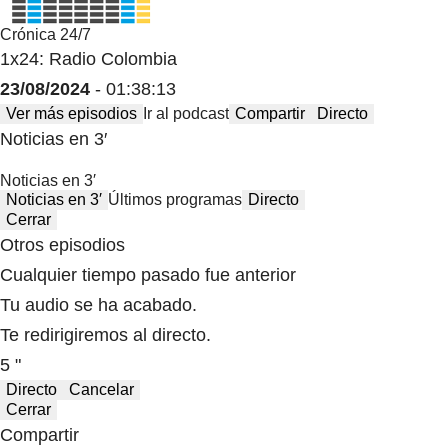
Crónica 24/7
1x24: Radio Colombia
23/08/2024
- 01:38:13
Ver más episodios
Ir al podcast
Compartir
Directo
Noticias en 3′
Noticias en 3′
Noticias en 3′
Últimos programas
Directo
Cerrar
Otros episodios
Cualquier tiempo pasado fue anterior
Tu audio se ha acabado.
Te redirigiremos al directo.
5 "
Directo
Cancelar
Cerrar
Compartir