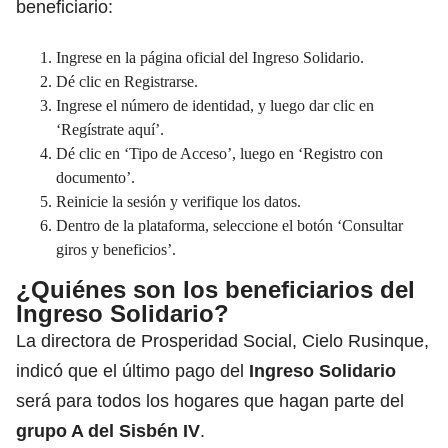
beneficiario:
Ingrese en la página oficial del Ingreso Solidario.
Dé clic en Registrarse.
Ingrese el número de identidad, y luego dar clic en
‘Regístrate aquí’.
Dé clic en ‘Tipo de Acceso’, luego en ‘Registro con
documento’.
Reinicie la sesión y verifique los datos.
Dentro de la plataforma, seleccione el botón ‘Consultar
giros y beneficios’.
¿Quiénes son los beneficiarios del
Ingreso Solidario?
La directora de Prosperidad Social, Cielo Rusinque,
indicó que el último pago del
Ingreso Solidario
será para todos los hogares que hagan parte del
grupo A del Sisbén IV
.