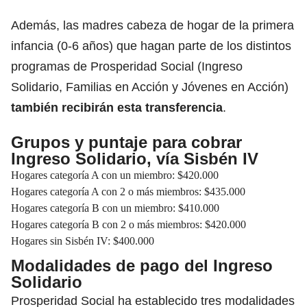
Además, las madres cabeza de hogar de la primera
infancia (0-6 años) que hagan parte de los distintos
programas de Prosperidad Social (Ingreso
Solidario, Familias en Acción y Jóvenes en Acción)
también recibirán esta transferencia
.
Grupos y puntaje para cobrar
Ingreso Solidario, vía Sisbén IV
Hogares categoría A con un miembro: $420.000
Hogares categoría A con 2 o más miembros: $435.000
Hogares categoría B con un miembro: $410.000
Hogares categoría B con 2 o más miembros: $420.000
Hogares sin Sisbén IV: $400.000
Modalidades de pago del Ingreso
Solidario
Prosperidad Social ha establecido tres modalidades