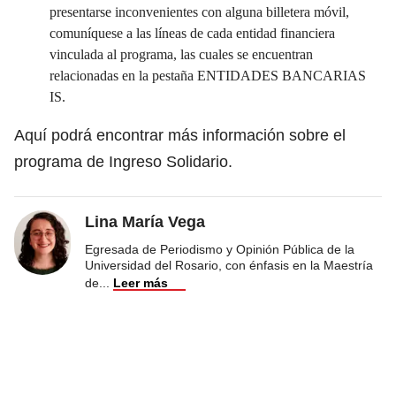
presentarse inconvenientes con alguna billetera móvil,
comuníquese a las líneas de cada entidad financiera
vinculada al programa, las cuales se encuentran
relacionadas en la pestaña ENTIDADES BANCARIAS
IS.
Aquí podrá encontrar más información sobre el
programa de Ingreso Solidario.
Lina María Vega
Egresada de Periodismo y Opinión Pública de la
Universidad del Rosario, con énfasis en la Maestría
de
...
Leer más