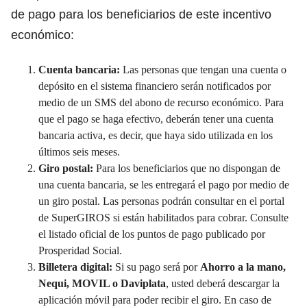
de pago para los beneficiarios de este incentivo
económico:
Cuenta bancaria:
Las personas que tengan una cuenta o
depósito en el sistema financiero serán notificados por
medio de un SMS del abono de recurso económico. Para
que el pago se haga efectivo, deberán tener una cuenta
bancaria activa, es decir, que haya sido utilizada en los
últimos seis meses.
Giro postal:
Para los beneficiarios que no dispongan de
una cuenta bancaria, se les entregará el pago por medio de
un giro postal. Las personas podrán consultar en el portal
de SuperGIROS si están habilitados para cobrar. Consulte
el listado oficial de los puntos de pago publicado por
Prosperidad Social.
Billetera digital:
Si su pago será por
Ahorro a la mano,
Nequi, MOVIL o Daviplata
, usted deberá descargar la
aplicación móvil para poder recibir el giro. En caso de