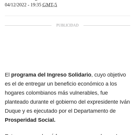
04/12/2022 - 19:35
GMT-5
El
programa del Ingreso Solidario
, cuyo objetivo
es el de entregar un
beneficio
económico a los
hogares colombianos más vulnerables, fue
planteado durante el gobierno del expresidente Iván
Duque y es ejecutado por el Departamento de
Prosperidad Social.