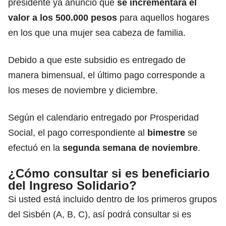
presidente ya anunció que
se incrementará el
valor a los 500.000 pesos
para aquellos hogares
en los que una mujer sea cabeza de familia.
Debido a que este subsidio es entregado de
manera bimensual, el último pago corresponde a
los meses de noviembre y diciembre.
Según el calendario entregado por Prosperidad
Social, el pago correspondiente al
bimestre
se
efectuó en la
segunda semana de noviembre
.
¿Cómo consultar si es beneficiario
del
Ingreso Solidario
?
Si usted está incluido dentro de los primeros grupos
del Sisbén (A, B, C), así podrá consultar si es