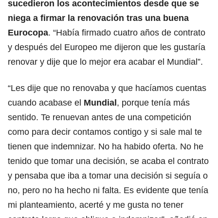
sucedieron los acontecimientos desde que se
niega a firmar la renovación tras una buena
Eurocopa
. “Había firmado cuatro años de contrato
y después del Europeo me dijeron que les gustaría
renovar y dije que lo mejor era acabar el Mundial”.
“Les dije que no renovaba y que hacíamos cuentas
cuando acabase el
Mundial
, porque tenía más
sentido. Te renuevan antes de una competición
como para decir contamos contigo y si sale mal te
tienen que indemnizar. No ha habido oferta. No he
tenido que tomar una decisión, se acaba el contrato
y pensaba que iba a tomar una decisión si seguía o
no, pero no ha hecho ni falta. Es evidente que tenía
mi planteamiento, acerté y me gusta no tener