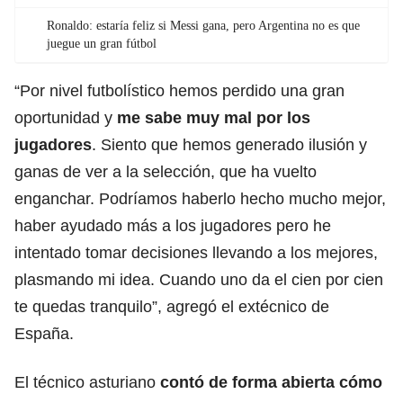
Ronaldo: estaría feliz si Messi gana, pero Argentina no es que
juegue un gran fútbol
“Por nivel futbolístico hemos perdido una gran
oportunidad y
me sabe muy mal por los
jugadores
. Siento que hemos generado ilusión y
ganas de ver a la selección, que ha vuelto
enganchar. Podríamos haberlo hecho mucho mejor,
haber ayudado más a los jugadores pero he
intentado tomar decisiones llevando a los mejores,
plasmando mi idea. Cuando uno da el cien por cien
te quedas tranquilo”, agregó el extécnico de
España
.
El técnico asturiano
contó de forma abierta cómo