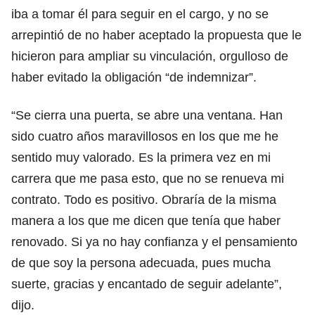
iba a tomar él para seguir en el cargo, y no se
arrepintió de no haber aceptado la propuesta que le
hicieron para ampliar su vinculación, orgulloso de
haber evitado la obligación “de indemnizar”.
“Se cierra una puerta, se abre una ventana. Han
sido cuatro años maravillosos en los que me he
sentido muy valorado. Es la primera vez en mi
carrera que me pasa esto, que no se renueva mi
contrato. Todo es positivo. Obraría de la misma
manera a los que me dicen que tenía que haber
renovado. Si ya no hay confianza y el pensamiento
de que soy la persona adecuada, pues mucha
suerte, gracias y encantado de seguir adelante”,
dijo.