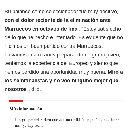
Su balance como seleccionador fue muy positivo,
con el dolor reciente de la eliminación ante
Marruecos en octavos de fina
l. “Estoy satisfecho
de lo que he hecho e intentado. Es evidente que no
hicimos un buen partido contra Marruecos.
Llevamos cuatro años preparando un grupo joven,
teníamos la experiencia del Europeo y siento que
hemos perdido una oportunidad muy buena.
Miro a
los semifinalistas y no veo ninguno mejor que
nosotros
”, dijo.
Más información
Los grupos del Sisbén que aún no recibirán pago único de $500
mil: ya hay fecha