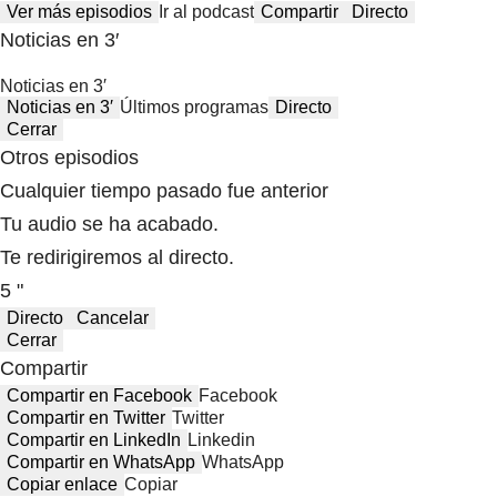
Ver más episodios
Ir al podcast
Compartir
Directo
Noticias en 3′
Noticias en 3′
Noticias en 3′
Últimos programas
Directo
Cerrar
Otros episodios
Cualquier tiempo pasado fue anterior
Tu audio se ha acabado.
Te redirigiremos al directo.
5 "
Directo
Cancelar
Cerrar
Compartir
Compartir en Facebook
Facebook
Compartir en Twitter
Twitter
Compartir en LinkedIn
Linkedin
Compartir en WhatsApp
WhatsApp
Copiar enlace
Copiar