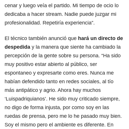
cenar y luego veía el partido. Mi tiempo de ocio lo
dedicaba a hacer stream. Nadie puede juzgar mi
profesionalidad. Repetiría experiencia”.
El técnico también anunció que
hará un directo de
despedida
y la manera que siente ha cambiado la
percepción de la gente sobre su persona. “Ha sido
muy positivo estar abierto al público, ser
espontaneo y expresarte como eres. Nunca me
habían defendido tanto en redes sociales, al tío
más antipático y agrio. Ahora hay muchos
‘Luispadriquianos’. He sido muy criticado siempre,
no digo de forma injusta, por como soy en las
ruedas de prensa, pero me lo he pasado muy bien.
Soy el mismo pero el ambiente es diferente. En