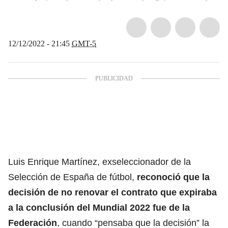
12/12/2022 - 21:45
GMT-5
Luis Enrique Martínez, exseleccionador de la
Selección de
España
de fútbol,
reconoció que la
decisión de no renovar el contrato que expiraba
a la conclusión del Mundial 2022 fue de la
Federación
, cuando “pensaba que la decisión” la