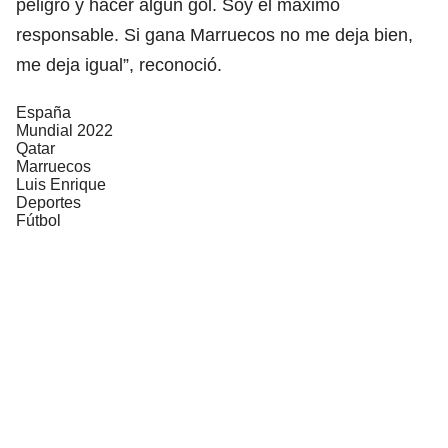
peligro y hacer algún gol. Soy el máximo
responsable. Si gana Marruecos no me deja bien,
me deja igual”, reconoció.
España
Mundial 2022
Qatar
Marruecos
Luis Enrique
Deportes
Fútbol