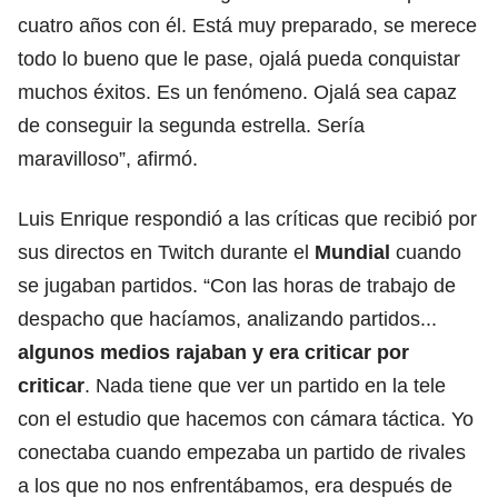
cuatro años con él. Está muy preparado, se merece
todo lo bueno que le pase, ojalá pueda conquistar
muchos éxitos. Es un fenómeno. Ojalá sea capaz
de conseguir la segunda estrella. Sería
maravilloso”, afirmó.
Luis Enrique respondió a las críticas que recibió por
sus directos en Twitch durante el
Mundial
cuando
se jugaban partidos. “Con las horas de trabajo de
despacho que hacíamos, analizando partidos...
algunos medios rajaban y era criticar por
criticar
. Nada tiene que ver un partido en la tele
con el estudio que hacemos con cámara táctica. Yo
conectaba cuando empezaba un partido de rivales
a los que no nos enfrentábamos, era después de