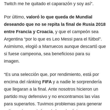
Twitch me he quitado el caparazón y soy así”.
Por último,
valoró lo que queda de Mundial
deseando que no se repita la final de Rusia 2018
entre Francia y Croacia
, y que el campeón sea
Argentina “por lo que es Leo Messi para el fútbol”.
Asimismo, elogió a Marruecos aunque descartó que
si fuese campeona, sea beneficioso para su
imagen.
“Es una selección que, por rendimiento, está por
encima del ránking
FIFA
y a nadie le sorprendería
que llegaran a la final. Ante nosotros hicieron un
partido muy defensivo y no encontramos las vías
para superarlos. Tuvimos problemas para generar