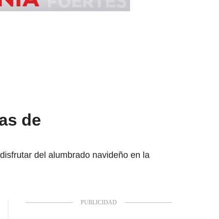
tas de
disfrutar del alumbrado navideño en la