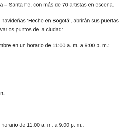
ria – Santa Fe, con más de 70 artistas en escena.
 navideñas ‘Hecho en Bogotá’, abrirán sus puertas
varios puntos de la ciudad:
mbre en un horario de 11:00 a. m. a 9:00 p. m.:
n.
horario de 11:00 a. m. a 9:00 p. m.: