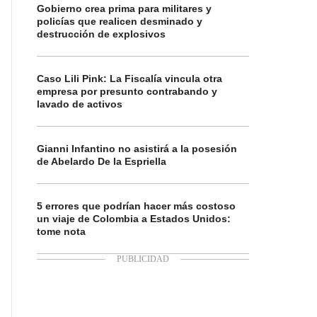
Gobierno crea prima para militares y
policías que realicen desminado y
destrucción de explosivos
Caso Lili Pink: La Fiscalía vincula otra
empresa por presunto contrabando y
lavado de activos
Gianni Infantino no asistirá a la posesión
de Abelardo De la Espriella
5 errores que podrían hacer más costoso
un viaje de Colombia a Estados Unidos:
tome nota