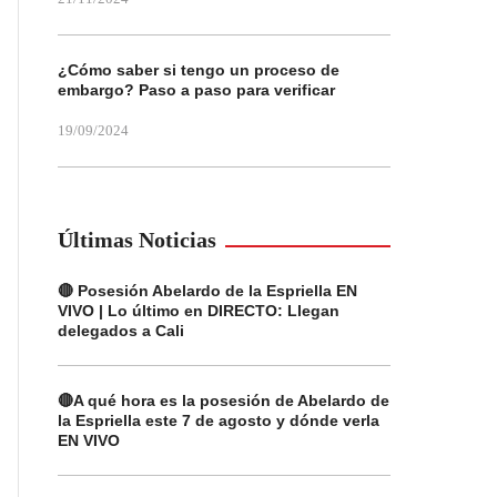
¿Cómo saber si tengo un proceso de
embargo? Paso a paso para verificar
19/09/2024
Últimas Noticias
🔴 Posesión Abelardo de la Espriella EN
VIVO | Lo último en DIRECTO: Llegan
delegados a Cali
🔴A qué hora es la posesión de Abelardo de
la Espriella este 7 de agosto y dónde verla
EN VIVO