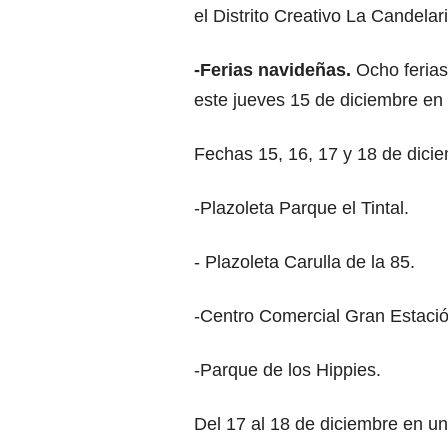
el Distrito Creativo La Candela
-Ferias navideñas.
Ocho ferias
este jueves 15 de diciembre en 
Fechas 15, 16, 17 y 18 de dicie
-Plazoleta Parque el Tintal.
- Plazoleta Carulla de la 85.
-Centro Comercial Gran Estació
-Parque de los Hippies.
Del 17 al 18 de diciembre en un 