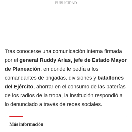
Tras conocerse una comunicación interna firmada
por el
general Ruddy Arias, jefe de Estado Mayor
de Planeación
, en donde le pedía a
los
comandantes de brigadas, divisiones y
batallones
del Ejército
, ahorrar en el consumo de las baterías
de los radios de la tropa, la institución respondió a
lo denunciado a través de redes sociales.
Más información