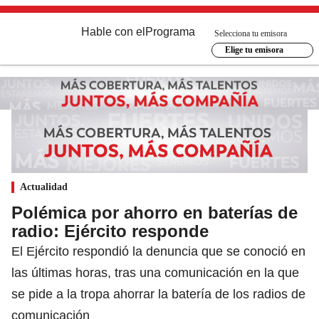
Hable con el
Programa
Selecciona tu emisora
Elige tu emisora
Actualidad
Polémica por ahorro en baterías de
radio: Ejército responde
El Ejército respondió la denuncia que se conoció en
las últimas horas, tras una comunicación en la que
se pide a la tropa ahorrar la batería de los radios de
comunicación