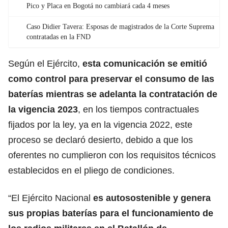
Pico y Placa en Bogotá no cambiará cada 4 meses
Caso Didier Tavera: Esposas de magistrados de la Corte Suprema
contratadas en la FND
Según
el Ejército
,
esta comunicación se emitió
como control para preservar el consumo de las
baterías mientras se adelanta la contratación de
la vigencia 2023
, en los tiempos contractuales
fijados por la ley, ya en la vigencia 2022, este
proceso se declaró desierto, debido a que los
oferentes no cumplieron con los requisitos técnicos
establecidos en el pliego de condiciones.
“
El Ejército Nacional
es autosostenible y genera
sus propias baterías para el funcionamiento de