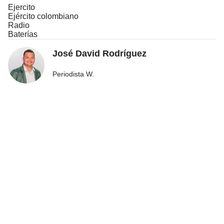
Ejercito
Ejército colombiano
Radio
Baterías
José David Rodríguez
Periodista W.