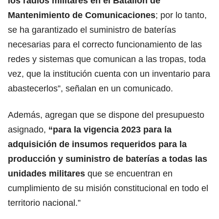
los radios militares en el Batallón de
Mantenimiento de Comunicaciones
; por lo tanto,
se ha garantizado el suministro de baterías
necesarias para el correcto funcionamiento de las
redes y sistemas que comunican a las tropas, toda
vez, que la institución cuenta con un inventario para
abastecerlos”, señalan en un comunicado.
Además, agregan que se dispone del presupuesto
asignado,
“para la vigencia 2023 para la
adquisición de insumos requeridos para la
producción y suministro de baterías a todas las
unidades militares
que se encuentran en
cumplimiento de su misión constitucional en todo el
territorio nacional.”