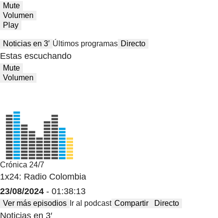
Mute
Volumen
Play
Noticias en 3′
Últimos programas
Directo
Estas escuchando
Mute
Volumen
Crónica 24/7
1x24: Radio Colombia
23/08/2024
- 01:38:13
Ver más episodios
Ir al podcast
Compartir
Directo
Noticias en 3′