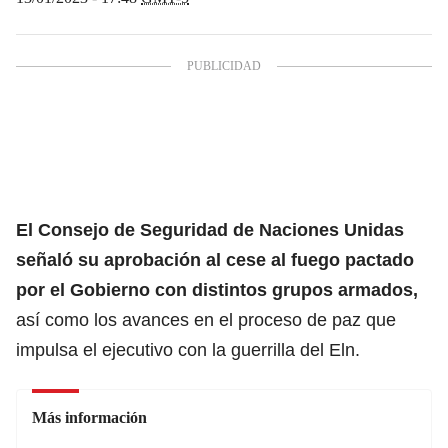
El Consejo de Seguridad de Naciones Unidas
señaló su aprobación al cese al fuego pactado
por el Gobierno con distintos grupos armados,
así como los avances en el proceso de paz que
impulsa el ejecutivo con la guerrilla del Eln.
Más información