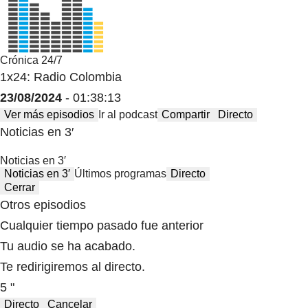
Crónica 24/7
1x24: Radio Colombia
23/08/2024
- 01:38:13
Ver más episodios
Ir al podcast
Compartir
Directo
Noticias en 3′
Noticias en 3′
Noticias en 3′
Últimos programas
Directo
Cerrar
Otros episodios
Cualquier tiempo pasado fue anterior
Tu audio se ha acabado.
Te redirigiremos al directo.
5 "
Directo
Cancelar