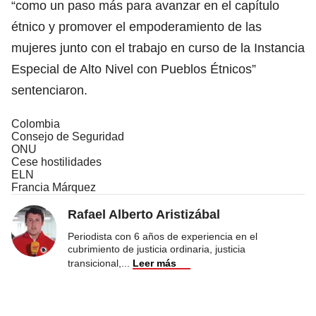
“como un paso más para avanzar en el capítulo
étnico y promover el empoderamiento de las
mujeres junto con el trabajo en curso de la Instancia
Especial de Alto Nivel con Pueblos Étnicos”
sentenciaron.
Colombia
Consejo de Seguridad
ONU
Cese hostilidades
ELN
Francia Márquez
Rafael Alberto Aristizábal
Periodista con 6 años de experiencia en el
cubrimiento de justicia ordinaria, justicia
transicional,
...
Leer más