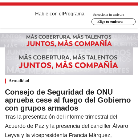
Hable con el
Programa
Selecciona tu emisora
Elige tu emisora
Actualidad
Consejo de Seguridad de ONU
aprueba cese al fuego del Gobierno
con grupos armados
Tras la presentación del informe trimestral del
Acuerdo de Paz y la presencia del canciller Álvaro
Leyva y la vicepresidenta Francia Márquez,