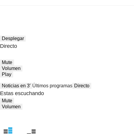
Desplegar
Directo
Mute
Volumen
Play
Noticias en 3′
Últimos programas
Directo
Estas escuchando
Mute
Volumen