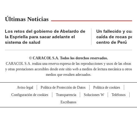
Últimas Noticias
Los retos del gobierno de Abelardo de
Un fallecido y cuat
la Espriella para sacar adelante el
caída de rocas por 
sistema de salud
centro de Perú
© CARACOL S.A. Todos los derechos reservados.
CARACOL S.A. realiza una reserva expresa de las reproducciones y usos de las obras
y otras prestaciones accesibles desde este sitio web a medios de lectura mecánica u otros
medios que resulten adecuados.
Aviso legal
Política de Protección de Datos
Política de cookies
Configuración de cookies
Transparencia
Soluciones W
Teléfonos
Escríbanos