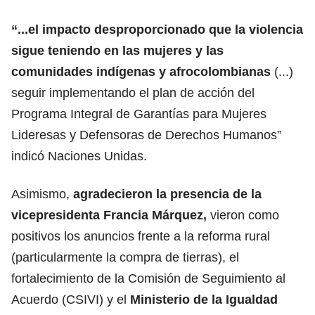
“...el impacto desproporcionado que la violencia
sigue teniendo en las mujeres y las
comunidades indígenas y afrocolombianas
(...)
seguir implementando el plan de acción del
Programa Integral de Garantías para Mujeres
Lideresas y Defensoras de Derechos Humanos”
indicó Naciones Unidas.
Asimismo,
agradecieron la presencia de la
vicepresidenta Francia Márquez,
vieron como
positivos los anuncios frente a la reforma rural
(particularmente la compra de tierras), el
fortalecimiento de la Comisión de Seguimiento al
Acuerdo (CSIVI) y el
Ministerio de la Igualdad