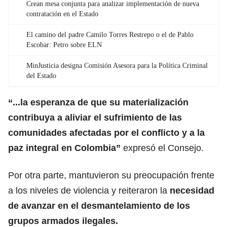
Crean mesa conjunta para analizar implementación de nueva
contratación en el Estado
El camino del padre Camilo Torres Restrepo o el de Pablo
Escobar: Petro sobre ELN
MinJusticia designa Comisión Asesora para la Política Criminal
del Estado
“...la esperanza de que su materialización
contribuya a aliviar el sufrimiento de las
comunidades afectadas por el conflicto y a la
paz integral en Colombia”
expresó el Consejo.
Por otra parte, mantuvieron su preocupación frente
a los niveles de violencia y reiteraron la
necesidad
de avanzar en el desmantelamiento de los
grupos armados ilegales.