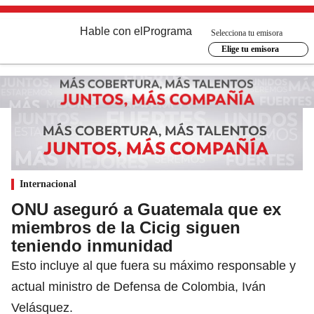
Hable con el
Programa
Selecciona tu emisora
Elige tu emisora
Internacional
ONU aseguró a Guatemala que ex
miembros de la Cicig siguen
teniendo inmunidad
Esto incluye al que fuera su máximo responsable y
actual ministro de Defensa de Colombia, Iván
Velásquez.