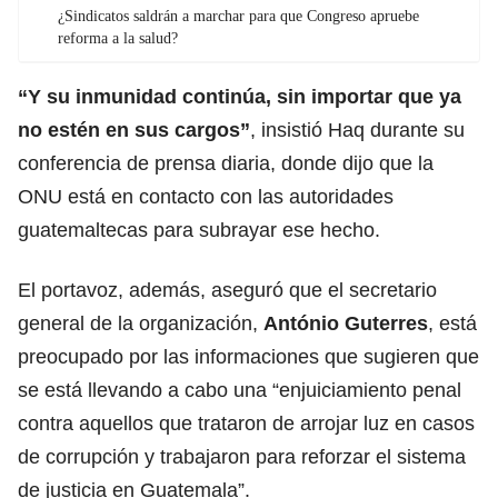
¿Sindicatos saldrán a marchar para que Congreso apruebe
reforma a la salud?
“Y su inmunidad continúa, sin importar que ya
no estén en sus cargos”
, insistió Haq durante su
conferencia de prensa diaria, donde dijo que la
ONU está en contacto con las autoridades
guatemaltecas para subrayar ese hecho.
El portavoz, además, aseguró que el secretario
general de la organización,
António Guterres
, está
preocupado por las informaciones que sugieren que
se está llevando a cabo una “enjuiciamiento penal
contra aquellos que trataron de arrojar luz en casos
de corrupción y trabajaron para reforzar el sistema
de justicia en Guatemala”.