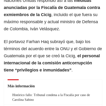
Naciones Unidas respondió así a las
medidas
anunciadas por la Fiscalía de Guatemala contra
exmiembros de la Cicig
, incluido el que fuera su
máximo responsable y actual ministro de Defensa
de Colombia, Iván Velásquez.
El portavoz Farhan Haq subrayó que, bajo los
términos del acuerdo entre la ONU y el Gobierno de
Guatemala por el que se creó la Cicig,
el personal
internacional de la comisión anticorrupción
tiene “privilegios e inmunidades”
.
Más información
Histórico fallo: Tribunal condena a la Fiscalía por caso de
Carolina Sabino