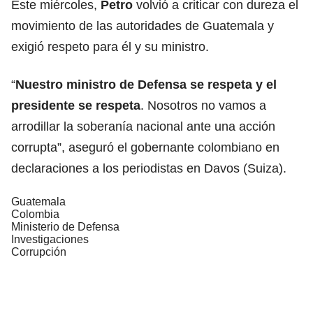
Este miércoles,
Petro
volvió a criticar con dureza el
movimiento de las autoridades de Guatemala y
exigió respeto para él y su ministro.
“
Nuestro ministro de Defensa se respeta y el
presidente se respeta
. Nosotros no vamos a
arrodillar la soberanía nacional ante una acción
corrupta”, aseguró el gobernante colombiano en
declaraciones a los periodistas en Davos (Suiza).
Guatemala
Colombia
Ministerio de Defensa
Investigaciones
Corrupción