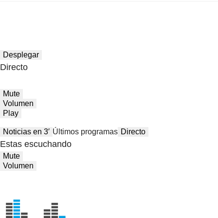
Desplegar
Directo
Mute
Volumen
Play
Noticias en 3′
Últimos programas
Directo
Estas escuchando
Mute
Volumen