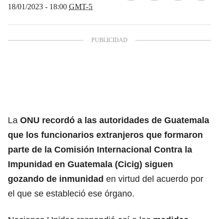
18/01/2023 - 18:00
GMT-5
La
ONU recordó a las autoridades de Guatemala
que los funcionarios extranjeros que formaron
parte de la Comisión Internacional Contra la
Impunidad en Guatemala (Cicig) siguen
gozando de inmunidad
en virtud del acuerdo por
el que se estableció ese órgano.