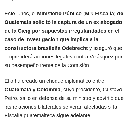
Este lunes, el
Ministerio Público (MP, Fiscalía) de
Guatemala solicitó la captura de un ex abogado
de la Cicig por supuestas irregularidades en el
caso de investigación que implica a la
constructora brasileña Odebrecht
y aseguró que
emprenderá acciones legales contra Velásquez por
su desempeño frente de la Comisión.
Ello ha creado un choque diplomático entre
Guatemala y Colombia
, cuyo presidente, Gustavo
Petro, salió en defensa de su ministro y advirtió que
las relaciones bilaterales se verán afectadas si la
Fiscalía guatemalteca sigue adelante.