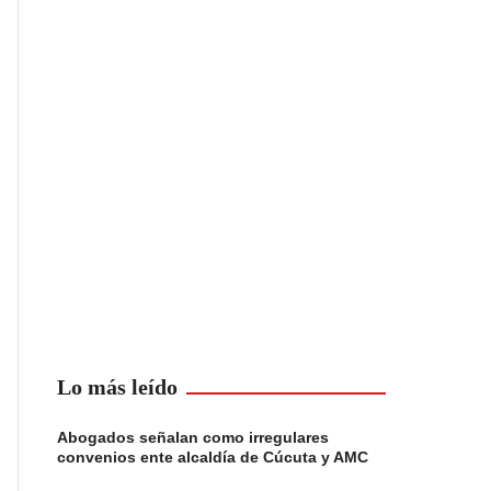
Lo más leído
Abogados señalan como irregulares
convenios ente alcaldía de Cúcuta y AMC