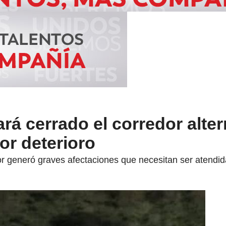
rá cerrado el corredor alter
or deterioro
ctor generó graves afectaciones que necesitan ser atendid