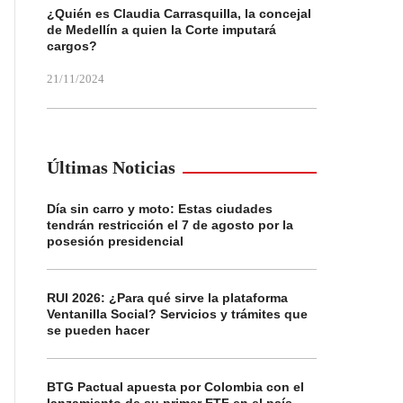
¿Quién es Claudia Carrasquilla, la concejal
de Medellín a quien la Corte imputará
cargos?
21/11/2024
Últimas Noticias
Día sin carro y moto: Estas ciudades
tendrán restricción el 7 de agosto por la
posesión presidencial
RUI 2026: ¿Para qué sirve la plataforma
Ventanilla Social? Servicios y trámites que
se pueden hacer
BTG Pactual apuesta por Colombia con el