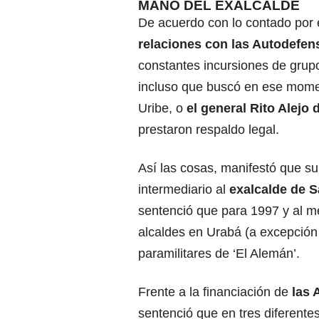
MANO DEL EXALCALDE
De acuerdo con lo contado por 
relaciones con las Autodefe
constantes incursiones de grup
incluso que buscó en ese mome
Uribe, o
el general Rito Alejo
prestaron respaldo legal.
Así las cosas, manifestó que s
intermediario al
exalcalde de 
sentenció que para 1997 y al me
alcaldes en Urabá (a excepción 
paramilitares de ‘El Alemán’.
Frente a la financiación de
las
sentenció que en tres diferentes