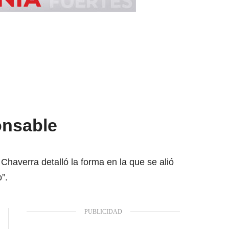
ponsable
Chaverra detalló la forma en la que se alió
”.