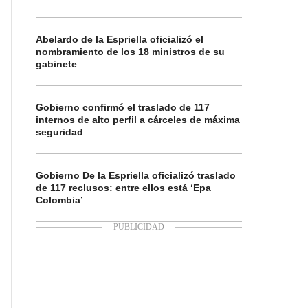
Abelardo de la Espriella oficializó el
nombramiento de los 18 ministros de su
gabinete
Gobierno confirmó el traslado de 117
internos de alto perfil a cárceles de máxima
seguridad
Gobierno De la Espriella oficializó traslado
de 117 reclusos: entre ellos está ‘Epa
Colombia’