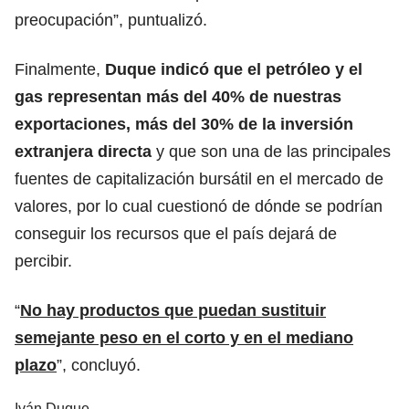
preocupación”, puntualizó.
Finalmente,
Duque indicó que el petróleo y el
gas representan más del 40% de nuestras
exportaciones, más del 30% de la inversión
extranjera directa
y que son una de las principales
fuentes de capitalización bursátil en el mercado de
valores, por lo cual cuestionó de dónde se podrían
conseguir los recursos que el país dejará de
percibir.
“
No hay productos que puedan sustituir
semejante peso en el corto y en el mediano
plazo
”, concluyó.
Iván Duque