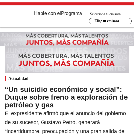
Hable con el
Programa
Selecciona tu emisora
Elige tu emisora
Actualidad
“Un suicidio económico y social”:
Duque sobre freno a exploración de
petróleo y gas
El expresidente afirmó que el anuncio del gobierno
de su sucesor, Gustavo Petro, generará
“incertidumbre, preocupación y una gran salida de