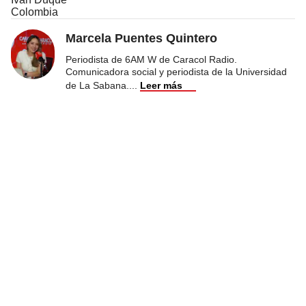
Colombia
Marcela Puentes Quintero
Periodista de 6AM W de Caracol Radio.
Comunicadora social y periodista de la Universidad
de La Sabana.
...
Leer más