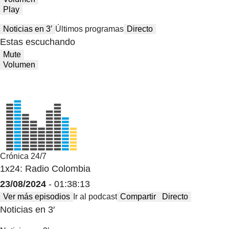
Play
Noticias en 3′
Últimos programas
Directo
Estas escuchando
Mute
Volumen
Crónica 24/7
1x24: Radio Colombia
23/08/2024
- 01:38:13
Ver más episodios
Ir al podcast
Compartir
Directo
Noticias en 3′