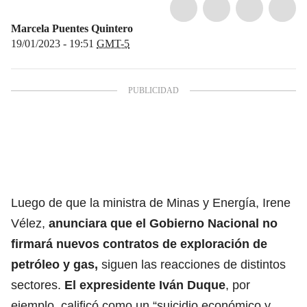
Marcela Puentes Quintero
19/01/2023 - 19:51
GMT-5
Luego de que la ministra de Minas y Energía, Irene
Vélez,
anunciara que el Gobierno Nacional no
firmará nuevos contratos de exploración de
petróleo y gas,
siguen las reacciones de distintos
sectores.
El expresidente Iván Duque
, por
ejemplo, calificó como un “suicidio económico y