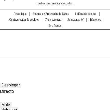
medios que resulten adecuados.
Aviso legal
Política de Protección de Datos
Política de cookies
Configuración de cookies
Transparencia
Soluciones W
Teléfonos
Escríbanos
Desplegar
Directo
Mute
Volumen