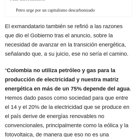
Petro urge por un capitalismo descarbonizado
El exmandatario también se refirió a las razones
que dio el Gobierno tras el anuncio, sobre la
necesidad de avanzar en la transición energética,
señalando que, a su juicio, ese no sería el camino.
“
Colombia no utiliza petróleo y gas para la
producción de electricidad y nuestra matriz
energética en más de un 75% depende del agua
.
Hemos dado pasos como sociedad para que entre
el 14 y el 20% de la electricidad que se produce en
el país derive de energías renovables no
convencionales, principalmente como la eólica y la
fotovoltaica, de manera que eso no es una