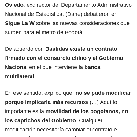
Oviedo
, exdirector del Departamento Administrativo
Nacional de Estadística, (Dane) debatieron en
Sigue La W
sobre las nuevas consideraciones que
surgen para el metro de Bogotá.
De acuerdo con
Bastidas existe un contrato
firmado con el consorcio chino y el Gobierno
Naciona
l en el que interviene la
banca
multilateral.
En ese sentido, explicó que “
no se pude modificar
porque implicaría más recursos
(…) Aquí lo
importante es la
movilidad de los bogotanos,
no
los caprichos del Gobierno
. Cualquier
modificación necesitaría cambiar el contrato e