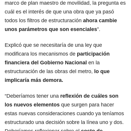
marco de plan maestro de movilidad, la pregunta es
cuál es el interés de que una obra que ya pasó
todos los filtros de estructuración
ahora cambie
unos parámetros que son esenciales
”.
Explicó que se necesitaría de una ley que
modificara los mecanismos de
participación
financiera del Gobierno Nacional
en la
estructuración de las obras del metro,
lo que
implicaría más demora.
“Deberíamos tener una
reflexión de cuáles son
los nuevos elementos
que surgen para hacer
estas nuevas consideraciones cuando ya teníamos
estructurado una decisión sobre la línea uno y dos.
Deberíamos reflexionar sobre el
costo de