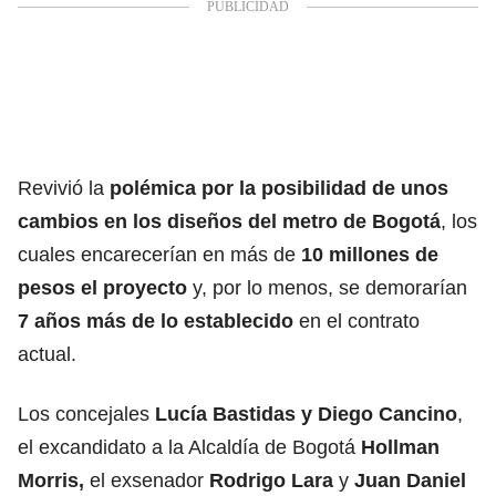
Revivió la
polémica por la posibilidad de unos
cambios en los diseños del metro de Bogotá
, los
cuales encarecerían en más de
10 millones de
pesos el proyecto
y, por lo menos, se demorarían
7 años más de lo establecido
en el contrato
actual.
Los concejales
Lucía Bastidas y Diego Cancino
,
el excandidato a la Alcaldía de Bogotá
Hollman
Morris,
el exsenador
Rodrigo Lara
y
Juan Daniel