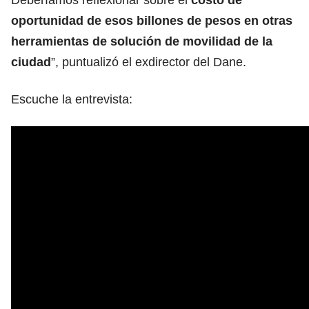
oportunidad de esos billones de pesos en otras
herramientas de solución de movilidad de la
ciudad
”, puntualizó el exdirector del Dane.
Escuche la entrevista: