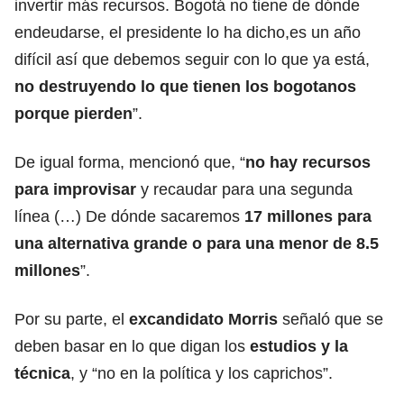
invertir más recursos. Bogotá no tiene de dónde
endeudarse, el presidente lo ha dicho,es un año
difícil así que debemos seguir con lo que ya está,
no destruyendo lo que tienen los bogotanos
porque pierden
”.
De igual forma, mencionó que, “
no hay recursos
para improvisar
y recaudar para una segunda
línea (…) De dónde sacaremos
17 millones para
una alternativa grande o para una menor de 8.5
millones
”.
Por su parte, el
excandidato Morris
señaló que se
deben basar en lo que digan los
estudios y la
técnica
, y “no en la política y los caprichos”.