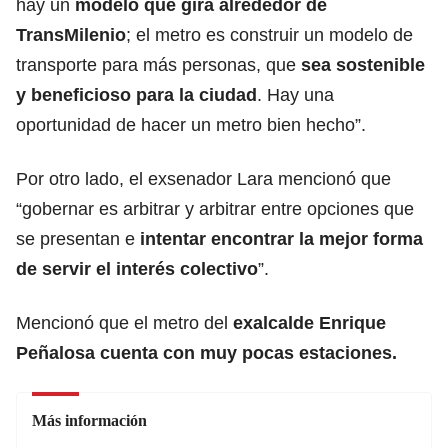
hay un
modelo que gira alrededor de
TransMilenio
; el metro es construir un modelo de
transporte para más personas, que
sea sostenible
y beneficioso para la ciudad
. Hay una
oportunidad de hacer un metro bien hecho”.
Por otro lado, el exsenador Lara mencionó que
“gobernar es arbitrar y arbitrar entre opciones que
se presentan e
intentar encontrar la mejor forma
de servir el interés colectivo
”.
Mencionó que el metro del
exalcalde Enrique
Peñalosa cuenta con muy pocas estaciones.
Más información