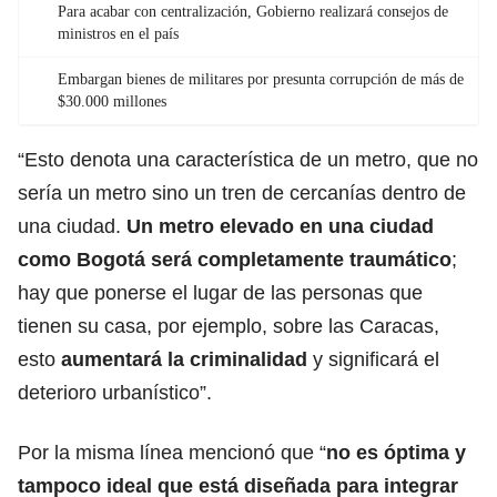
Para acabar con centralización, Gobierno realizará consejos de
ministros en el país
Embargan bienes de militares por presunta corrupción de más de
$30.000 millones
“Esto denota una característica de un metro, que no
sería un metro sino un tren de cercanías dentro de
una ciudad.
Un metro elevado en una ciudad
como Bogotá será completamente traumático
;
hay que ponerse el lugar de las personas que
tienen su casa, por ejemplo, sobre las Caracas,
esto
aumentará la criminalidad
y significará el
deterioro urbanístico”.
Por la misma línea mencionó que “
no es óptima y
tampoco ideal que está diseñada para integrar