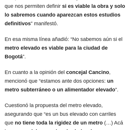
que nos permiten definir
si es viable la obra y solo
lo sabremos cuando aparezcan estos estudios
definitivos
” manifestó.
En esa misma línea añadió: “No sabemos aún si el
metro elevado es viable para la ciudad de
Bogotá
”.
En cuanto a la opinión del
concejal Cancino
,
mencionó que “estamos ante dos opciones:
un
metro subterráneo o un alimentador elevado
”.
Cuestionó la propuesta del metro elevado,
asegurando que “es un bus elevado con carriles
que
no tiene toda la rigidez de un metro
(…) Acá