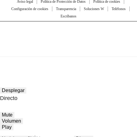
Aviso legal
Política de Protección de Datos
Política de cookies
Configuración de cookies
Transparencia
Soluciones W
Teléfonos
Escríbanos
Desplegar
Directo
Mute
Volumen
Play