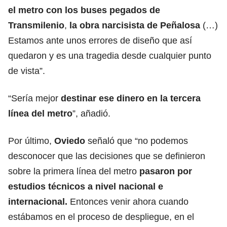
el metro con los buses pegados de
Transmilenio
,
la obra narcisista de Peñalosa
(…)
Estamos ante unos errores de diseño que así
quedaron y es una tragedia desde cualquier punto
de vista”.
“Sería mejor
destinar ese dinero en la tercera
línea del metro
”, añadió.
Por último,
Oviedo
señaló que “no podemos
desconocer que las decisiones que se definieron
sobre la primera línea del metro
pasaron por
estudios técnicos a nivel nacional e
internacional.
Entonces venir ahora cuando
estábamos en el proceso de despliegue, en el