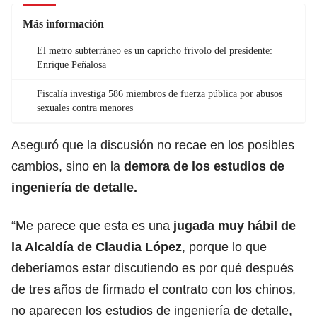
Más información
El metro subterráneo es un capricho frívolo del presidente:
Enrique Peñalosa
Fiscalía investiga 586 miembros de fuerza pública por abusos
sexuales contra menores
Aseguró que la discusión no recae en los posibles
cambios, sino en la
demora de los estudios de
ingeniería de detalle.
“Me parece que esta es una
jugada muy hábil de
la Alcaldía de Claudia López
, porque lo que
deberíamos estar discutiendo es por qué después
de tres años de firmado el contrato con los chinos,
no aparecen los estudios de ingeniería de detalle,