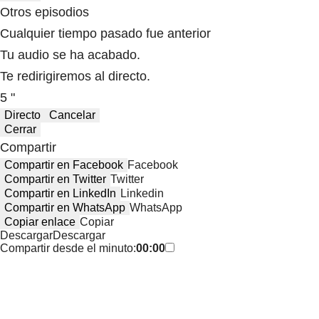
Otros episodios
Cualquier tiempo pasado fue anterior
Tu audio se ha acabado.
Te redirigiremos al directo.
5 "
Directo
Cancelar
Cerrar
Compartir
Compartir en Facebook
Facebook
Compartir en Twitter
Twitter
Compartir en LinkedIn
Linkedin
Compartir en WhatsApp
WhatsApp
Copiar enlace
Copiar
Descargar
Descargar
Compartir desde el minuto:
00:00