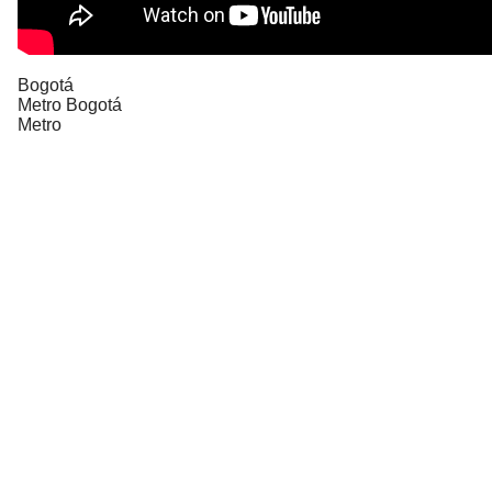
Bogotá
Metro Bogotá
Metro