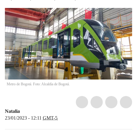
Metro de Bogotá. Foto: Alcaldía de Bogotá.
Natalia
23/01/2023 - 12:11
GMT-5