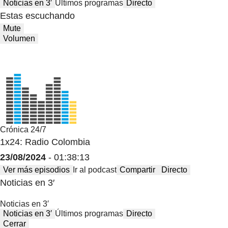
Noticias en 3′
Últimos programas
Directo
Estas escuchando
Mute
Volumen
Crónica 24/7
1x24: Radio Colombia
23/08/2024
- 01:38:13
Ver más episodios
Ir al podcast
Compartir
Directo
Noticias en 3′
Noticias en 3′
Noticias en 3′
Últimos programas
Directo
Cerrar