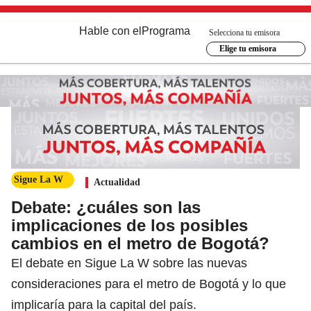
Hable con el
Programa
Selecciona tu emisora
Elige tu emisora
Sigue La W
Actualidad
Debate: ¿cuáles son las
implicaciones de los posibles
cambios en el metro de Bogotá?
El debate en Sigue La W sobre las nuevas
consideraciones para el metro de Bogotá y lo que
implicaría para la capital del país.