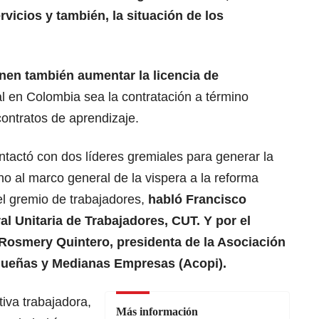
rvicios y también, la situación de los
nen también aumentar la licencia de
al en Colombia sea la contratación a término
contratos de aprendizaje.
ntactó con dos líderes gremiales para generar la
no al marco general de la vispera a la reforma
del gremio de trabajadores,
habló Francisco
al Unitaria de Trabajadores, CUT. Y por el
Rosmery Quintero, presidenta de la Asociación
queñas y Medianas Empresas (Acopi).
tiva trabajadora,
Más información