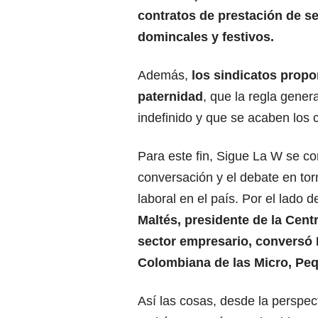
contratos de prestación de se
domincales y festivos.
Además,
los sindicatos propo
paternidad
, que la regla gener
indefinido y que se acaben los 
Para este fin, Sigue La W se co
conversación y el debate en tor
laboral en el país. Por el lado 
Maltés, presidente de la Centr
sector empresario, conversó 
Colombiana de las Micro, Pe
Así las cosas, desde la perspec