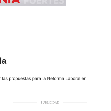
la
 las propuestas para la Reforma Laboral en