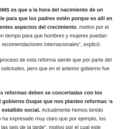
MS es que a la hora del nacimiento de un
e para que los padres estén porque es allí en
rentes aspectos del crecimiento
, motivo por el
en tiempo para que hombres y mujeres puedan
 recomendaciones internacionales”, explicó.
 proceso de esta reforma siente que por parte del
olictudes, pero que en el anterior gobierno fue
las reformas deben se concertadas con los
l gobierno Duque que nos planteo reformas ‘a
 estallido social.
Actualmente hemos tenido
 ha expresado muy claro que por ejemplo, los
as seis de la tarde”, motivo por el cual este