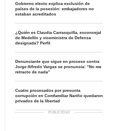
Gobierno electo explica exclusión de
países de la posesión: embajadores no
estaban acreditados
¿Quién es Claudia Carrasquilla, exconcejal
de Medellín y viceministra de Defensa
designada? Perfil
Denunciante que sigue en proceso contra
Jorge Alfredo Vargas se pronuncia: “No me
retracto de nada”
Cuatro procesados por presunta
corrupción en Comfamiliar Nariño quedaron
privados de la libertad