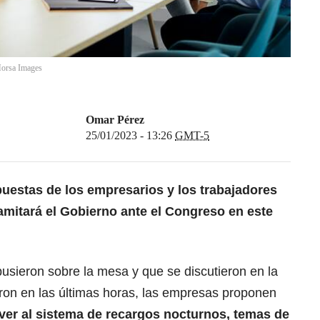
orsa Images
Omar Pérez
25/01/2023 - 13:26
GMT-5
uestas de los empresarios y los trabajadores
ramitará el Gobierno ante el Congreso en este
sieron sobre la mesa y que se discutieron en la
aron en las últimas horas, las empresas proponen
ver al sistema de recargos nocturnos, temas de