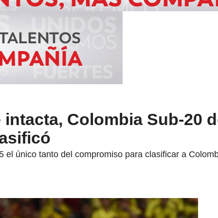
e intacta, Colombia Sub-20 d
asificó
 el único tanto del compromiso para clasificar a Colomb