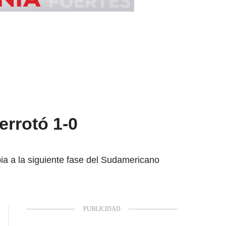
errotó 1-0
ia a la siguiente fase del Sudamericano