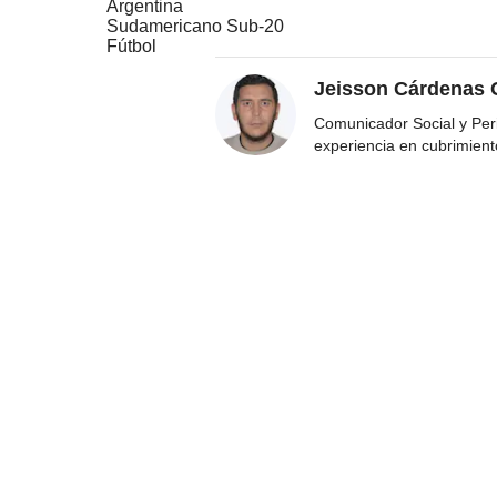
Argentina
Sudamericano Sub-20
Fútbol
Jeisson Cárdenas 
Comunicador Social y Per
experiencia en cubrimient