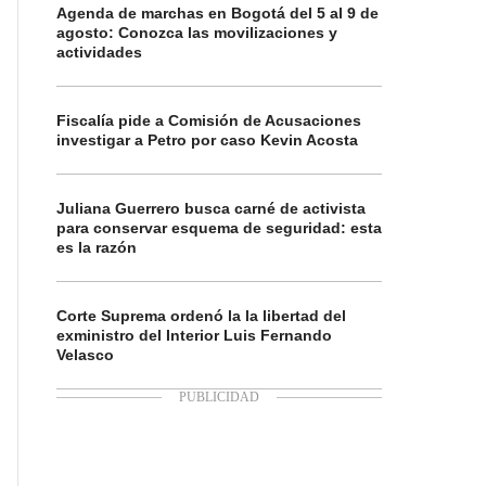
Agenda de marchas en Bogotá del 5 al 9 de
agosto: Conozca las movilizaciones y
actividades
Fiscalía pide a Comisión de Acusaciones
investigar a Petro por caso Kevin Acosta
Juliana Guerrero busca carné de activista
para conservar esquema de seguridad: esta
es la razón
Corte Suprema ordenó la la libertad del
exministro del Interior Luis Fernando
Velasco