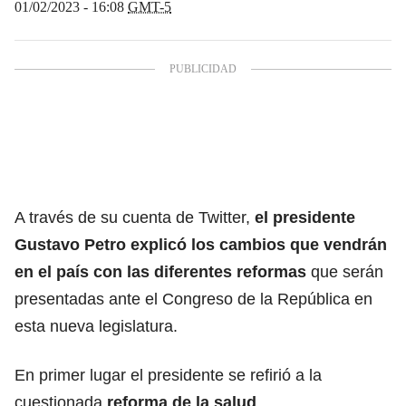
01/02/2023 - 16:08
GMT-5
A través de su cuenta de Twitter,
el presidente
Gustavo Petro explicó los cambios que vendrán
en el país con las diferentes reformas
que serán
presentadas ante el Congreso de la República en
esta nueva legislatura.
En primer lugar el presidente se refirió a la
cuestionada
reforma de la salud
.