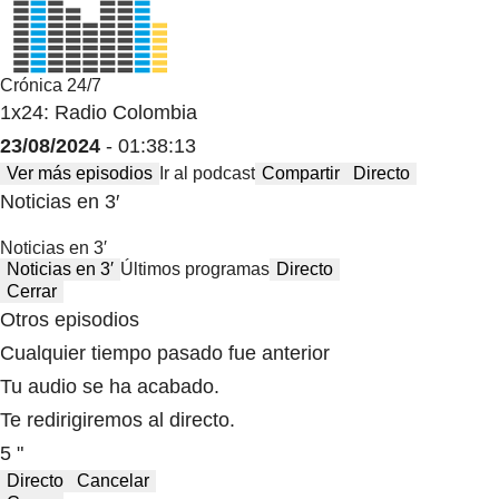
Crónica 24/7
1x24: Radio Colombia
23/08/2024
- 01:38:13
Ver más episodios
Ir al podcast
Compartir
Directo
Noticias en 3′
Noticias en 3′
Noticias en 3′
Últimos programas
Directo
Cerrar
Otros episodios
Cualquier tiempo pasado fue anterior
Tu audio se ha acabado.
Te redirigiremos al directo.
5 "
Directo
Cancelar