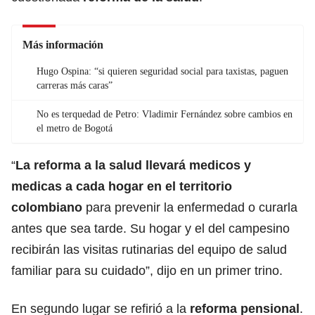
Más información
Hugo Ospina: “si quieren seguridad social para taxistas, paguen
carreras más caras”
No es terquedad de Petro: Vladimir Fernández sobre cambios en
el metro de Bogotá
“
La reforma a la salud llevará medicos y
medicas a cada hogar en el territorio
colombiano
para prevenir la enfermedad o curarla
antes que sea tarde. Su hogar y el del campesino
recibirán las visitas rutinarias del equipo de salud
familiar para su cuidado”, dijo en un primer trino.
En segundo lugar se refirió a la
reforma pensional
.