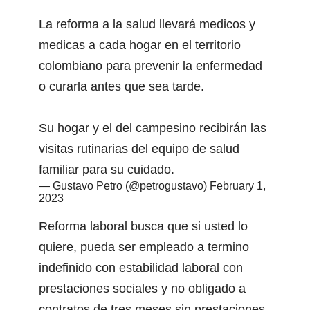
La reforma a la salud llevará medicos y
medicas a cada hogar en el territorio
colombiano para prevenir la enfermedad
o curarla antes que sea tarde.
Su hogar y el del campesino recibirán las
visitas rutinarias del equipo de salud
familiar para su cuidado.
— Gustavo Petro (@petrogustavo)
February 1,
2023
Reforma laboral busca que si usted lo
quiere, pueda ser empleado a termino
indefinido con estabilidad laboral con
prestaciones sociales y no obligado a
contratos de tres meses sin prestaciones