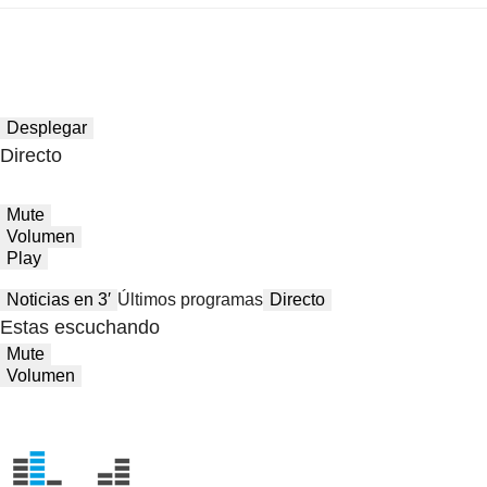
Desplegar
Directo
Mute
Volumen
Play
Noticias en 3′
Últimos programas
Directo
Estas escuchando
Mute
Volumen