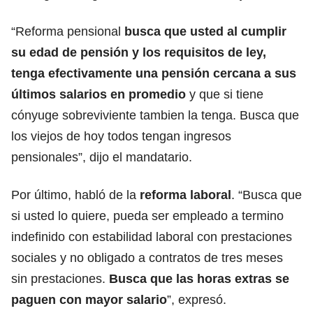
“Reforma pensional
busca que usted al cumplir
su edad de pensión y los requisitos de ley,
tenga efectivamente una pensión cercana a sus
últimos salarios
en promedio
y que si tiene
cónyuge sobreviviente tambien la tenga. Busca que
los viejos de hoy todos tengan ingresos
pensionales”, dijo el mandatario.
Por último, habló de la
reforma laboral
. “Busca que
si usted lo quiere, pueda ser empleado a termino
indefinido con estabilidad laboral con prestaciones
sociales y no obligado a contratos de tres meses
sin prestaciones.
Busca que las horas extras se
paguen con mayor salario
”, expresó.