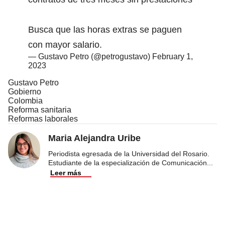
Busca que las horas extras se paguen
con mayor salario.
— Gustavo Petro (@petrogustavo)
February 1,
2023
Gustavo Petro
Gobierno
Colombia
Reforma sanitaria
Reformas laborales
Maria Alejandra Uribe
Periodista egresada de la Universidad del Rosario.
Estudiante de la especialización de Comunicación
...
Leer más