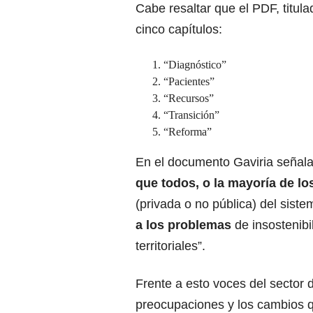
Cabe resaltar que el PDF, titula
cinco capítulos:
“Diagnóstico”
“Pacientes”
“Recursos”
“Transición”
“Reforma”
En el documento Gaviria señala:
que todos, o la mayoría de lo
(privada o no pública) del sist
a los problemas
de insostenibi
territoriales”.
Frente a esto voces del sector d
preocupaciones y los cambios q