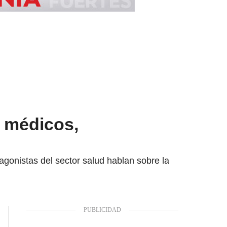
n médicos,
agonistas del sector salud hablan sobre la