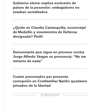
Gobierno electo explica exclusión de
países de la posesión: embajadores no
estaban acreditados
¿Quién es Claudia Carrasquilla, exconcejal
de Medellín y viceministra de Defensa
designada? Perfil
Denunciante que sigue en proceso contra
Jorge Alfredo Vargas se pronuncia: “No me
retracto de nada”
Cuatro procesados por presunta
corrupción en Comfamiliar Nariño quedaron
privados de la libertad