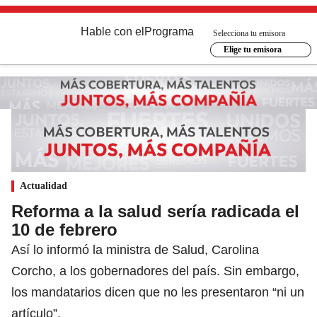
Hable con el
Programa
Selecciona tu emisora
Elige tu emisora
Actualidad
Reforma a la salud sería radicada el
10 de febrero
Así lo informó la ministra de Salud, Carolina
Corcho, a los gobernadores del país. Sin embargo,
los mandatarios dicen que no les presentaron “ni un
artículo”.