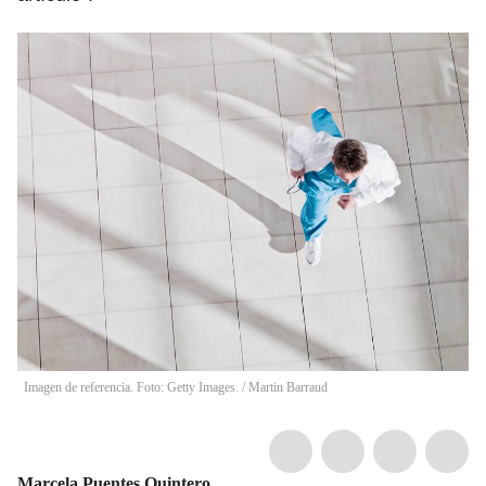
Imagen de referencia. Foto: Getty Images.
/
Martin Barraud
Marcela Puentes Quintero