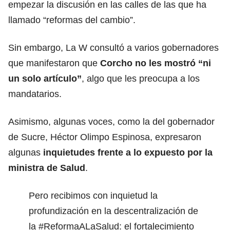
empezar la discusión en las calles de las que ha
llamado “reformas del cambio”.
Sin embargo, La W consultó a varios gobernadores
que manifestaron que
Corcho no les mostró “ni
un solo artículo”
, algo que les preocupa a los
mandatarios.
Asimismo, algunas voces, como la del gobernador
de Sucre, Héctor Olimpo Espinosa, expresaron
algunas
inquietudes frente a lo expuesto por la
ministra de Salud
.
Pero recibimos con inquietud la
profundización en la descentralización de
la
#ReformaALaSalud
: el fortalecimiento