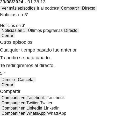
23/08/2024
- 01:38:13
Ver más episodios
Ir al podcast
Compartir
Directo
Noticias en 3′
Noticias en 3′
Noticias en 3′
Últimos programas
Directo
Cerrar
Otros episodios
Cualquier tiempo pasado fue anterior
Tu audio se ha acabado.
Te redirigiremos al directo.
5 "
Directo
Cancelar
Cerrar
Compartir
Compartir en Facebook
Facebook
Compartir en Twitter
Twitter
Compartir en LinkedIn
Linkedin
Compartir en WhatsApp
WhatsApp