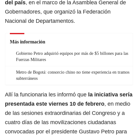
del país
, en el marco de la Asamblea General de
Gobernadores, que organizó la Federación
Nacional de Departamentos.
Más información
Gobierno Petro adquirió equipos por más de $5 billones para las
Fuerzas Militares
Metro de Bogotá: consorcio chino no tiene experiencia en tramos
subterráneos
Allí la funcionaria les informó que
la iniciativa sería
presentada este viernes 10 de febrero
, en medio
de las sesiones extraordinarias del Congreso y a
cuatro días de las movilizaciones ciudadanas
convocadas por el presidente Gustavo Petro para