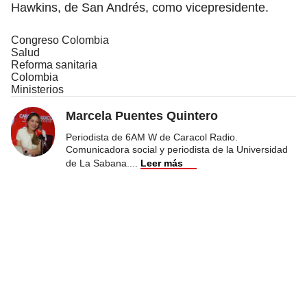
Hawkins, de San Andrés, como vicepresidente.
Congreso Colombia
Salud
Reforma sanitaria
Colombia
Ministerios
Marcela Puentes Quintero
Periodista de 6AM W de Caracol Radio.
Comunicadora social y periodista de la Universidad
de La Sabana.
...
Leer más