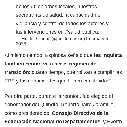
de los
#Gobiernos
locales, nuestras
secretarías de salud, la capacidad de
vigilancia y control de todos los actores y
las intervenciones en
#salud
pública. +
— Héctor Olimpo (@hectorolimpo)
February 6,
2023
Al mismo tiempo, Espinosa señaló que
les inquieta
también “cómo va a ser el régimen de
transición
: cuánto tiempo, qué rol van a cumplir las
EPS y las capacidades que tienen construidas”.
Por otra parte, durante la reunión, fue elegido el
gobernador del Quindío, Roberto Jairo Jaramillo,
como presidente del
Consejo Directivo de la
Federación Nacional de Departamentos
, y Everth