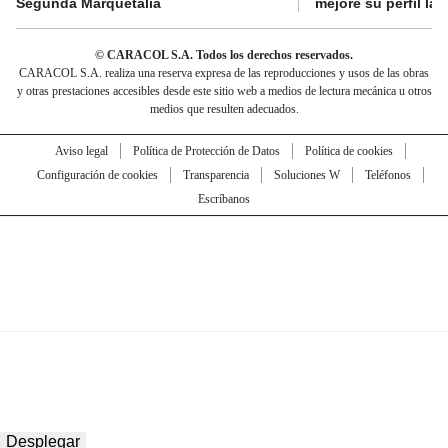
Segunda Marquetalia
mejore su perfil lab
© CARACOL S.A. Todos los derechos reservados.
CARACOL S.A. realiza una reserva expresa de las reproducciones y usos de las obras
y otras prestaciones accesibles desde este sitio web a medios de lectura mecánica u otros
medios que resulten adecuados.
Aviso legal
Política de Protección de Datos
Política de cookies
Configuración de cookies
Transparencia
Soluciones W
Teléfonos
Escríbanos
Desplegar