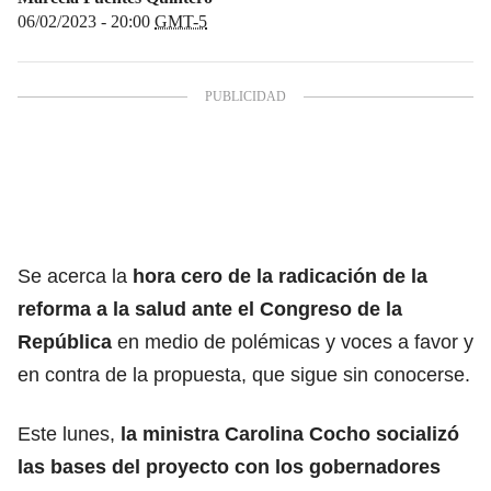
06/02/2023 - 20:00
GMT-5
Se acerca la
hora cero de la radicación de la
reforma a la salud ante el Congreso de la
República
en medio de polémicas y voces a favor y
en contra de la propuesta, que sigue sin conocerse.
Este lunes,
la ministra Carolina Cocho socializó
las bases del proyecto con los gobernadores