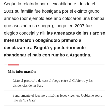
Según lo relatado por el excabildante, desde el
2001 su familia fue hostigada por el extinto grupo
armado (por ejemplo ese año colocaron una bomba
que asesinó a su suegro); luego, en 2007 fue
elegido concejal y allí
las amenazas de las Farc se
intenstificaron obligándolo primero a
desplazarse a Bogotá y posteriormente
abandonar el país con rumbo a Argentina.
Más información
Listo el protocolo de cese al fuego entre el Gobierno y las
disidencias de las Farc
Seguramente el juez no utilizó las leyes vigentes: Gobierno sobre
hijo de ‘La Gata’