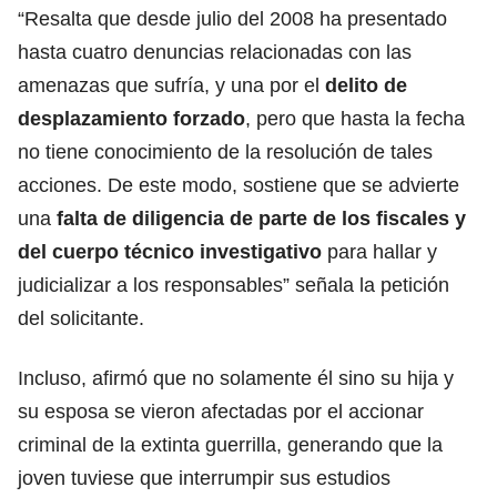
“Resalta que desde julio del 2008 ha presentado
hasta cuatro denuncias relacionadas con las
amenazas que sufría, y una por el
delito de
desplazamiento forzado
, pero que hasta la fecha
no tiene conocimiento de la resolución de tales
acciones. De este modo, sostiene que se advierte
una
falta de diligencia de parte de los fiscales y
del cuerpo técnico investigativo
para hallar y
judicializar a los responsables” señala la petición
del solicitante.
Incluso, afirmó que no solamente él sino su hija y
su esposa se vieron afectadas por el accionar
criminal de la extinta guerrilla, generando que la
joven tuviese que interrumpir sus estudios