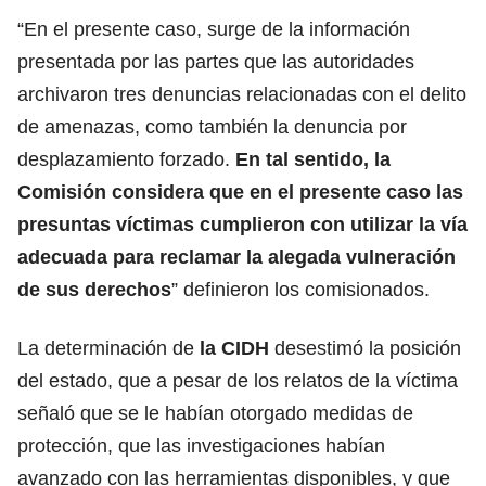
“En el presente caso, surge de la información
presentada por las partes que las autoridades
archivaron tres denuncias relacionadas con el delito
de amenazas, como también la denuncia por
desplazamiento forzado.
En tal sentido, la
Comisión considera que en el presente caso las
presuntas víctimas cumplieron con utilizar la vía
adecuada para reclamar la alegada vulneración
de sus derechos
” definieron los comisionados.
La determinación de
la CIDH
desestimó la posición
del estado, que a pesar de los relatos de la víctima
señaló que se le habían otorgado medidas de
protección, que las investigaciones habían
avanzado con las herramientas disponibles, y que