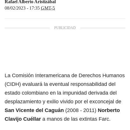
Rafael Alberto Aristizábal
08/02/2023 - 17:35
GMT-5
La Comisión Interamericana de Derechos Humanos
(CIDH)
evaluará la eventual responsabilidad del
estado colombiano en la impunidad derivada del
desplazamiento y exilio vivido por el exconcejal de
San Vicente del Caguán
(2008 - 2011)
Norberto
Clavijo Cuéllar
a manos de las extintas Farc.