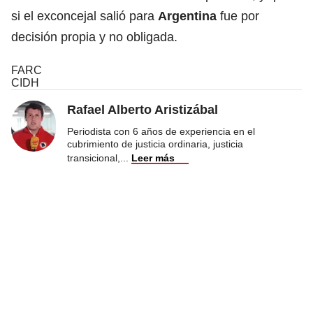
si el exconcejal salió para
Argentina
fue por
decisión propia y no obligada.
FARC
CIDH
Rafael Alberto Aristizábal
Periodista con 6 años de experiencia en el
cubrimiento de justicia ordinaria, justicia
transicional,
...
Leer más