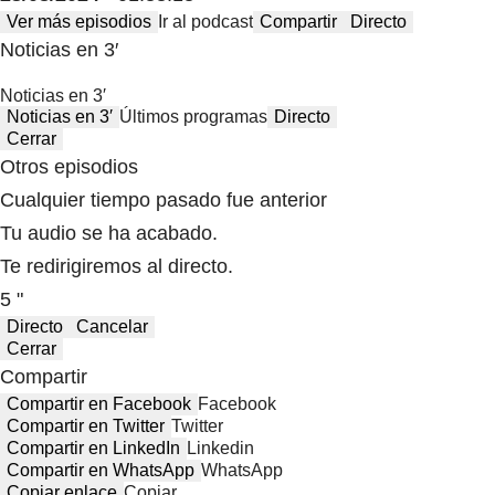
Ver más episodios
Ir al podcast
Compartir
Directo
Noticias en 3′
Noticias en 3′
Noticias en 3′
Últimos programas
Directo
Cerrar
Otros episodios
Cualquier tiempo pasado fue anterior
Tu audio se ha acabado.
Te redirigiremos al directo.
5 "
Directo
Cancelar
Cerrar
Compartir
Compartir en Facebook
Facebook
Compartir en Twitter
Twitter
Compartir en LinkedIn
Linkedin
Compartir en WhatsApp
WhatsApp
Copiar enlace
Copiar