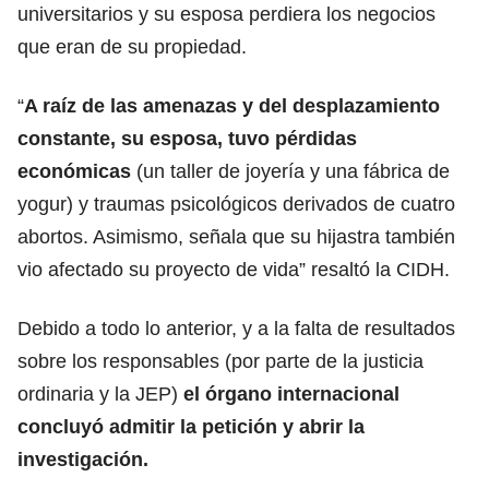
universitarios y su esposa perdiera los negocios
que eran de su propiedad.
“
A raíz de las amenazas y del desplazamiento
constante, su esposa, tuvo pérdidas
económicas
(un taller de joyería y una fábrica de
yogur) y traumas psicológicos derivados de cuatro
abortos. Asimismo, señala que su hijastra también
vio afectado su proyecto de vida” resaltó la CIDH.
Debido a todo lo anterior, y a la falta de resultados
sobre los responsables (por parte de la justicia
ordinaria y la JEP)
el órgano internacional
concluyó admitir la petición y abrir la
investigación.