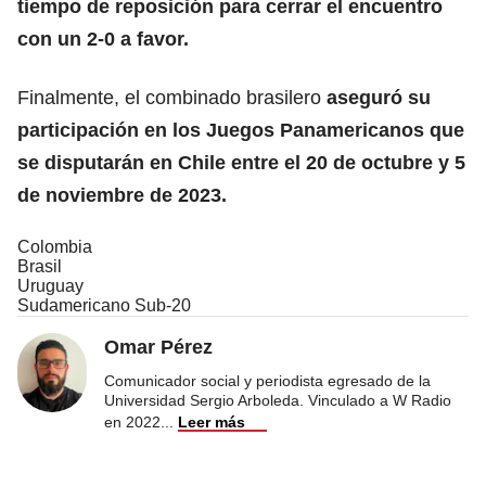
tiempo de reposición para cerrar el encuentro
con un 2-0 a favor.
Finalmente, el combinado brasilero
aseguró su
participación en los Juegos Panamericanos que
se disputarán en Chile entre el 20 de octubre y 5
de noviembre de 2023.
Colombia
Brasil
Uruguay
Sudamericano Sub-20
Omar Pérez
Comunicador social y periodista egresado de la
Universidad Sergio Arboleda. Vinculado a W Radio
en 2022
...
Leer más