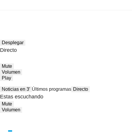
Desplegar
Directo
Mute
Volumen
Play
Noticias en 3′
Últimos programas
Directo
Estas escuchando
Mute
Volumen