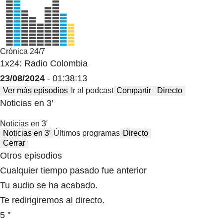
Crónica 24/7
1x24: Radio Colombia
23/08/2024
- 01:38:13
Ver más episodios
Ir al podcast
Compartir
Directo
Noticias en 3′
Noticias en 3′
Noticias en 3′
Últimos programas
Directo
Cerrar
Otros episodios
Cualquier tiempo pasado fue anterior
Tu audio se ha acabado.
Te redirigiremos al directo.
5 "