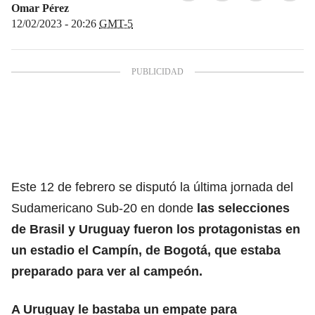
Omar Pérez
12/02/2023 - 20:26
GMT-5
Este 12 de febrero se disputó la última jornada del
Sudamericano Sub-20 en donde
las selecciones
de Brasil y Uruguay fueron los protagonistas en
un estadio el Campín, de Bogotá, que estaba
preparado para ver al campeón.
A Uruguay le bastaba un empate para