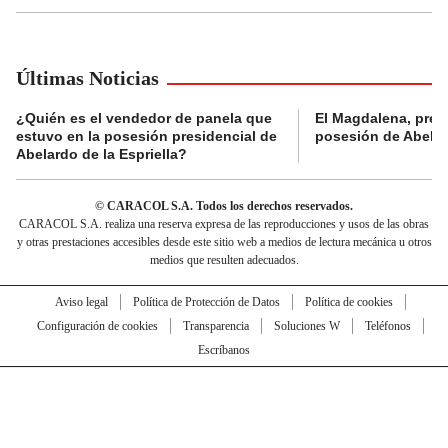
Últimas Noticias
¿Quién es el vendedor de panela que
El Magdalena, pres
estuvo en la posesión presidencial de
posesión de Abelard
Abelardo de la Espriella?
© CARACOL S.A. Todos los derechos reservados.
CARACOL S.A. realiza una reserva expresa de las reproducciones y usos de las obras
y otras prestaciones accesibles desde este sitio web a medios de lectura mecánica u otros
medios que resulten adecuados.
Aviso legal
Política de Protección de Datos
Política de cookies
Configuración de cookies
Transparencia
Soluciones W
Teléfonos
Escríbanos