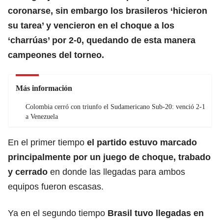
coronarse, sin embargo los brasileros ‘hicieron
su tarea’ y vencieron en el choque a los
‘charrúas’ por 2-0, quedando de esta manera
campeones del torneo.
Más información
Colombia cerró con triunfo el Sudamericano Sub-20: venció 2-1
a Venezuela
En el primer tiempo
el partido estuvo marcado
principalmente por un juego de choque, trabado
y cerrado
en donde las llegadas para ambos
equipos fueron escasas.
Ya en el segundo tiempo
Brasil tuvo llegadas en