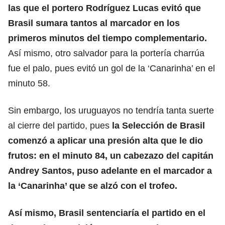
las que el portero Rodríguez Lucas evitó que
Brasil sumara tantos al marcador en los
primeros minutos del tiempo complementario.
Así mismo, otro salvador para la portería charrúa
fue el palo, pues evitó un gol de la ‘Canarinha’ en el
minuto 58.
Sin embargo, los uruguayos no tendría tanta suerte
al cierre del partido, pues
la Selección de Brasil
comenzó a aplicar una presión alta que le dio
frutos: en el minuto 84, un cabezazo del capitán
Andrey Santos, puso adelante en el marcador a
la ‘Canarinha’ que se alzó con el trofeo.
Así mismo, Brasil sentenciaría el partido en el