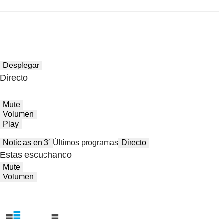
Desplegar
Directo
Mute
Volumen
Play
Noticias en 3′
Últimos programas
Directo
Estas escuchando
Mute
Volumen