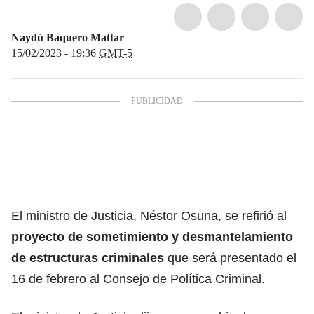
Naydú Baquero Mattar
15/02/2023 - 19:36
GMT-5
El ministro de Justicia, Néstor Osuna, se refirió al
proyecto de sometimiento
y desmantelamiento
de estructuras criminales
que será presentado el
16 de febrero al Consejo de Política Criminal.