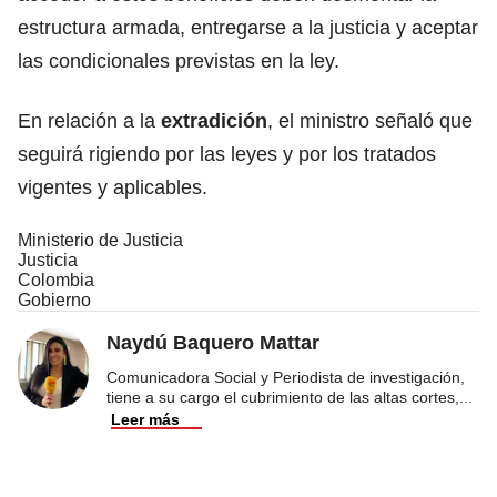
estructura armada, entregarse a la justicia y aceptar
las condicionales previstas en la ley.
En relación a la
extradición
, el ministro señaló que
seguirá rigiendo por las leyes y por los tratados
vigentes y aplicables.
Ministerio de Justicia
Justicia
Colombia
Gobierno
Naydú Baquero Mattar
Comunicadora Social y Periodista de investigación,
tiene a su cargo el cubrimiento de las altas cortes,
...
Leer más