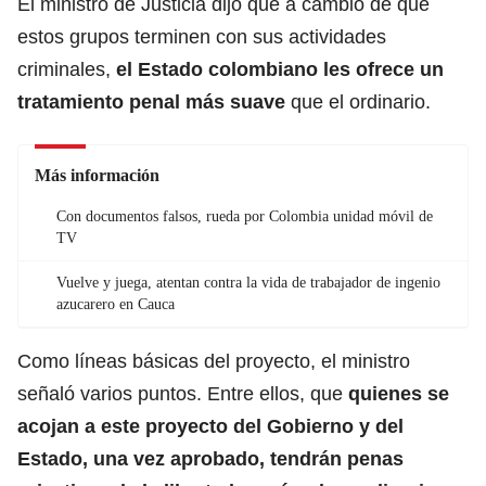
El ministro de Justicia dijo que a cambio de que
estos grupos terminen con sus actividades
criminales,
el
Estado colombiano
les ofrece un
tratamiento penal más suave
que el ordinario.
Más información
Con documentos falsos, rueda por Colombia unidad móvil de
TV
Vuelve y juega, atentan contra la vida de trabajador de ingenio
azucarero en Cauca
Como líneas básicas del
proyecto
, el ministro
señaló varios puntos. Entre ellos, que
quienes se
acojan a este proyecto del Gobierno y del
Estado, una vez aprobado, tendrán penas