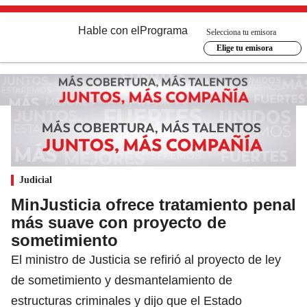
Hable con el
Programa
Selecciona tu emisora
Elige tu emisora
Judicial
MinJusticia ofrece tratamiento penal
más suave con proyecto de
sometimiento
El ministro de Justicia se refirió al proyecto de ley
de sometimiento y desmantelamiento de
estructuras criminales y dijo que el Estado