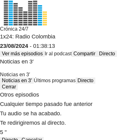
Crónica 24/7
1x24: Radio Colombia
23/08/2024
- 01:38:13
Ver más episodios
Ir al podcast
Compartir
Directo
Noticias en 3′
Noticias en 3′
Noticias en 3′
Últimos programas
Directo
Cerrar
Otros episodios
Cualquier tiempo pasado fue anterior
Tu audio se ha acabado.
Te redirigiremos al directo.
5 "
Directo
Cancelar