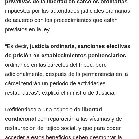
privativas de la libertad en cárceles ordinarias
impuestas por las autoridades judiciales ordinarias
de acuerdo con los procedimientos que están
previstos en la ley.
“Es decir,
justicia ordinaria, sanciones efectivas
de prisión en establecimientos penitenciarios
,
ordinarios en las cárceles del Inpec, pero
adicionalmente, después de la permanencia en la
cárcel tendrán un periodo de actividades
restaurativas”, explicó el ministro de Justicia.
Refiriéndose a una especie de
libertad
condicional
con reparación a las víctimas y de
restauración del tejido social, y que para poder
acceder a estos beneficios deben desmontar la